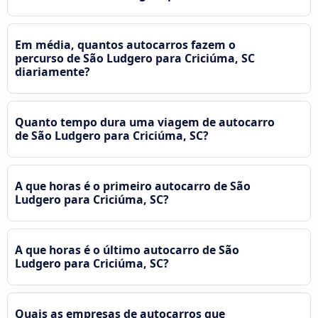
Em média, quantos autocarros fazem o
percurso de São Ludgero para Criciúma, SC
diariamente?
Quanto tempo dura uma viagem de autocarro
de São Ludgero para Criciúma, SC?
A que horas é o primeiro autocarro de São
Ludgero para Criciúma, SC?
A que horas é o último autocarro de São
Ludgero para Criciúma, SC?
Quais as empresas de autocarros que