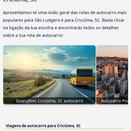
Apresentamos-te uma visão geral das rotas de autocarro mais
populares para São Ludgero e para Criciúma, SC. Basta clicar
na ligação da tua escolha e encontrarás todos os detalhes
sobre a tua rota de autocarro!
Guarulhos Criciúma, SC autocarro
Autocarro Port
Viagens de autocarro para Criciúma, SC