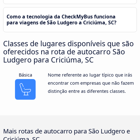
Como a tecnologia da CheckMyBus funciona
para viagens de São Ludgero a Criciúma, SC?
Classes de lugares disponíveis que são
oferecidos na rota de autocarro São
Ludgero para Criciúma, SC
Básica
Nome referente ao lugar típico que irás
encontrar com empresas que não fazem
distinção entre as diferentes classes.
Mais rotas de autocarro para São Ludgero e
Criciúma, SC