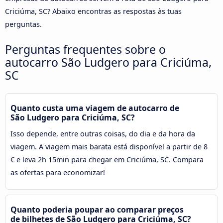
Criciúma, SC? Abaixo encontras as respostas às tuas
perguntas.
Perguntas frequentes sobre o
autocarro São Ludgero para Criciúma,
SC
Quanto custa uma viagem de autocarro de
São Ludgero para Criciúma, SC?
Isso depende, entre outras coisas, do dia e da hora da
viagem. A viagem mais barata está disponível a partir de 8
€ e leva 2h 15min para chegar em Criciúma, SC. Compara
as ofertas para economizar!
Quanto poderia poupar ao comparar preços
de bilhetes de São Ludgero para Criciúma, SC?