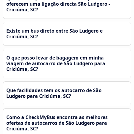
oferecem uma ligação directa São Ludgero -
Criciúma, SC?
Existe um bus direto entre São Ludgero e
Criciúma, SC?
O que posso levar de bagagem em minha
viagem de autocarro de São Ludgero para
Criciúma, SC?
Que facilidades tem os autocarro de São
Ludgero para Criciúma, SC?
Como a CheckMyBus encontra as melhores
ofertas de autocarros de São Ludgero para
Criciúma, SC?