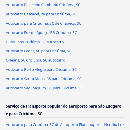
Autocarro Balneário Camboriú Criciúma, SC
Autocarro Cascavel, PR para Criciúma, SC
Autocarro para Criciúma, SC de Chapecó, SC
Autocarro Foz do Iguaçu, PR Criciúma, SC
Guarulhos Criciúma, SC autocarro
Autocarro Lages, SC para Criciúma, SC
Orleans, SC Criciúma, SC autocarro
Autocarro Porto Alegre para Criciúma, SC
Autocarro Santa Maria, RS para Criciúma, SC
Autocarro São Joaquim, SC para Criciúma, SC
Serviço de transporte popular do aeroporto para São Ludgero
e para Criciúma, SC
Autocarro para Criciúma, SC de Aeroporto Florianópolis - Hercílio Luz