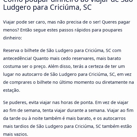
Ludgero para Criciúma, SC
Viajar pode ser caro, mas não precisa de o ser! Queres pagar
menos? Então segue estes passos rápidos para poupares
dinheiro:
Reserva o bilhete de São Ludgero para Criciúma, SC com
antecedência! Quanto mais cedo reservares, mais barato
costuma ser o preço. Além disso, terás a certeza de ter um
lugar no autocarro de São Ludgero para Criciúma, SC, em vez
de comprares o bilhete no último momento ou diretamente na
estação.
Se puderes, evita viajar nas horas de ponta. Em vez de viajar
ao fim de semana, tenta viajar durante a semana. Viajar ao fim
da tarde ou à noite também é mais barato, e os autocarros
mais tardios de São Ludgero para Criciúma, SC também estão
mais vazios.