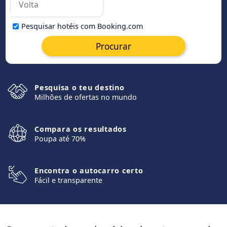
Pesquisar hotéis com Booking.com
Procurar
Pesquisa o teu destino
Milhões de ofertas no mundo
Compara os resultados
Poupa até 70%
Encontra o autocarro certo
Fácil e transparente