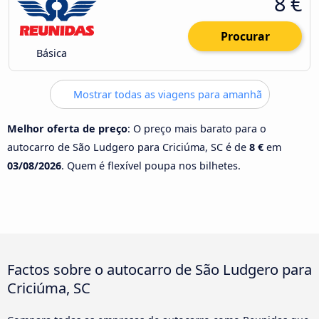
8 €
Procurar
Básica
Mostrar todas as viagens para amanhã
Melhor oferta de preço
: O preço mais barato para o
autocarro de São Ludgero para Criciúma, SC é de
8 €
em
03/08/2026
. Quem é flexível poupa nos bilhetes.
Factos sobre o autocarro de São Ludgero para
Criciúma, SC