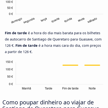
Fim de tarde
é a hora do dia mais barata para os bilhetes
de autocarro de Santiago de Queretaro para Guasave, com
126 €.
Fim de tarde
é a hora mais cara do dia, com preços
a partir de 126 €.
Como poupar dinheiro ao viajar de