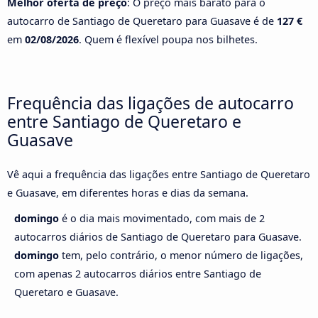
Melhor oferta de preço
: O preço mais barato para o
autocarro de Santiago de Queretaro para Guasave é de
127 €
em
02/08/2026
. Quem é flexível poupa nos bilhetes.
Frequência das ligações de autocarro
entre Santiago de Queretaro e
Guasave
Vê aqui a frequência das ligações entre Santiago de Queretaro
e Guasave, em diferentes horas e dias da semana.
domingo
é o dia mais movimentado, com mais de 2
autocarros diários de Santiago de Queretaro para Guasave.
domingo
tem, pelo contrário, o menor número de ligações,
com apenas 2 autocarros diários entre Santiago de
Queretaro e Guasave.