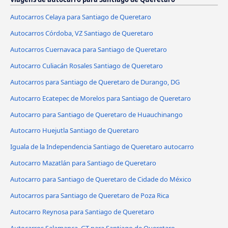
Autocarros Celaya para Santiago de Queretaro
Autocarros Córdoba, VZ Santiago de Queretaro
Autocarros Cuernavaca para Santiago de Queretaro
Autocarro Culiacán Rosales Santiago de Queretaro
Autocarros para Santiago de Queretaro de Durango, DG
Autocarro Ecatepec de Morelos para Santiago de Queretaro
Autocarro para Santiago de Queretaro de Huauchinango
Autocarro Huejutla Santiago de Queretaro
Iguala de la Independencia Santiago de Queretaro autocarro
Autocarro Mazatlán para Santiago de Queretaro
Autocarro para Santiago de Queretaro de Cidade do México
Autocarros para Santiago de Queretaro de Poza Rica
Autocarro Reynosa para Santiago de Queretaro