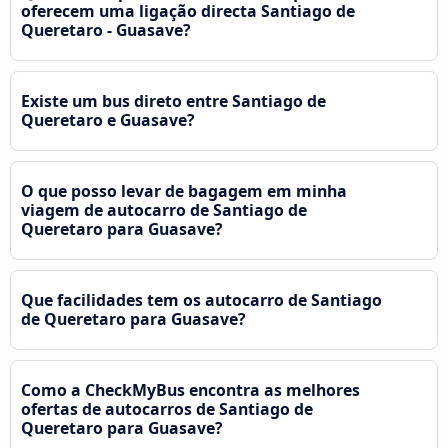
oferecem uma ligação directa Santiago de
Queretaro - Guasave?
Existe um bus direto entre Santiago de
Queretaro e Guasave?
O que posso levar de bagagem em minha
viagem de autocarro de Santiago de
Queretaro para Guasave?
Que facilidades tem os autocarro de Santiago
de Queretaro para Guasave?
Como a CheckMyBus encontra as melhores
ofertas de autocarros de Santiago de
Queretaro para Guasave?