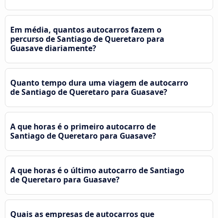
Em média, quantos autocarros fazem o
percurso de Santiago de Queretaro para
Guasave diariamente?
Quanto tempo dura uma viagem de autocarro
de Santiago de Queretaro para Guasave?
A que horas é o primeiro autocarro de
Santiago de Queretaro para Guasave?
A que horas é o último autocarro de Santiago
de Queretaro para Guasave?
Quais as empresas de autocarros que