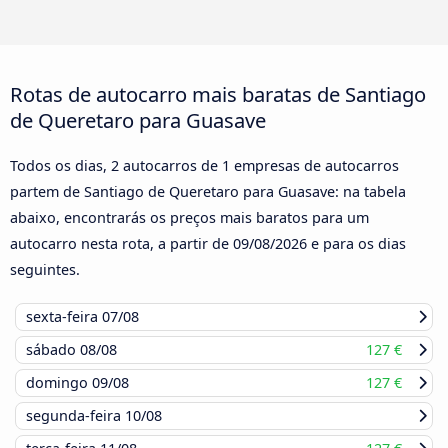
Rotas de autocarro mais baratas de Santiago
de Queretaro para Guasave
Todos os dias, 2 autocarros de 1 empresas de autocarros
partem de Santiago de Queretaro para Guasave: na tabela
abaixo, encontrarás os preços mais baratos para um
autocarro nesta rota, a partir de
09/08/2026
e para os dias
seguintes.
sexta-feira
07/08
sábado
08/08
127 €
domingo
09/08
127 €
segunda-feira
10/08