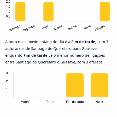
A hora mais movimentada do dia é a
Fim de tarde,
com 3
autocarros de Santiago de Queretaro para Guasave,
enquanto
Fim de tarde
vê o menor número de ligações
entre Santiago de Queretaro e Guasave, com 3 oferece.