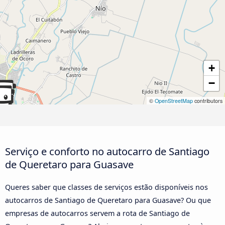
+
−
©
OpenStreetMap
contributors
Serviço e conforto no autocarro de Santiago
de Queretaro para Guasave
Queres saber que classes de serviços estão disponíveis nos
autocarros de Santiago de Queretaro para Guasave? Ou que
empresas de autocarros servem a rota de Santiago de