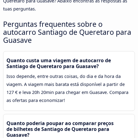
Queretaro para Guasave? Abaixo encontras as respostas às
tuas perguntas.
Perguntas frequentes sobre o
autocarro Santiago de Queretaro para
Guasave
Quanto custa uma viagem de autocarro de
Santiago de Queretaro para Guasave?
Isso depende, entre outras coisas, do dia e da hora da
viagem. A viagem mais barata está disponível a partir de
127 € e leva 20h 20min para chegar em Guasave. Compara
as ofertas para economizar!
Quanto poderia poupar ao comparar preços
de bilhetes de Santiago de Queretaro para
Guasave?