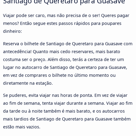
Santiago de Queretaro para Guasave
Viajar pode ser caro, mas não precisa de o ser! Queres pagar
menos? Então segue estes passos rápidos para poupares
dinheiro:
Reserva o bilhete de Santiago de Queretaro para Guasave com
antecedência! Quanto mais cedo reservares, mais barato
costuma ser o preço. Além disso, terás a certeza de ter um
lugar no autocarro de Santiago de Queretaro para Guasave,
em vez de comprares o bilhete no último momento ou
diretamente na estação.
Se puderes, evita viajar nas horas de ponta. Em vez de viajar
ao fim de semana, tenta viajar durante a semana. Viajar ao fim
da tarde ou à noite também é mais barato, e os autocarros
mais tardios de Santiago de Queretaro para Guasave também
estão mais vazios.