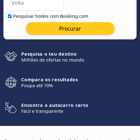
Pesquisar hotéis com Booking.com
Procurar
Pesquisa o teu destino
Milhões de ofertas no mundo
Compara os resultados
Poupa até 70%
Encontra o autocarro certo
Fácil e transparente