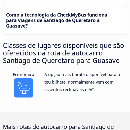
Como a tecnologia da CheckMyBus funciona
para viagens de Santiago de Queretaro a
Guasave?
Classes de lugares disponíveis que são
oferecidos na rota de autocarro
Santiago de Queretaro para Guasave
Económica
A opção mais barata disponível para o
teu bilhete, normalmente vem com
assentos reclináveis e AC.
Mais rotas de autocarro para Santiago de