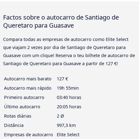
Factos sobre o autocarro de Santiago de
Queretaro para Guasave
Compara todas as empresas de autocarro como Elite Select
que viajam 2 vezes por dia de Santiago de Queretaro para
Guasave com um clique! Reserva o teu bilhete de autocarro de
Santiago de Queretaro para Guasave a partir de 127 €!
Autocarro mais barato
127 €
Autocarro mais rápido
19h 55min
Primeiro autocarro
03:40 horas
Último autocarro
20:05 horas
Rotas diárias
2 Ø
Distância
997,3 km
Empresas de autocarro
Elite Select