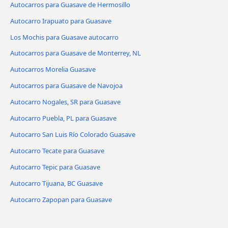
Autocarros para Guasave de Hermosillo
Autocarro Irapuato para Guasave
Los Mochis para Guasave autocarro
Autocarros para Guasave de Monterrey, NL
Autocarros Morelia Guasave
Autocarros para Guasave de Navojoa
Autocarro Nogales, SR para Guasave
Autocarro Puebla, PL para Guasave
Autocarro San Luis Río Colorado Guasave
Autocarro Tecate para Guasave
Autocarro Tepic para Guasave
Autocarro Tijuana, BC Guasave
Autocarro Zapopan para Guasave