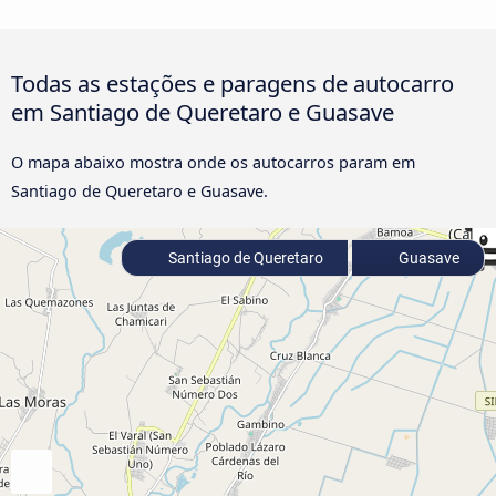
Todas as estações e paragens de autocarro
em Santiago de Queretaro e Guasave
O mapa abaixo mostra onde os autocarros param em
Santiago de Queretaro e Guasave.
Santiago de Queretaro
Guasave