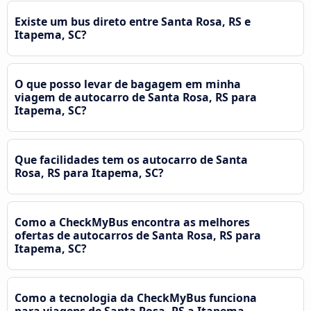
Existe um bus direto entre Santa Rosa, RS e
Itapema, SC?
O que posso levar de bagagem em minha
viagem de autocarro de Santa Rosa, RS para
Itapema, SC?
Que facilidades tem os autocarro de Santa
Rosa, RS para Itapema, SC?
Como a CheckMyBus encontra as melhores
ofertas de autocarros de Santa Rosa, RS para
Itapema, SC?
Como a tecnologia da CheckMyBus funciona