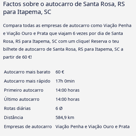
Factos sobre o autocarro de Santa Rosa, RS
para Itapema, SC
Compara todas as empresas de autocarro como Viação Penha
e Viação Ouro e Prata que viajam 6 vezes por dia de Santa
Rosa, RS para Itapema, SC com um clique! Reserva o teu
bilhete de autocarro de Santa Rosa, RS para Itapema, SC a
partir de 60 €!
Autocarro mais barato
60 €
Autocarro mais rápido
17h 0min
Primeiro autocarro
14:00 horas
Último autocarro
14:00 horas
Rotas diárias
6 Ø
Distância
584,9 km
Empresas de autocarro
Viação Penha e Viação Ouro e Prata