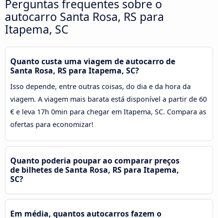
Perguntas frequentes sobre o
autocarro Santa Rosa, RS para
Itapema, SC
Quanto custa uma viagem de autocarro de
Santa Rosa, RS para Itapema, SC?
Isso depende, entre outras coisas, do dia e da hora da
viagem. A viagem mais barata está disponível a partir de 60
€ e leva 17h 0min para chegar em Itapema, SC. Compara as
ofertas para economizar!
Quanto poderia poupar ao comparar preços
de bilhetes de Santa Rosa, RS para Itapema,
SC?
Em média, quantos autocarros fazem o