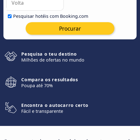
Pesquisar hotéis com Booking.com
Procurar
Pesquisa o teu destino
Milhões de ofertas no mundo
Compara os resultados
Poupa até 70%
Encontra o autocarro certo
Fácil e transparente