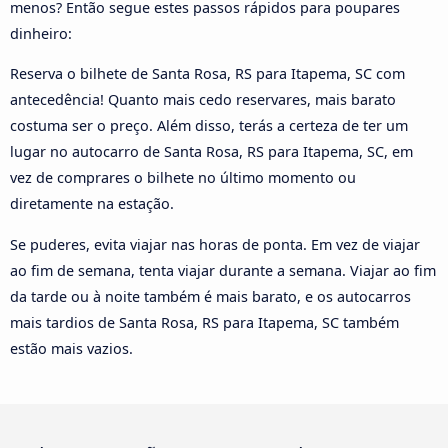
menos? Então segue estes passos rápidos para poupares
dinheiro:
Reserva o bilhete de Santa Rosa, RS para Itapema, SC com
antecedência! Quanto mais cedo reservares, mais barato
costuma ser o preço. Além disso, terás a certeza de ter um
lugar no autocarro de Santa Rosa, RS para Itapema, SC, em
vez de comprares o bilhete no último momento ou
diretamente na estação.
Se puderes, evita viajar nas horas de ponta. Em vez de viajar
ao fim de semana, tenta viajar durante a semana. Viajar ao fim
da tarde ou à noite também é mais barato, e os autocarros
mais tardios de Santa Rosa, RS para Itapema, SC também
estão mais vazios.