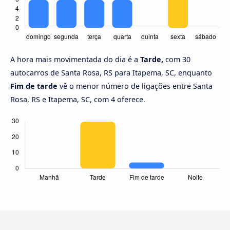
A hora mais movimentada do dia é a
Tarde,
com 30
autocarros de Santa Rosa, RS para Itapema, SC, enquanto
Fim de tarde
vê o menor número de ligações entre Santa
Rosa, RS e Itapema, SC, com 4 oferece.