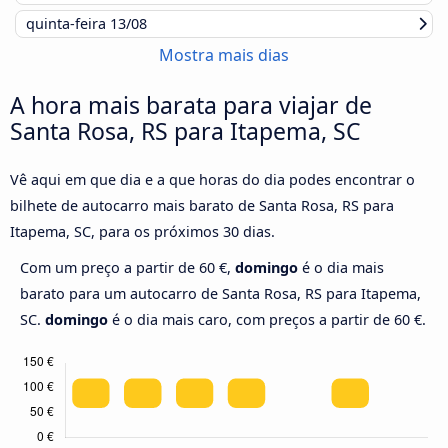
quinta-feira
13/08
Mostra mais dias
A hora mais barata para viajar de
Santa Rosa, RS para Itapema, SC
Vê aqui em que dia e a que horas do dia podes encontrar o
bilhete de autocarro mais barato de Santa Rosa, RS para
Itapema, SC, para os próximos 30 dias.
Com um preço a partir de 60 €,
domingo
é o dia mais
barato para um autocarro de Santa Rosa, RS para Itapema,
SC.
domingo
é o dia mais caro, com preços a partir de 60 €.