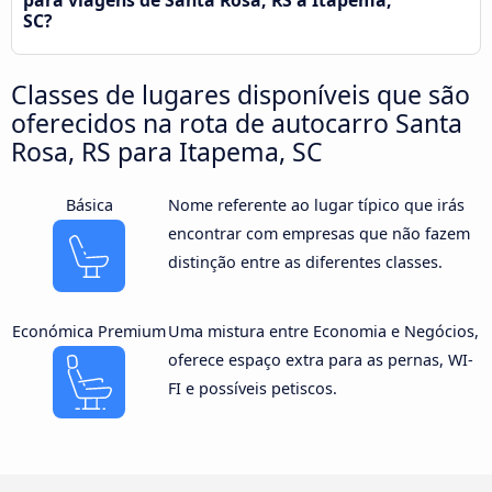
para viagens de Santa Rosa, RS a Itapema,
SC?
Classes de lugares disponíveis que são
oferecidos na rota de autocarro Santa
Rosa, RS para Itapema, SC
Básica
Nome referente ao lugar típico que irás
encontrar com empresas que não fazem
distinção entre as diferentes classes.
Económica Premium
Uma mistura entre Economia e Negócios,
oferece espaço extra para as pernas, WI-
FI e possíveis petiscos.