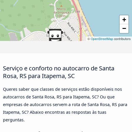
+
−
©
OpenStreetMap
contributors
Serviço e conforto no autocarro de Santa
Rosa, RS para Itapema, SC
Queres saber que classes de serviços estão disponíveis nos
autocarros de Santa Rosa, RS para Itapema, SC? Ou que
empresas de autocarros servem a rota de Santa Rosa, RS para
Itapema, SC? Abaixo encontras as respostas às tuas
perguntas.