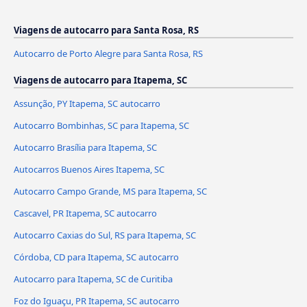
Viagens de autocarro para Santa Rosa, RS
Autocarro de Porto Alegre para Santa Rosa, RS
Viagens de autocarro para Itapema, SC
Assunção, PY Itapema, SC autocarro
Autocarro Bombinhas, SC para Itapema, SC
Autocarro Brasília para Itapema, SC
Autocarros Buenos Aires Itapema, SC
Autocarro Campo Grande, MS para Itapema, SC
Cascavel, PR Itapema, SC autocarro
Autocarro Caxias do Sul, RS para Itapema, SC
Córdoba, CD para Itapema, SC autocarro
Autocarro para Itapema, SC de Curitiba
Foz do Iguaçu, PR Itapema, SC autocarro