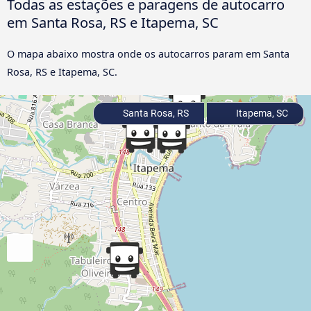
Todas as estações e paragens de autocarro
em Santa Rosa, RS e Itapema, SC
O mapa abaixo mostra onde os autocarros param em Santa
Rosa, RS e Itapema, SC.
Santa Rosa, RS
Itapema, SC