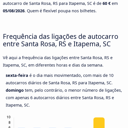
autocarro de Santa Rosa, RS para Itapema, SC é de
60 €
em
05/08/2026
. Quem é flexível poupa nos bilhetes.
Frequência das ligações de autocarro
entre Santa Rosa, RS e Itapema, SC
Vê aqui a frequência das ligações entre Santa Rosa, RS e
Itapema, SC, em diferentes horas e dias da semana.
sexta-feira
é o dia mais movimentado, com mais de 10
autocarros diários de Santa Rosa, RS para Itapema, SC.
domingo
tem, pelo contrário, o menor número de ligações,
com apenas 6 autocarros diários entre Santa Rosa, RS e
Itapema, SC.