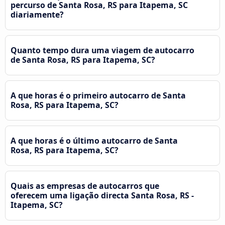
percurso de Santa Rosa, RS para Itapema, SC
diariamente?
Quanto tempo dura uma viagem de autocarro
de Santa Rosa, RS para Itapema, SC?
A que horas é o primeiro autocarro de Santa
Rosa, RS para Itapema, SC?
A que horas é o último autocarro de Santa
Rosa, RS para Itapema, SC?
Quais as empresas de autocarros que
oferecem uma ligação directa Santa Rosa, RS -
Itapema, SC?