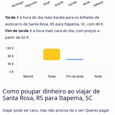
Tarde
é a hora do dia mais barata para os bilhetes de
autocarro de Santa Rosa, RS para Itapema, SC, com 60 €.
Fim de tarde
é a hora mais cara do dia, com preços a
partir de 62 €.
Como poupar dinheiro ao viajar de
Santa Rosa, RS para Itapema, SC
Viajar pode ser caro, mas não precisa de o ser! Queres pagar