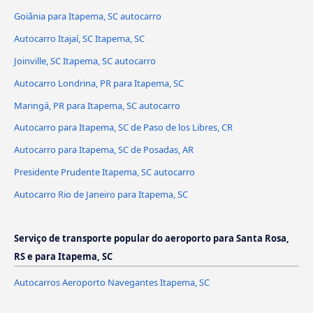
Goiânia para Itapema, SC autocarro
Autocarro Itajaí, SC Itapema, SC
Joinville, SC Itapema, SC autocarro
Autocarro Londrina, PR para Itapema, SC
Maringá, PR para Itapema, SC autocarro
Autocarro para Itapema, SC de Paso de los Libres, CR
Autocarro para Itapema, SC de Posadas, AR
Presidente Prudente Itapema, SC autocarro
Autocarro Rio de Janeiro para Itapema, SC
Serviço de transporte popular do aeroporto para Santa Rosa,
RS e para Itapema, SC
Autocarros Aeroporto Navegantes Itapema, SC