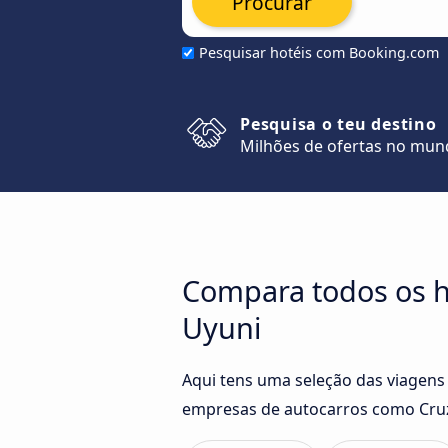
Procurar
Pesquisar hotéis com Booking.com
Pesquisa o teu destino
Milhões de ofertas no mu
Compara todos os h
Uyuni
Aqui tens uma seleção das viagens
empresas de autocarros como Cruz 