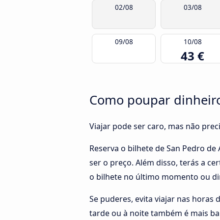
02/08
03/08
09/08
10/08
43 €
Como poupar dinheiro
Viajar pode ser caro, mas não pre
Reserva o bilhete de San Pedro de
ser o preço. Além disso, terás a 
o bilhete no último momento ou di
Se puderes, evita viajar nas horas 
tarde ou à noite também é mais ba