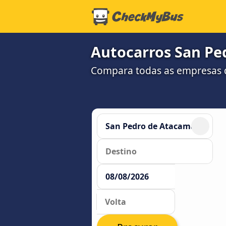
Autocarros San Pe
Compara todas as empresas d