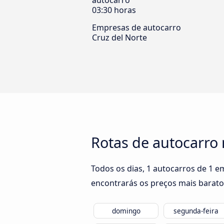
autocarro
03:30 horas
Empresas de autocarro
Cruz del Norte
Rotas de autocarro
Todos os dias, 1 autocarros de 1 
encontrarás os preços mais barato
domingo
segunda-feira