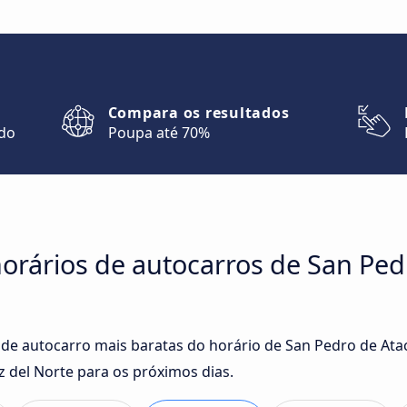
Compara os resultados
ndo
Poupa até 70%
orários de autocarros de San Pe
 de autocarro mais baratas do horário de San Pedro de Ata
del Norte para os próximos dias.