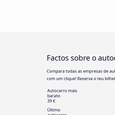
Factos sobre o aut
Compara todas as empresas de aut
com um clique! Reserva o teu bilhe
Autocarro mais
barato
39 €
Último