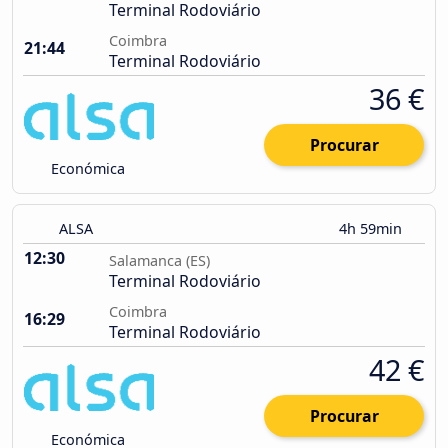
Terminal Rodoviário
Coimbra
21:44
Terminal Rodoviário
36 €
Procurar
Económica
ALSA
4h 59min
12:30
Salamanca (ES)
Terminal Rodoviário
Coimbra
16:29
Terminal Rodoviário
42 €
Procurar
Económica