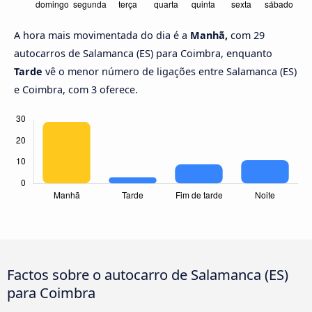
A hora mais movimentada do dia é a
Manhã,
com 29
autocarros de Salamanca (ES) para Coimbra, enquanto
Tarde
vê o menor número de ligações entre Salamanca (ES)
e Coimbra, com 3 oferece.
Factos sobre o autocarro de Salamanca (ES)
para Coimbra