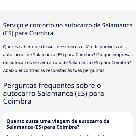
Serviço e conforto no autocarro de Salamanca
(ES) para Coimbra
Queres saber que classes de serviços estão disponíveis nos
autocarros de Salamanca (ES) para Coimbra? Ou que empresas
de autocarros servem a rota de Salamanca (ES) para Coimbra?
Abaixo encontras as respostas às tuas perguntas.
Perguntas frequentes sobre o
autocarro Salamanca (ES) para
Coimbra
Quanto custa uma viagem de autocarro de
Salamanca (ES) para Coimbra?