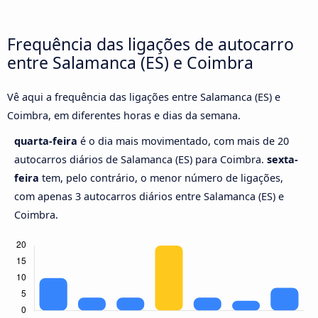
Frequência das ligações de autocarro
entre Salamanca (ES) e Coimbra
Vê aqui a frequência das ligações entre Salamanca (ES) e
Coimbra, em diferentes horas e dias da semana.
quarta-feira
é o dia mais movimentado, com mais de 20
autocarros diários de Salamanca (ES) para Coimbra.
sexta-
feira
tem, pelo contrário, o menor número de ligações,
com apenas 3 autocarros diários entre Salamanca (ES) e
Coimbra.