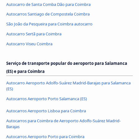
Autocarro de Santa Comba Dão para Coimbra
Autocarros Santiago de Compostela Coimbra
São João da Pesqueira para Coimbra autocarro
Autocarro Sertã para Coimbra
Autocarro Viseu Coimbra
Serviço de transporte popular do aeroporto para Salamanca
(ES) e para Coimbra
Autocarro Aeroporto Adolfo-Suárez Madrid-Barajas para Salamanca
(ES)
Autocarros Aeroporto Porto Salamanca (ES)
Autocarros Aeroporto Lisboa para Coimbra
Autocarros para Coimbra de Aeroporto Adolfo-Suárez Madrid-
Barajas
Autocarros Aeroporto Porto para Coimbra