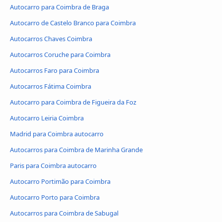
Autocarro para Coimbra de Braga
Autocarro de Castelo Branco para Coimbra
Autocarros Chaves Coimbra
Autocarros Coruche para Coimbra
Autocarros Faro para Coimbra
Autocarros Fátima Coimbra
Autocarro para Coimbra de Figueira da Foz
Autocarro Leiria Coimbra
Madrid para Coimbra autocarro
Autocarros para Coimbra de Marinha Grande
Paris para Coimbra autocarro
Autocarro Portimão para Coimbra
Autocarro Porto para Coimbra
Autocarros para Coimbra de Sabugal