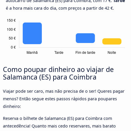
autocarro de Salamanca (ES) para Coimbra, com 17 €.
Tarde
é a hora mais cara do dia, com preços a partir de 42 €.
Como poupar dinheiro ao viajar de
Salamanca (ES) para Coimbra
Viajar pode ser caro, mas não precisa de o ser! Queres pagar
menos? Então segue estes passos rápidos para poupares
dinheiro:
Reserva o bilhete de Salamanca (ES) para Coimbra com
antecedência! Quanto mais cedo reservares, mais barato