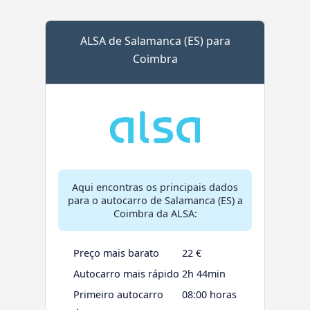
ALSA de Salamanca (ES) para
Coimbra
Aqui encontras os principais dados
para o autocarro de Salamanca (ES) a
Coimbra da ALSA:
Preço mais barato
22 €
Autocarro mais rápido
2h 44min
Primeiro autocarro
08:00 horas