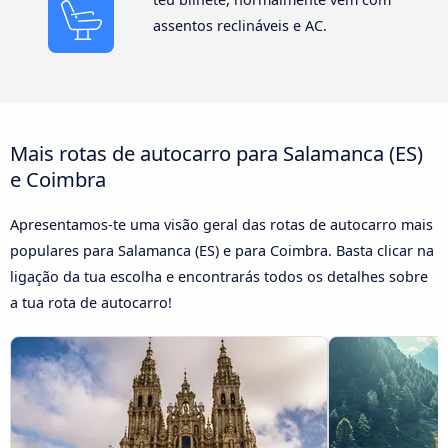
assentos reclináveis e AC.
Mais rotas de autocarro para Salamanca (ES)
e Coimbra
Apresentamos-te uma visão geral das rotas de autocarro mais
populares para Salamanca (ES) e para Coimbra. Basta clicar na
ligação da tua escolha e encontrarás todos os detalhes sobre
a tua rota de autocarro!