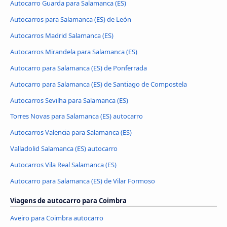
Autocarro Guarda para Salamanca (ES)
Autocarros para Salamanca (ES) de León
Autocarros Madrid Salamanca (ES)
Autocarros Mirandela para Salamanca (ES)
Autocarro para Salamanca (ES) de Ponferrada
Autocarro para Salamanca (ES) de Santiago de Compostela
Autocarros Sevilha para Salamanca (ES)
Torres Novas para Salamanca (ES) autocarro
Autocarros Valencia para Salamanca (ES)
Valladolid Salamanca (ES) autocarro
Autocarros Vila Real Salamanca (ES)
Autocarro para Salamanca (ES) de Vilar Formoso
Viagens de autocarro para Coimbra
Aveiro para Coimbra autocarro