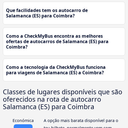
Que facilidades tem os autocarro de
Salamanca (ES) para Coimbra?
Como a CheckMyBus encontra as melhores
ofertas de autocarros de Salamanca (ES) para
Coimbra?
Como a tecnologia da CheckMyBus funciona
para viagens de Salamanca (ES) a Coimbra?
Classes de lugares disponíveis que são
oferecidos na rota de autocarro
Salamanca (ES) para Coimbra
Económica
A opção mais barata disponível para o
teu bilhete, normalmente vem com