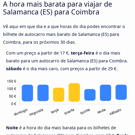
A hora mais barata para viajar de
Salamanca (ES) para Coimbra
Vê aqui em que dia e a que horas do dia podes encontrar o
bilhete de autocarro mais barato de Salamanca (ES) para
Coimbra, para os próximos 30 dias.
Com um preço a partir de 17 €,
terça-feira
é o dia mais
barato para um autocarro de Salamanca (ES) para Coimbra.
sábado
é o dia mais caro, com preços a partir de 29 €.
Noite
é a hora do dia mais barata para os bilhetes de