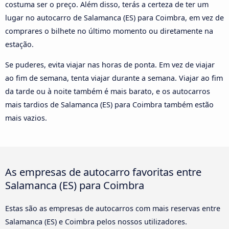
costuma ser o preço. Além disso, terás a certeza de ter um
lugar no autocarro de Salamanca (ES) para Coimbra, em vez de
comprares o bilhete no último momento ou diretamente na
estação.
Se puderes, evita viajar nas horas de ponta. Em vez de viajar
ao fim de semana, tenta viajar durante a semana. Viajar ao fim
da tarde ou à noite também é mais barato, e os autocarros
mais tardios de Salamanca (ES) para Coimbra também estão
mais vazios.
As empresas de autocarro favoritas entre
Salamanca (ES) para Coimbra
Estas são as empresas de autocarros com mais reservas entre
Salamanca (ES) e Coimbra pelos nossos utilizadores.