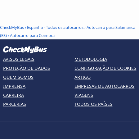
CheckMyBus
›
Espanha - Todos os autocarros
›
Autocarro para Salamanca
(ES)
›
Autocarro para Coimbra
AVISOS LEGAIS
METODOLOGIA
PROTEÇÃO DE DADOS
CONFIGURAÇÃO DE COOKIES
QUEM SOMOS
ARTIGO
IMPRENSA
EMPRESAS DE AUTOCARROS
CARREIRA
VIAGENS
PARCERIAS
TODOS OS PAÍSES