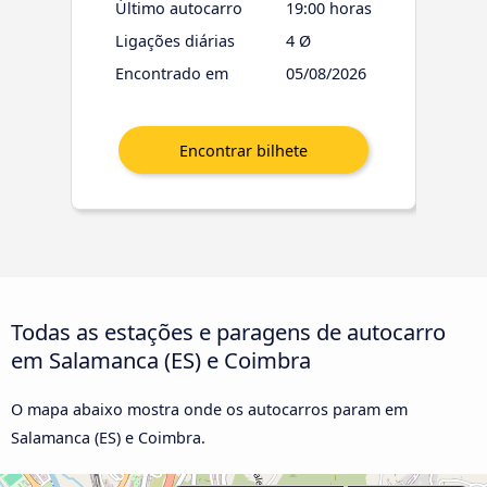
Último autocarro
19:00 horas
Ligações diárias
4 Ø
Encontrado em
05/08/2026
Todas as estações e paragens de autocarro
em Salamanca (ES) e Coimbra
O mapa abaixo mostra onde os autocarros param em
Salamanca (ES) e Coimbra.