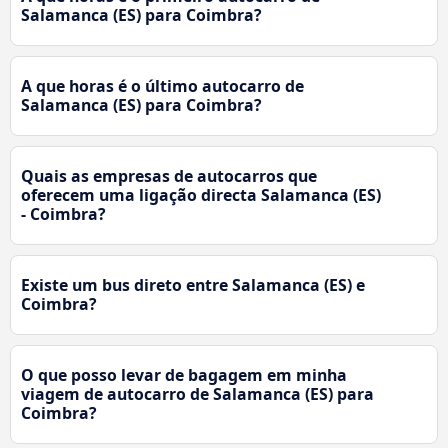
Salamanca (ES) para Coimbra?
A que horas é o último autocarro de
Salamanca (ES) para Coimbra?
Quais as empresas de autocarros que
oferecem uma ligação directa Salamanca (ES)
- Coimbra?
Existe um bus direto entre Salamanca (ES) e
Coimbra?
O que posso levar de bagagem em minha
viagem de autocarro de Salamanca (ES) para
Coimbra?