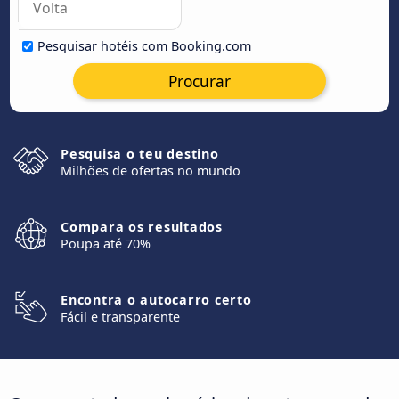
Pesquisar hotéis com Booking.com
Procurar
Pesquisa o teu destino
Milhões de ofertas no mundo
Compara os resultados
Poupa até 70%
Encontra o autocarro certo
Fácil e transparente