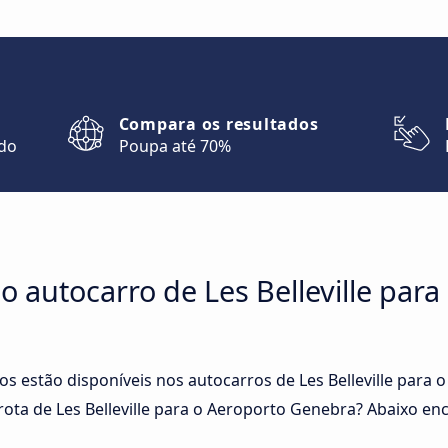
Compara os resultados
ndo
Poupa até 70%
o autocarro de Les Belleville par
os estão disponíveis nos autocarros de Les Belleville par
ta de Les Belleville para o Aeroporto Genebra? Abaixo enc