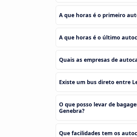
A que horas é o primeiro aut
A que horas é o último autoc
Quais as empresas de autocar
Existe um bus direto entre L
O que posso levar de bagage
Genebra?
Que facilidades tem os autoc