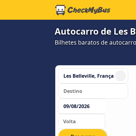
Autocarro de Les B
Bilhetes baratos de autocarr