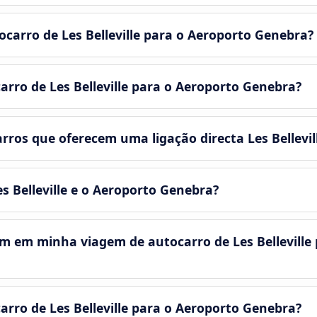
ocarro de Les Belleville para o Aeroporto Genebra?
arro de Les Belleville para o Aeroporto Genebra?
ros que oferecem uma ligação directa Les Bellevil
es Belleville e o Aeroporto Genebra?
m em minha viagem de autocarro de Les Belleville
arro de Les Belleville para o Aeroporto Genebra?