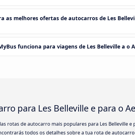
as melhores ofertas de autocarros de Les Bellevi
yBus funciona para viagens de Les Belleville a o 
arro para Les Belleville e para o 
s rotas de autocarro mais populares para Les Belleville e
encontrarás todos os detalhes sobre a tua rota de autocarro