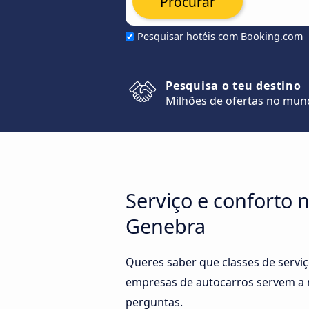
Procurar
Pesquisar hotéis com Booking.com
Pesquisa o teu destino
Milhões de ofertas no mu
Serviço e conforto n
Genebra
Queres saber que classes de serviç
empresas de autocarros servem a ro
perguntas.