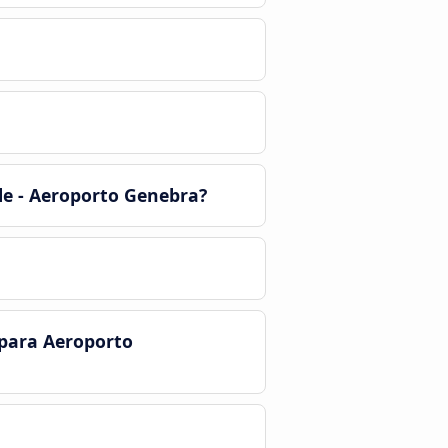
le - Aeroporto Genebra?
 para Aeroporto