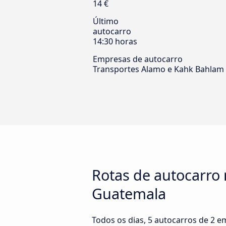
14 €
Último
autocarro
14:30 horas
Empresas de autocarro
Transportes Alamo e Kahk Bahlam
Rotas de autocarro
Guatemala
Todos os dias, 5 autocarros de 2 