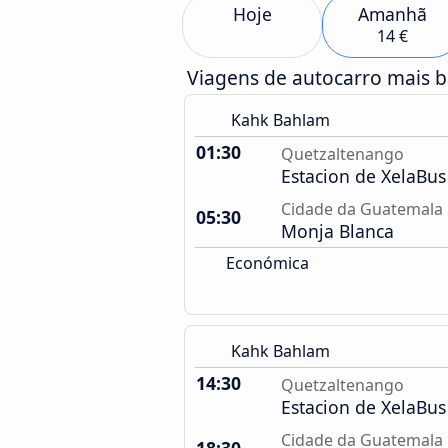
Hoje
Amanhã
14 €
Viagens de autocarro mais 
Kahk Bahlam
01:30
Quetzaltenango
Estacion de XelaBus
Cidade da Guatemala
05:30
Monja Blanca
Económica
Kahk Bahlam
14:30
Quetzaltenango
Estacion de XelaBus
Cidade da Guatemala