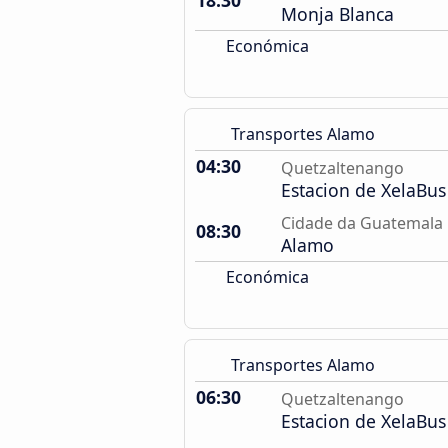
18:30
Monja Blanca
Económica
Transportes Alamo
04:30
Quetzaltenango
Estacion de XelaBus
Cidade da Guatemala
08:30
Alamo
Económica
Transportes Alamo
06:30
Quetzaltenango
Estacion de XelaBus