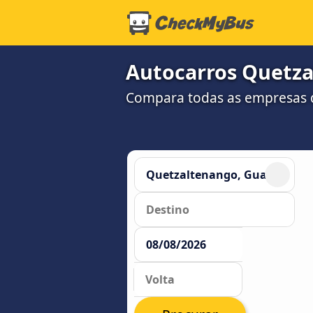
Autocarros Quetza
Compara todas as empresas d