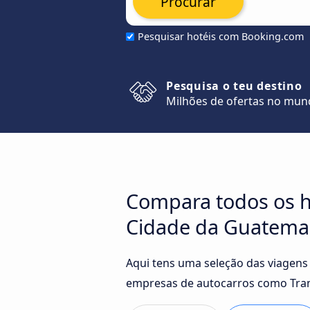
Procurar
Pesquisar hotéis com Booking.com
Pesquisa o teu destino
Milhões de ofertas no mu
Compara todos os h
Cidade da Guatema
Aqui tens uma seleção das viagens
empresas de autocarros como Tran