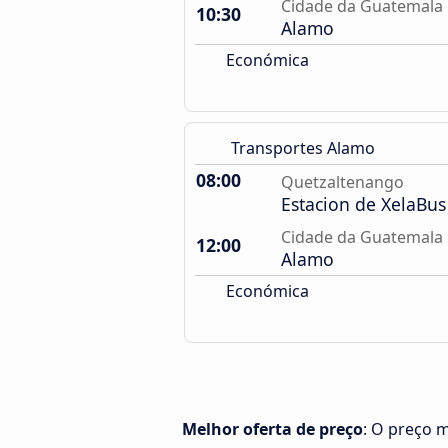
Cidade da Guatemala
10:30
Alamo
Económica
Transportes Alamo
08:00
Quetzaltenango
Estacion de XelaBus
Cidade da Guatemala
12:00
Alamo
Económica
Melhor oferta de preço
: O preço 