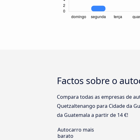
Factos sobre o aut
Compara todas as empresas de aut
Quetzaltenango para Cidade da Gua
da Guatemala a partir de 14 €!
Autocarro mais
barato