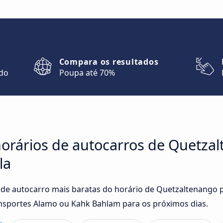
Compara os resultados
ndo
Poupa até 70%
orários de autocarros de Quetza
la
 de autocarro mais baratas do horário de Quetzaltenango 
sportes Alamo ou Kahk Bahlam para os próximos dias.