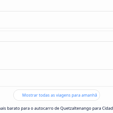
Mostrar todas as viagens para amanhã
mais barato para o autocarro de Quetzaltenango para Cida