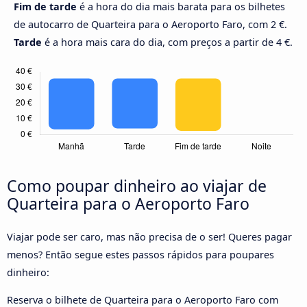
Fim de tarde
é a hora do dia mais barata para os bilhetes
de autocarro de Quarteira para o Aeroporto Faro, com 2 €.
Tarde
é a hora mais cara do dia, com preços a partir de 4 €.
Como poupar dinheiro ao viajar de
Quarteira para o Aeroporto Faro
Viajar pode ser caro, mas não precisa de o ser! Queres pagar
menos? Então segue estes passos rápidos para poupares
dinheiro:
Reserva o bilhete de Quarteira para o Aeroporto Faro com