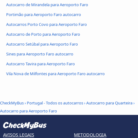
Autocarro de Mirandela para Aeroporto Faro
Portimão para Aeroporto Faro autocarro
Autocarros Porto Covo para Aeroporto Faro
Autocarro de Porto para Aeroporto Faro
Autocarro Setúbal para Aeroporto Faro
Sines para Aeroporto Faro autocarro
Autocarro Tavira para Aeroporto Faro
Vila Nova de Milfontes para Aeroporto Faro autocarro
CheckMyBus
›
Portugal - Todos os autocarros
›
Autocarro para Quarteira
›
Autocarro para Aeroporto Faro
AVISOS LEGAIS
METODOLOGIA