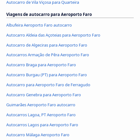
Autocarro de Vila Viçosa para Quarteira
Viagens de autocarro para Aeroporto Faro
Albufeira Aeroporto Faro autocarro
Autocarro Aldeia das Açoteias para Aeroporto Faro
Autocarro de Algeciras para Aeroporto Faro
Autocarros Armação de Pêra Aeroporto Faro
Autocarro Braga para Aeroporto Faro
Autocarro Burgau (PT) para Aeroporto Faro
Autocarro para Aeroporto Faro de Ferragudo
Autocarro Genebra para Aeroporto Faro
Guimarães Aeroporto Faro autocarro
Autocarros Lagoa, PT Aeroporto Faro
Autocarros Lagos para Aeroporto Faro
Autocarro Málaga Aeroporto Faro