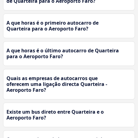
de Quarteira para o Aeroporto Faro?
A que horas é o primeiro autocarro de
Quarteira para o Aeroporto Faro?
A que horas é o último autocarro de Quarteira
para o Aeroporto Faro?
Quais as empresas de autocarros que
oferecem uma ligação directa Quarteira -
Aeroporto Faro?
Existe um bus direto entre Quarteira e o
Aeroporto Faro?