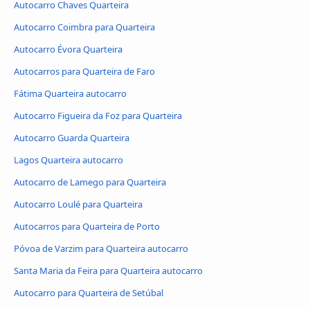
Autocarro Chaves Quarteira
Autocarro Coimbra para Quarteira
Autocarro Évora Quarteira
Autocarros para Quarteira de Faro
Fátima Quarteira autocarro
Autocarro Figueira da Foz para Quarteira
Autocarro Guarda Quarteira
Lagos Quarteira autocarro
Autocarro de Lamego para Quarteira
Autocarro Loulé para Quarteira
Autocarros para Quarteira de Porto
Póvoa de Varzim para Quarteira autocarro
Santa Maria da Feira para Quarteira autocarro
Autocarro para Quarteira de Setúbal