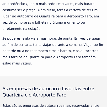
antecedência! Quanto mais cedo reservares, mais barato
costuma ser o preço. Além disso, terás a certeza de ter um
lugar no autocarro de Quarteira para o Aeroporto Faro, em
vez de comprares o bilhete no último momento ou
diretamente na estação.
Se puderes, evita viajar nas horas de ponta. Em vez de viajar
ao fim de semana, tenta viajar durante a semana. Viajar ao fim
da tarde ou à noite também é mais barato, e os autocarros
mais tardios de Quarteira para o Aeroporto Faro também
estão mais vazios.
As empresas de autocarro favoritas entre
Quarteira e o Aeroporto Faro
Estas são as empresas de autocarros mais reservadas entre