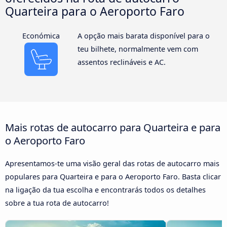
Quarteira para o Aeroporto Faro
Económica
A opção mais barata disponível para o
teu bilhete, normalmente vem com
assentos reclináveis e AC.
Mais rotas de autocarro para Quarteira e para
o Aeroporto Faro
Apresentamos-te uma visão geral das rotas de autocarro mais
populares para Quarteira e para o Aeroporto Faro. Basta clicar
na ligação da tua escolha e encontrarás todos os detalhes
sobre a tua rota de autocarro!