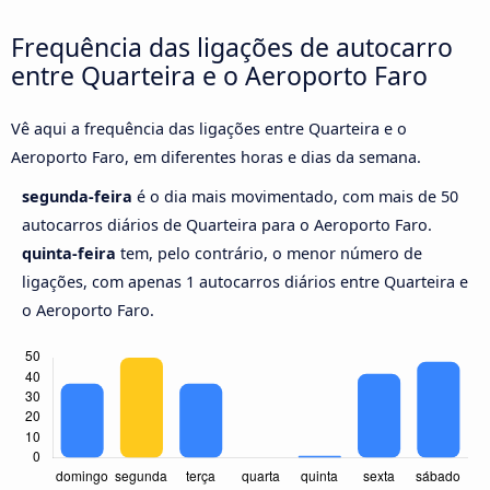
Frequência das ligações de autocarro
entre Quarteira e o Aeroporto Faro
Vê aqui a frequência das ligações entre Quarteira e o
Aeroporto Faro, em diferentes horas e dias da semana.
segunda-feira
é o dia mais movimentado, com mais de 50
autocarros diários de Quarteira para o Aeroporto Faro.
quinta-feira
tem, pelo contrário, o menor número de
ligações, com apenas 1 autocarros diários entre Quarteira e
o Aeroporto Faro.