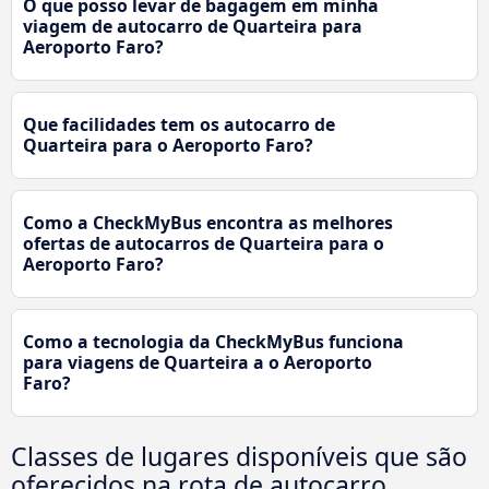
O que posso levar de bagagem em minha
viagem de autocarro de Quarteira para
Aeroporto Faro?
Que facilidades tem os autocarro de
Quarteira para o Aeroporto Faro?
Como a CheckMyBus encontra as melhores
ofertas de autocarros de Quarteira para o
Aeroporto Faro?
Como a tecnologia da CheckMyBus funciona
para viagens de Quarteira a o Aeroporto
Faro?
Classes de lugares disponíveis que são
oferecidos na rota de autocarro