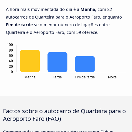
A hora mais movimentada do dia é a
Manhã,
com 82
autocarros de Quarteira para o Aeroporto Faro, enquanto
Fim de tarde
vê o menor número de ligações entre
Quarteira e o Aeroporto Faro, com 59 oferece.
Factos sobre o autocarro de Quarteira para o
Aeroporto Faro (FAO)
Compara todas as empresas de autocarro como Flybus,