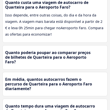
Quanto custa uma viagem de autocarro de
Quarteira para o Aeroporto Faro?
Isso depende, entre outras coisas, do dia e da hora da
viagem. A viagem mais barata está disponível a partir de 2
€ e leva 0h 25min para chegar noAeroporto Faro. Compara
as ofertas para economizar!
Quanto poderia poupar ao comparar preços
de bilhetes de Quarteira para o Aeroporto
Faro?
Em média, quantos autocarros fazem o
percurso de Quarteira para o Aeroporto Faro
diariamente?
Quanto tempo dura uma viagem de autocarro