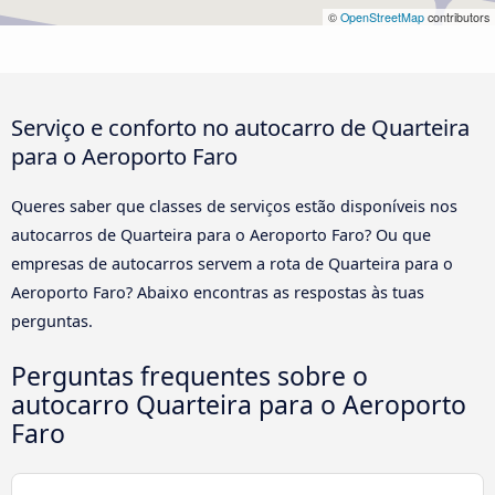
©
OpenStreetMap
contributors
Serviço e conforto no autocarro de Quarteira
para o Aeroporto Faro
Queres saber que classes de serviços estão disponíveis nos
autocarros de Quarteira para o Aeroporto Faro? Ou que
empresas de autocarros servem a rota de Quarteira para o
Aeroporto Faro? Abaixo encontras as respostas às tuas
perguntas.
Perguntas frequentes sobre o
autocarro Quarteira para o Aeroporto
Faro