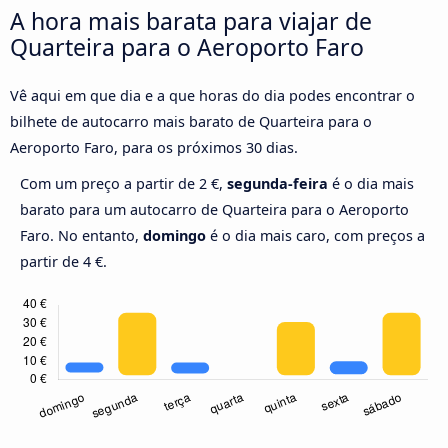
A hora mais barata para viajar de
Quarteira para o Aeroporto Faro
Vê aqui em que dia e a que horas do dia podes encontrar o
bilhete de autocarro mais barato de Quarteira para o
Aeroporto Faro, para os próximos 30 dias.
Com um preço a partir de 2 €,
segunda-feira
é o dia mais
barato para um autocarro de Quarteira para o Aeroporto
Faro. No entanto,
domingo
é o dia mais caro, com preços a
partir de 4 €.