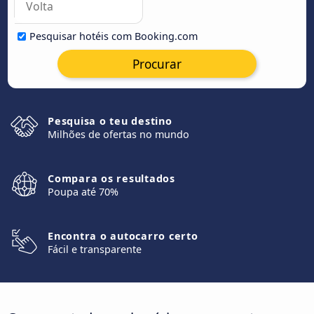
Pesquisar hotéis com Booking.com
Procurar
Pesquisa o teu destino
Milhões de ofertas no mundo
Compara os resultados
Poupa até 70%
Encontra o autocarro certo
Fácil e transparente