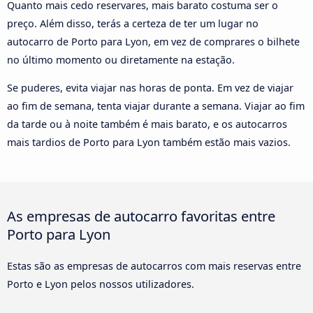
Quanto mais cedo reservares, mais barato costuma ser o
preço. Além disso, terás a certeza de ter um lugar no
autocarro de Porto para Lyon, em vez de comprares o bilhete
no último momento ou diretamente na estação.
Se puderes, evita viajar nas horas de ponta. Em vez de viajar
ao fim de semana, tenta viajar durante a semana. Viajar ao fim
da tarde ou à noite também é mais barato, e os autocarros
mais tardios de Porto para Lyon também estão mais vazios.
As empresas de autocarro favoritas entre
Porto para Lyon
Estas são as empresas de autocarros com mais reservas entre
Porto e Lyon pelos nossos utilizadores.