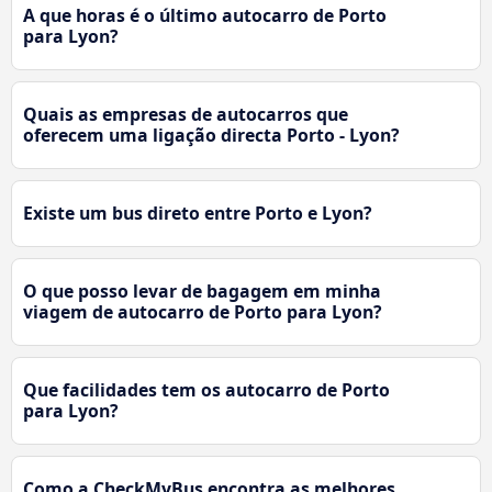
A que horas é o último autocarro de Porto
para Lyon?
Quais as empresas de autocarros que
oferecem uma ligação directa Porto - Lyon?
Existe um bus direto entre Porto e Lyon?
O que posso levar de bagagem em minha
viagem de autocarro de Porto para Lyon?
Que facilidades tem os autocarro de Porto
para Lyon?
Como a CheckMyBus encontra as melhores