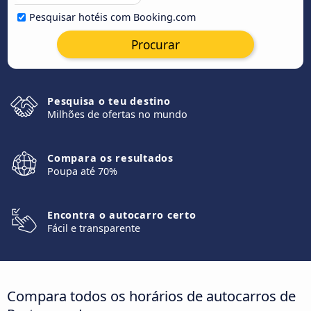
Pesquisar hotéis com Booking.com
Procurar
Pesquisa o teu destino
Milhões de ofertas no mundo
Compara os resultados
Poupa até 70%
Encontra o autocarro certo
Fácil e transparente
Compara todos os horários de autocarros de