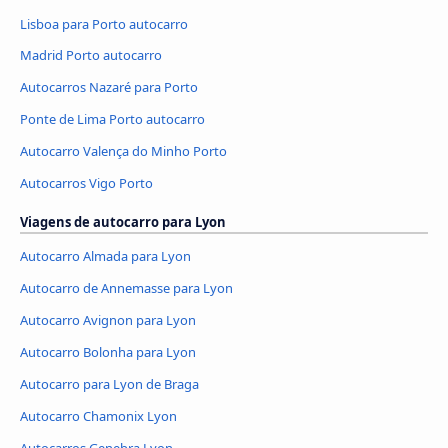
Lisboa para Porto autocarro
Madrid Porto autocarro
Autocarros Nazaré para Porto
Ponte de Lima Porto autocarro
Autocarro Valença do Minho Porto
Autocarros Vigo Porto
Viagens de autocarro para Lyon
Autocarro Almada para Lyon
Autocarro de Annemasse para Lyon
Autocarro Avignon para Lyon
Autocarro Bolonha para Lyon
Autocarro para Lyon de Braga
Autocarro Chamonix Lyon
Autocarros Genebra Lyon