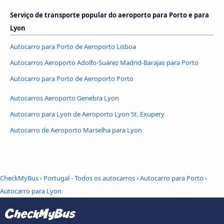
Serviço de transporte popular do aeroporto para Porto e para
Lyon
Autocarro para Porto de Aeroporto Lisboa
Autocarros Aeroporto Adolfo-Suárez Madrid-Barajas para Porto
Autocarro para Porto de Aeroporto Porto
Autocarros Aeroporto Genebra Lyon
Autocarro para Lyon de Aeroporto Lyon St. Exupery
Autocarro de Aeroporto Marselha para Lyon
CheckMyBus
›
Portugal - Todos os autocarros
›
Autocarro para Porto
›
Autocarro para Lyon