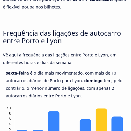
é flexível poupa nos bilhetes.
Frequência das ligações de autocarro
entre Porto e Lyon
Vê aqui a frequência das ligações entre Porto e Lyon, em
diferentes horas e dias da semana.
sexta-feira
é o dia mais movimentado, com mais de 10
autocarros diários de Porto para Lyon.
domingo
tem, pelo
contrário, o menor número de ligações, com apenas 2
autocarros diários entre Porto e Lyon.