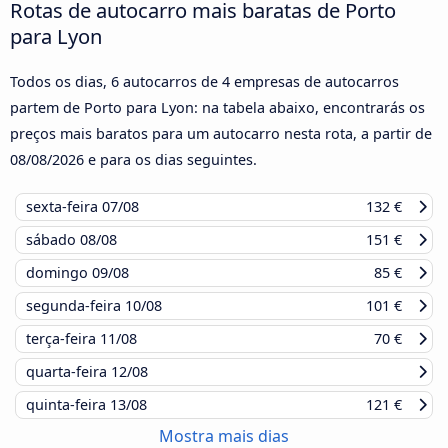
Rotas de autocarro mais baratas de Porto
para Lyon
Todos os dias, 6 autocarros de 4 empresas de autocarros
partem de Porto para Lyon: na tabela abaixo, encontrarás os
preços mais baratos para um autocarro nesta rota, a partir de
08/08/2026
e para os dias seguintes.
sexta-feira
07/08
132 €
sábado
08/08
151 €
domingo
09/08
85 €
segunda-feira
10/08
101 €
terça-feira
11/08
70 €
quarta-feira
12/08
quinta-feira
13/08
121 €
Mostra mais dias