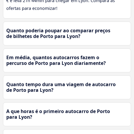
€ e leva 21h 44min para chegar em Lyon. Compara as
ofertas para economizar!
Quanto poderia poupar ao comparar preços
de bilhetes de Porto para Lyon?
Em média, quantos autocarros fazem o
percurso de Porto para Lyon diariamente?
Quanto tempo dura uma viagem de autocarro
de Porto para Lyon?
A que horas é o primeiro autocarro de Porto
para Lyon?