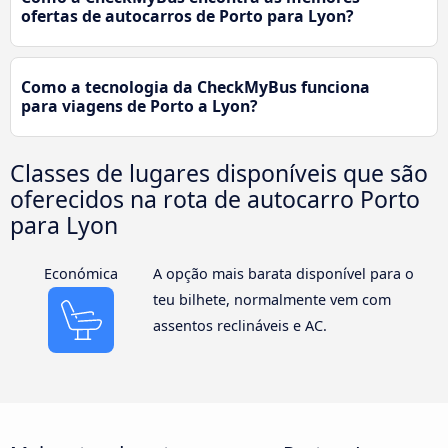
ofertas de autocarros de Porto para Lyon?
Como a tecnologia da CheckMyBus funciona
para viagens de Porto a Lyon?
Classes de lugares disponíveis que são
oferecidos na rota de autocarro Porto
para Lyon
Económica
A opção mais barata disponível para o
teu bilhete, normalmente vem com
assentos reclináveis e AC.