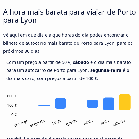
A hora mais barata para viajar de Porto
para Lyon
Vê aqui em que dia e a que horas do dia podes encontrar o
bilhete de autocarro mais barato de Porto para Lyon, para os
próximos 30 dias.
Com um preço a partir de 50 €,
sábado
é o dia mais barato
para um autocarro de Porto para Lyon.
segunda-feira
é o
dia mais caro, com preços a partir de 100 €.