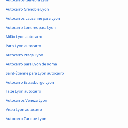
Autocarro Grenoble Lyon
Autocarros Lausanne para Lyon
Autocarro Londres para Lyon
Milão Lyon autocarro
Paris Lyon autocarro
Autocarro Praga Lyon
Autocarro para Lyon de Roma
Saint-Étienne para Lyon autocarro
Autocarro Estrasburgo Lyon
Taizé Lyon autocarro
Autocarros Veneza Lyon
Viseu Lyon autocarro
Autocarro Zurique Lyon