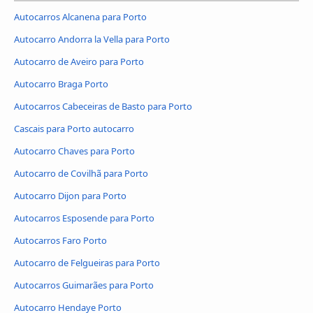
Autocarros Alcanena para Porto
Autocarro Andorra la Vella para Porto
Autocarro de Aveiro para Porto
Autocarro Braga Porto
Autocarros Cabeceiras de Basto para Porto
Cascais para Porto autocarro
Autocarro Chaves para Porto
Autocarro de Covilhã para Porto
Autocarro Dijon para Porto
Autocarros Esposende para Porto
Autocarros Faro Porto
Autocarro de Felgueiras para Porto
Autocarros Guimarães para Porto
Autocarro Hendaye Porto