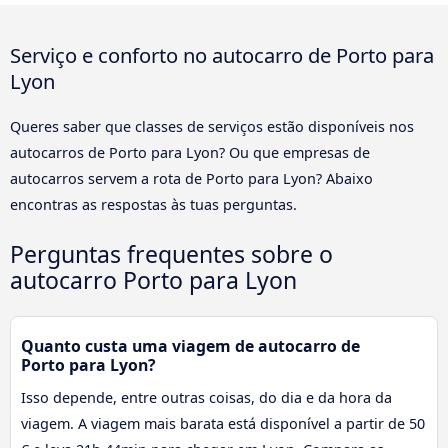
Serviço e conforto no autocarro de Porto para
Lyon
Queres saber que classes de serviços estão disponíveis nos
autocarros de Porto para Lyon? Ou que empresas de
autocarros servem a rota de Porto para Lyon? Abaixo
encontras as respostas às tuas perguntas.
Perguntas frequentes sobre o
autocarro Porto para Lyon
Quanto custa uma viagem de autocarro de
Porto para Lyon?
Isso depende, entre outras coisas, do dia e da hora da
viagem. A viagem mais barata está disponível a partir de 50