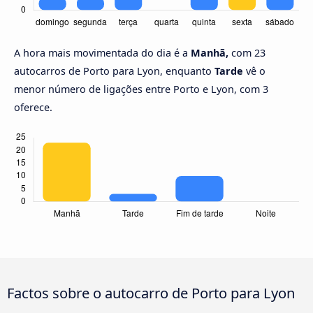
A hora mais movimentada do dia é a
Manhã,
com 23
autocarros de Porto para Lyon, enquanto
Tarde
vê o
menor número de ligações entre Porto e Lyon, com 3
oferece.
Factos sobre o autocarro de Porto para Lyon