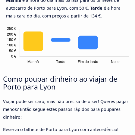
Manhã
é a hora do dia mais barata para os bilhetes de
autocarro de Porto para Lyon, com 50 €.
Tarde
é a hora
mais cara do dia, com preços a partir de 134 €.
Como poupar dinheiro ao viajar de
Porto para Lyon
Viajar pode ser caro, mas não precisa de o ser! Queres pagar
menos? Então segue estes passos rápidos para poupares
dinheiro:
Reserva o bilhete de Porto para Lyon com antecedência!