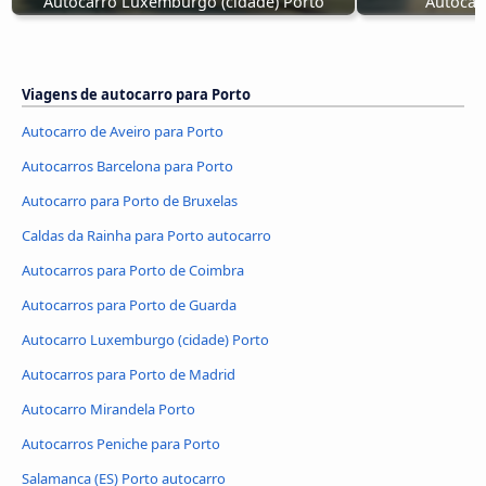
Autocarro Luxemburgo (cidade) Porto
Autocar
Viagens de autocarro para Porto
Autocarro de Aveiro para Porto
Autocarros Barcelona para Porto
Autocarro para Porto de Bruxelas
Caldas da Rainha para Porto autocarro
Autocarros para Porto de Coimbra
Autocarros para Porto de Guarda
Autocarro Luxemburgo (cidade) Porto
Autocarros para Porto de Madrid
Autocarro Mirandela Porto
Autocarros Peniche para Porto
Salamanca (ES) Porto autocarro