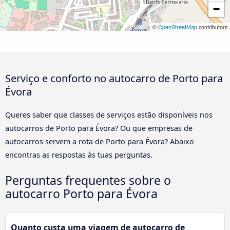
−
©
OpenStreetMap
contributors
Serviço e conforto no autocarro de Porto para
Évora
Queres saber que classes de serviços estão disponíveis nos
autocarros de Porto para Évora? Ou que empresas de
autocarros servem a rota de Porto para Évora? Abaixo
encontras as respostas às tuas perguntas.
Perguntas frequentes sobre o
autocarro Porto para Évora
Quanto custa uma viagem de autocarro de