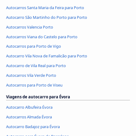
Autocarros Santa Maria da Feira para Porto
Autocarro São Martinho do Porto para Porto
Autocarros Valencia Porto
Autocarros Viana do Castelo para Porto
Autocarros para Porto de Vigo
Autocarro Vila Nova de Famalicão para Porto
Autocarro de Vila Real para Porto
Autocarros Vila Verde Porto
Autocarros para Porto de Viseu
Viagens de autocarro para Évora
Autocarro Albufeira Évora
Autocarros Almada Évora
Autocarro Badajoz para Évora