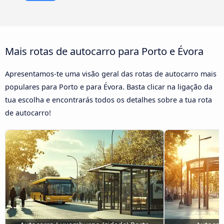
Mais rotas de autocarro para Porto e Évora
Apresentamos-te uma visão geral das rotas de autocarro mais
populares para Porto e para Évora. Basta clicar na ligação da
tua escolha e encontrarás todos os detalhes sobre a tua rota
de autocarro!