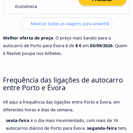
Económica
Mostrar todas as viagens para amanhã
Melhor oferta de preço
: O preço mais barato para o
autocarro de Porto para Évora é de
8 €
em
03/09/2026
. Quem
é flexível poupa nos bilhetes.
Frequência das ligações de autocarro
entre Porto e Évora
Vê aqui a frequência das ligações entre Porto e Évora, em
diferentes horas e dias da semana.
sexta-feira
é o dia mais movimentado, com mais de 16
autocarros diários de Porto para Évora.
segunda-feira
tem,