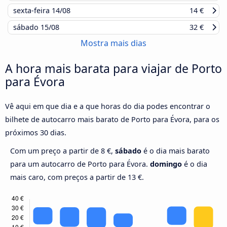
sexta-feira
14/08
14 €
sábado
15/08
32 €
Mostra mais dias
A hora mais barata para viajar de Porto
para Évora
Vê aqui em que dia e a que horas do dia podes encontrar o
bilhete de autocarro mais barato de Porto para Évora, para os
próximos 30 dias.
Com um preço a partir de 8 €,
sábado
é o dia mais barato
para um autocarro de Porto para Évora.
domingo
é o dia
mais caro, com preços a partir de 13 €.