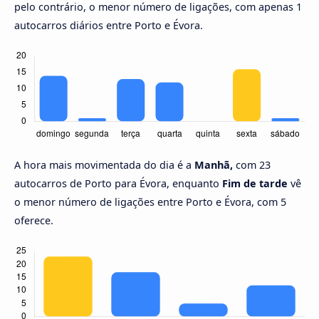
pelo contrário, o menor número de ligações, com apenas 1
autocarros diários entre Porto e Évora.
A hora mais movimentada do dia é a
Manhã,
com 23
autocarros de Porto para Évora, enquanto
Fim de tarde
vê
o menor número de ligações entre Porto e Évora, com 5
oferece.