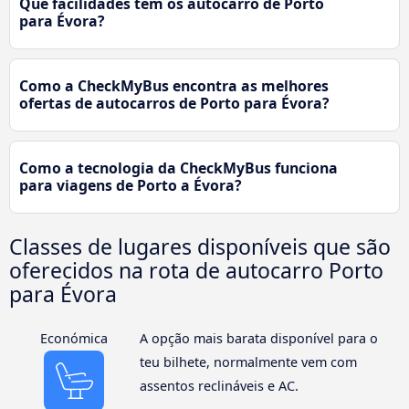
Que facilidades tem os autocarro de Porto
para Évora?
Como a CheckMyBus encontra as melhores
ofertas de autocarros de Porto para Évora?
Como a tecnologia da CheckMyBus funciona
para viagens de Porto a Évora?
Classes de lugares disponíveis que são
oferecidos na rota de autocarro Porto
para Évora
Económica
A opção mais barata disponível para o
teu bilhete, normalmente vem com
assentos reclináveis e AC.