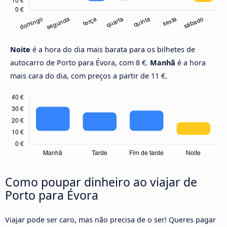
Noite
é a hora do dia mais barata para os bilhetes de
autocarro de Porto para Évora, com 8 €.
Manhã
é a hora
mais cara do dia, com preços a partir de 11 €.
Como poupar dinheiro ao viajar de
Porto para Évora
Viajar pode ser caro, mas não precisa de o ser! Queres pagar