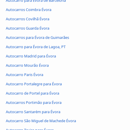
Autocarro para Évora de Barcelona
Autocarros Coimbra Évora
Autocarros Covilhã Évora
Autocarros Guarda Évora
Autocarros para Évora de Guimarães
Autocarro para Évora de Lagoa, PT
Autocarro Madrid para Évora
Autocarro Mourão Évora
Autocarro Paris Évora
Autocarro Portalegre para Évora
Autocarro de Portel para Évora
Autocarros Portimão para Évora
Autocarro Santarém para Évora
Autocarro São Miguel de Machede Évora