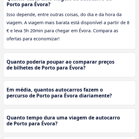
Porto para Évora?
Isso depende, entre outras coisas, do dia e da hora da
viagem. A viagem mais barata está disponível a partir de 8
€ e leva 5h 20min para chegar em Évora. Compara as
ofertas para economizar!
Quanto poderia poupar ao comparar preços
de bilhetes de Porto para Évora?
Em média, quantos autocarros fazem o
percurso de Porto para Évora diariamente?
Quanto tempo dura uma viagem de autocarro
de Porto para Évora?