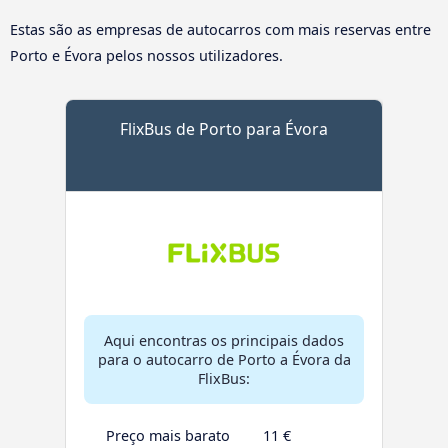
Estas são as empresas de autocarros com mais reservas entre
Porto e Évora pelos nossos utilizadores.
FlixBus de Porto para Évora
Aqui encontras os principais dados
para o autocarro de Porto a Évora da
FlixBus:
Preço mais barato
11 €