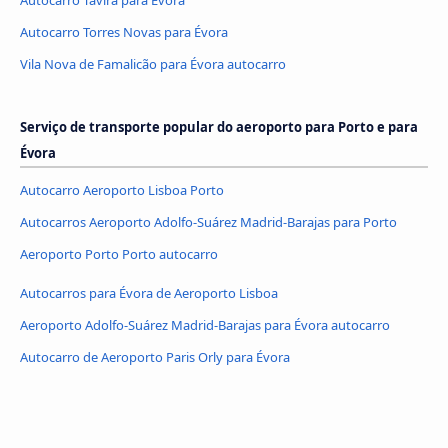
Autocarro Tavira para Évora
Autocarro Torres Novas para Évora
Vila Nova de Famalicão para Évora autocarro
Serviço de transporte popular do aeroporto para Porto e para
Évora
Autocarro Aeroporto Lisboa Porto
Autocarros Aeroporto Adolfo-Suárez Madrid-Barajas para Porto
Aeroporto Porto Porto autocarro
Autocarros para Évora de Aeroporto Lisboa
Aeroporto Adolfo-Suárez Madrid-Barajas para Évora autocarro
Autocarro de Aeroporto Paris Orly para Évora