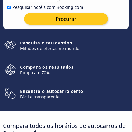
Pesquisar hotéis com Booking.com
Procurar
Pesquisa o teu destino
Milhões de ofertas no mundo
Compara os resultados
Poupa até 70%
Encontra o autocarro certo
Fácil e transparente
Compara todos os horários de autocarros de