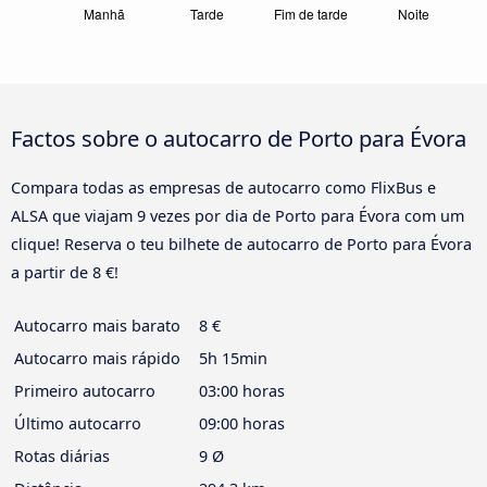
Factos sobre o autocarro de Porto para Évora
Compara todas as empresas de autocarro como FlixBus e
ALSA que viajam 9 vezes por dia de Porto para Évora com um
clique! Reserva o teu bilhete de autocarro de Porto para Évora
a partir de 8 €!
Autocarro mais barato
8 €
Autocarro mais rápido
5h 15min
Primeiro autocarro
03:00 horas
Último autocarro
09:00 horas
Rotas diárias
9 Ø