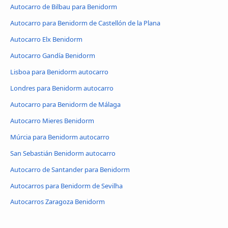
Autocarro de Bilbau para Benidorm
Autocarro para Benidorm de Castellón de la Plana
Autocarro Elx Benidorm
Autocarro Gandía Benidorm
Lisboa para Benidorm autocarro
Londres para Benidorm autocarro
Autocarro para Benidorm de Málaga
Autocarro Mieres Benidorm
Múrcia para Benidorm autocarro
San Sebastián Benidorm autocarro
Autocarro de Santander para Benidorm
Autocarros para Benidorm de Sevilha
Autocarros Zaragoza Benidorm