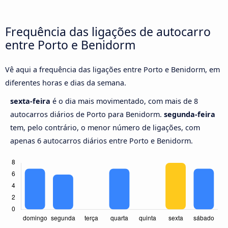
Frequência das ligações de autocarro
entre Porto e Benidorm
Vê aqui a frequência das ligações entre Porto e Benidorm, em
diferentes horas e dias da semana.
sexta-feira
é o dia mais movimentado, com mais de 8
autocarros diários de Porto para Benidorm.
segunda-feira
tem, pelo contrário, o menor número de ligações, com
apenas 6 autocarros diários entre Porto e Benidorm.