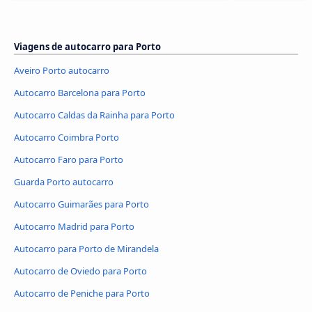
Viagens de autocarro para Porto
Aveiro Porto autocarro
Autocarro Barcelona para Porto
Autocarro Caldas da Rainha para Porto
Autocarro Coimbra Porto
Autocarro Faro para Porto
Guarda Porto autocarro
Autocarro Guimarães para Porto
Autocarro Madrid para Porto
Autocarro para Porto de Mirandela
Autocarro de Oviedo para Porto
Autocarro de Peniche para Porto