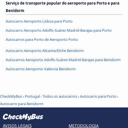
Serviço de transporte popular do aeroporto para Porto e para
Benidorm
Autocarro Aeroporto Lisboa para Porto
Autocarro Aeroporto Adolfo-Suárez Madrid-Barajas para Porto
Autocarros para Porto de Aeroporto Porto
Autocarro Aeroporto Alicante/Elche Benidorm
Autocarros Aeroporto Adolfo-Suárez Madrid-Barajas para Benidorm
Autocarros Aeroporto Valencia Benidorm
CheckMyBus
›
Portugal - Todos os autocarros
›
Autocarro para Porto
›
Autocarro para Benidorm
AVISOS LEGAIS
METODOLOGIA