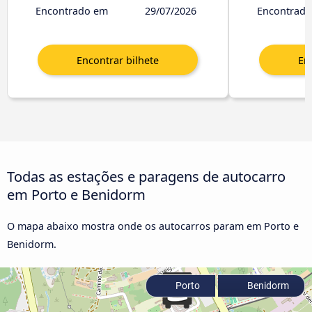
Encontrado em
29/07/2026
Encontrad
Todas as estações e paragens de autocarro
em Porto e Benidorm
O mapa abaixo mostra onde os autocarros param em Porto e
Benidorm.
Porto
Benidorm