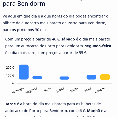
para Benidorm
Vê aqui em que dia e a que horas do dia podes encontrar o
bilhete de autocarro mais barato de Porto para Benidorm,
para os próximos 30 dias.
Com um preço a partir de 46 €,
sábado
é o dia mais barato
para um autocarro de Porto para Benidorm.
segunda-feira
é o dia mais caro, com preços a partir de 55 €.
Tarde
é a hora do dia mais barata para os bilhetes de
autocarro de Porto para Benidorm, com 46 €.
Manhã
é a