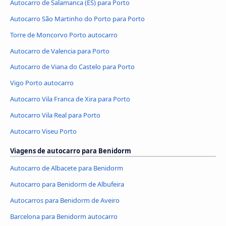
Autocarro de Salamanca (ES) para Porto
Autocarro São Martinho do Porto para Porto
Torre de Moncorvo Porto autocarro
Autocarro de Valencia para Porto
Autocarro de Viana do Castelo para Porto
Vigo Porto autocarro
Autocarro Vila Franca de Xira para Porto
Autocarro Vila Real para Porto
Autocarro Viseu Porto
Viagens de autocarro para Benidorm
Autocarro de Albacete para Benidorm
Autocarro para Benidorm de Albufeira
Autocarros para Benidorm de Aveiro
Barcelona para Benidorm autocarro