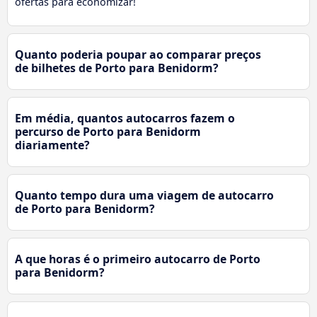
ofertas para economizar!
Quanto poderia poupar ao comparar preços
de bilhetes de Porto para Benidorm?
Em média, quantos autocarros fazem o
percurso de Porto para Benidorm
diariamente?
Quanto tempo dura uma viagem de autocarro
de Porto para Benidorm?
A que horas é o primeiro autocarro de Porto
para Benidorm?