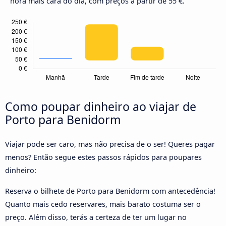
hora mais cara do dia, com preços a partir de 55 €.
Como poupar dinheiro ao viajar de
Porto para Benidorm
Viajar pode ser caro, mas não precisa de o ser! Queres pagar
menos? Então segue estes passos rápidos para poupares
dinheiro:
Reserva o bilhete de Porto para Benidorm com antecedência!
Quanto mais cedo reservares, mais barato costuma ser o
preço. Além disso, terás a certeza de ter um lugar no