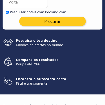
Pesquisar hotéis com Booking.com
Procurar
Pesquisa o teu destino
Milhões de ofertas no mundo
Compara os resultados
Poupa até 70%
Encontra o autocarro certo
Fácil e transparente