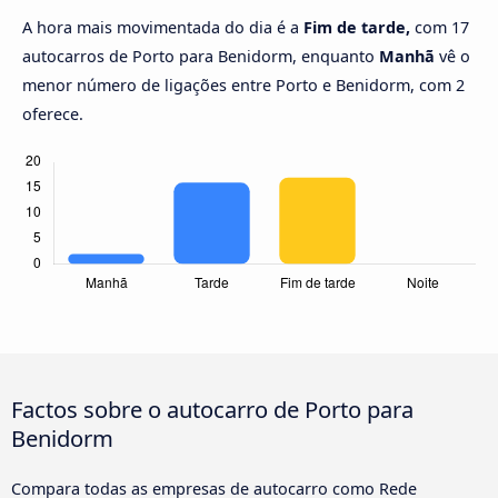
A hora mais movimentada do dia é a
Fim de tarde,
com 17
autocarros de Porto para Benidorm, enquanto
Manhã
vê o
menor número de ligações entre Porto e Benidorm, com 2
oferece.
Factos sobre o autocarro de Porto para
Benidorm
Compara todas as empresas de autocarro como Rede