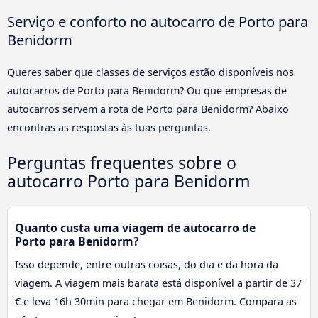
Serviço e conforto no autocarro de Porto para
Benidorm
Queres saber que classes de serviços estão disponíveis nos
autocarros de Porto para Benidorm? Ou que empresas de
autocarros servem a rota de Porto para Benidorm? Abaixo
encontras as respostas às tuas perguntas.
Perguntas frequentes sobre o
autocarro Porto para Benidorm
Quanto custa uma viagem de autocarro de
Porto para Benidorm?
Isso depende, entre outras coisas, do dia e da hora da
viagem. A viagem mais barata está disponível a partir de 37
€ e leva 16h 30min para chegar em Benidorm. Compara as