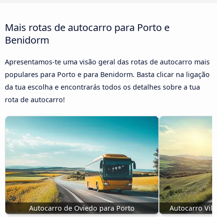
Mais rotas de autocarro para Porto e
Benidorm
Apresentamos-te uma visão geral das rotas de autocarro mais
populares para Porto e para Benidorm. Basta clicar na ligação
da tua escolha e encontrarás todos os detalhes sobre a tua
rota de autocarro!
Autocarro de Oviedo para Porto
Autocarro Vila