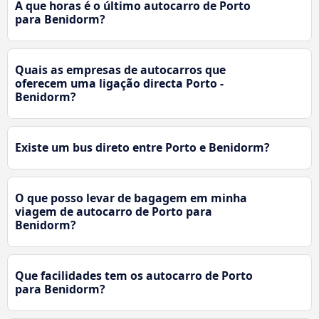
A que horas é o último autocarro de Porto
para Benidorm?
Quais as empresas de autocarros que
oferecem uma ligação directa Porto -
Benidorm?
Existe um bus direto entre Porto e Benidorm?
O que posso levar de bagagem em minha
viagem de autocarro de Porto para
Benidorm?
Que facilidades tem os autocarro de Porto
para Benidorm?