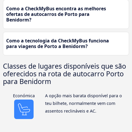
Como a CheckMyBus encontra as melhores
ofertas de autocarros de Porto para
Benidorm?
Como a tecnologia da CheckMyBus funciona
para viagens de Porto a Benidorm?
Classes de lugares disponíveis que são
oferecidos na rota de autocarro Porto
para Benidorm
Económica
A opção mais barata disponível para o
teu bilhete, normalmente vem com
assentos reclináveis e AC.