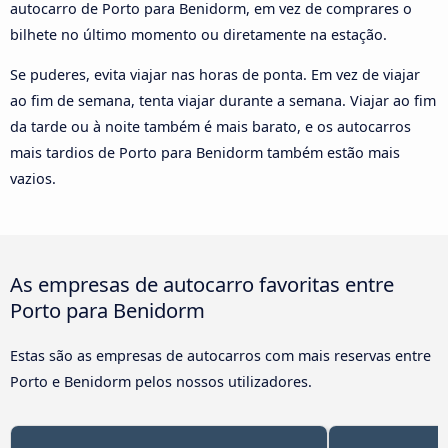
autocarro de Porto para Benidorm, em vez de comprares o
bilhete no último momento ou diretamente na estação.
Se puderes, evita viajar nas horas de ponta. Em vez de viajar
ao fim de semana, tenta viajar durante a semana. Viajar ao fim
da tarde ou à noite também é mais barato, e os autocarros
mais tardios de Porto para Benidorm também estão mais
vazios.
As empresas de autocarro favoritas entre
Porto para Benidorm
Estas são as empresas de autocarros com mais reservas entre
Porto e Benidorm pelos nossos utilizadores.