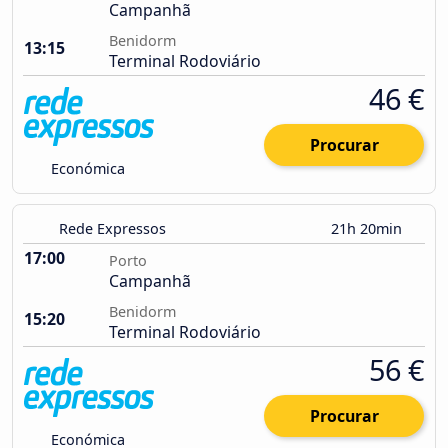
Campanhã
Benidorm
13:15
Terminal Rodoviário
46 €
Procurar
Económica
Rede Expressos
21h 20min
17:00
Porto
Campanhã
Benidorm
15:20
Terminal Rodoviário
56 €
Procurar
Económica