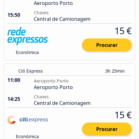
Aeroporto Porto
Chaves
15:50
Central de Camionagem
15 €
Procurar
Económica
Citi Express
3h 25min
11:00
Aeroporto Porto
Aeroporto Porto
Chaves
14:25
Central de Camionagem
15 €
Procurar
Económica