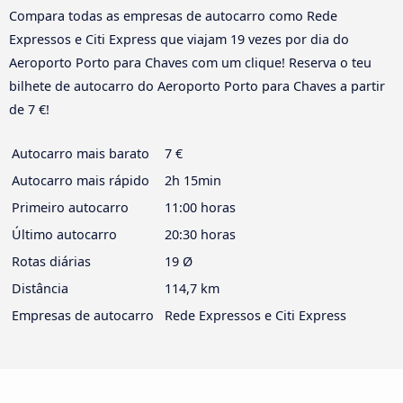
Compara todas as empresas de autocarro como Rede
Expressos e Citi Express que viajam 19 vezes por dia do
Aeroporto Porto para Chaves com um clique! Reserva o teu
bilhete de autocarro do Aeroporto Porto para Chaves a partir
de 7 €!
Autocarro mais barato
7 €
Autocarro mais rápido
2h 15min
Primeiro autocarro
11:00 horas
Último autocarro
20:30 horas
Rotas diárias
19 Ø
Distância
114,7 km
Empresas de autocarro
Rede Expressos e Citi Express