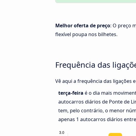
Melhor oferta de preço
: O preço 
flexível poupa nos bilhetes.
Frequência das ligaçõ
Vê aqui a frequência das ligações 
terça-feira
é o dia mais movimen
autocarros diários de Ponte de L
tem, pelo contrário, o menor núm
apenas 1 autocarros diários entre