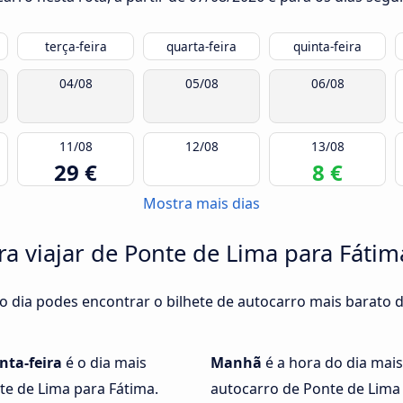
terça-feira
quarta-feira
quinta-feira
04/08
05/08
06/08
11/08
12/08
13/08
29 €
8 €
Mostra mais dias
ra viajar de Ponte de Lima para Fátim
o dia podes encontrar o bilhete de autocarro mais barato 
nta-feira
é o dia mais
Manhã
é a hora do dia mais
e de Lima para Fátima.
autocarro de Ponte de Lima 