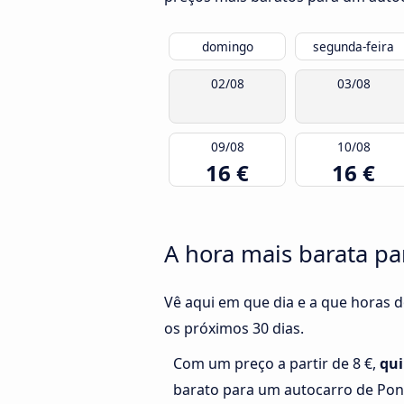
domingo
segunda-feira
02/08
03/08
09/08
10/08
16 €
16 €
A hora mais barata pa
Vê aqui em que dia e a que horas d
os próximos 30 dias.
Com um preço a partir de 8 €,
qui
barato para um autocarro de Pont