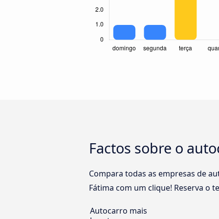
Factos sobre o auto
Compara todas as empresas de auto
Fátima com um clique! Reserva o te
Autocarro mais