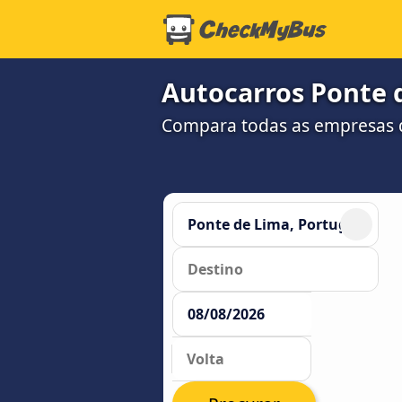
Autocarros Ponte d
Compara todas as empresas d