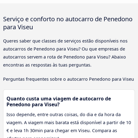
Serviço e conforto no autocarro de Penedono
para Viseu
Queres saber que classes de serviços estão disponíveis nos
autocarros de Penedono para Viseu? Ou que empresas de
autocarros servem a rota de Penedono para Viseu? Abaixo
encontras as respostas às tuas perguntas.
Perguntas frequentes sobre o autocarro Penedono para Viseu
Quanto custa uma viagem de autocarro de
Penedono para Viseu?
Isso depende, entre outras coisas, do dia e da hora da
viagem. A viagem mais barata está disponível a partir de 10
€ e leva 1h 30min para chegar em Viseu. Compara as