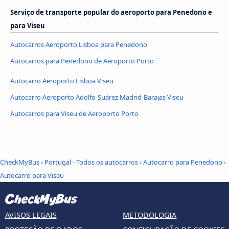
Serviço de transporte popular do aeroporto para Penedono e
para Viseu
Autocarros Aeroporto Lisboa para Penedono
Autocarros para Penedono de Aeroporto Porto
Autocarro Aeroporto Lisboa Viseu
Autocarro Aeroporto Adolfo-Suárez Madrid-Barajas Viseu
Autocarros para Viseu de Aeroporto Porto
CheckMyBus
›
Portugal - Todos os autocarros
›
Autocarro para Penedono
›
Autocarro para Viseu
AVISOS LEGAIS
METODOLOGIA