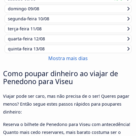
domingo
09/08
segunda-feira
10/08
terça-feira
11/08
quarta-feira
12/08
quinta-feira
13/08
Mostra mais dias
Como poupar dinheiro ao viajar de
Penedono para Viseu
Viajar pode ser caro, mas não precisa de o ser! Queres pagar
menos? Então segue estes passos rápidos para poupares
dinheiro:
Reserva o bilhete de Penedono para Viseu com antecedência!
Quanto mais cedo reservares, mais barato costuma ser o