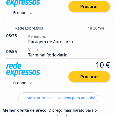
Procurar
Económica
Rede Expressos
1h 30min
08:25
Penedono
Paragem de Autocarro
Viseu
09:55
Terminal Rodoviário
10 €
Procurar
Económica
Mostrar todas as viagens para amanhã
Melhor oferta de preço
: O preço mais barato para o