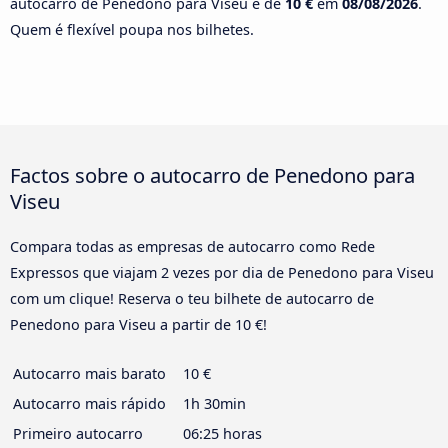
autocarro de Penedono para Viseu é de
10 €
em
08/08/2026
.
Quem é flexível poupa nos bilhetes.
Factos sobre o autocarro de Penedono para
Viseu
Compara todas as empresas de autocarro como Rede
Expressos que viajam 2 vezes por dia de Penedono para Viseu
com um clique! Reserva o teu bilhete de autocarro de
Penedono para Viseu a partir de 10 €!
Autocarro mais barato
10 €
Autocarro mais rápido
1h 30min
Primeiro autocarro
06:25 horas