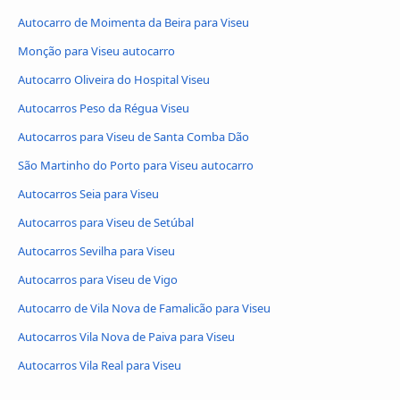
Autocarro de Moimenta da Beira para Viseu
Monção para Viseu autocarro
Autocarro Oliveira do Hospital Viseu
Autocarros Peso da Régua Viseu
Autocarros para Viseu de Santa Comba Dão
São Martinho do Porto para Viseu autocarro
Autocarros Seia para Viseu
Autocarros para Viseu de Setúbal
Autocarros Sevilha para Viseu
Autocarros para Viseu de Vigo
Autocarro de Vila Nova de Famalicão para Viseu
Autocarros Vila Nova de Paiva para Viseu
Autocarros Vila Real para Viseu