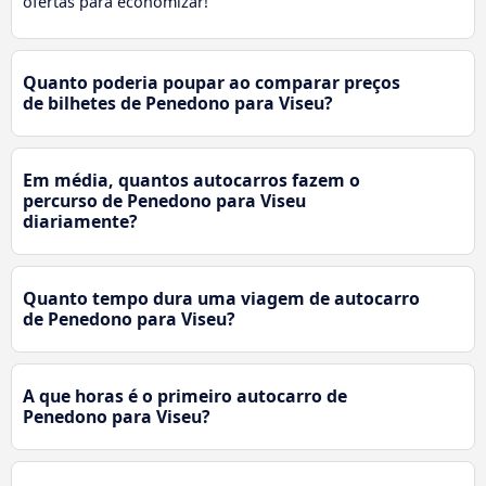
ofertas para economizar!
Quanto poderia poupar ao comparar preços
de bilhetes de Penedono para Viseu?
Em média, quantos autocarros fazem o
percurso de Penedono para Viseu
diariamente?
Quanto tempo dura uma viagem de autocarro
de Penedono para Viseu?
A que horas é o primeiro autocarro de
Penedono para Viseu?