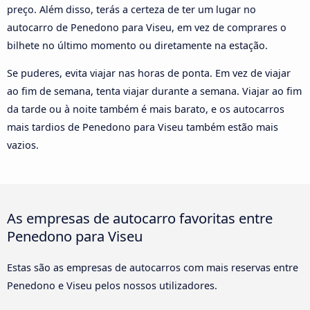
preço. Além disso, terás a certeza de ter um lugar no
autocarro de Penedono para Viseu, em vez de comprares o
bilhete no último momento ou diretamente na estação.
Se puderes, evita viajar nas horas de ponta. Em vez de viajar
ao fim de semana, tenta viajar durante a semana. Viajar ao fim
da tarde ou à noite também é mais barato, e os autocarros
mais tardios de Penedono para Viseu também estão mais
vazios.
As empresas de autocarro favoritas entre
Penedono para Viseu
Estas são as empresas de autocarros com mais reservas entre
Penedono e Viseu pelos nossos utilizadores.