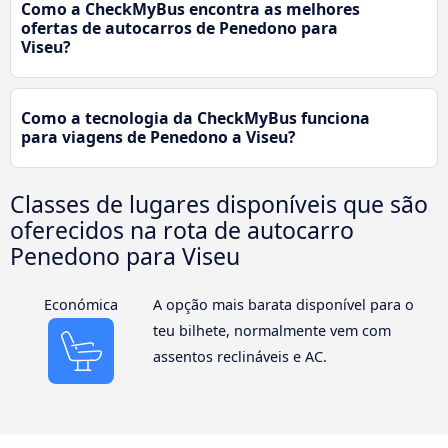
Como a CheckMyBus encontra as melhores
ofertas de autocarros de Penedono para
Viseu?
Como a tecnologia da CheckMyBus funciona
para viagens de Penedono a Viseu?
Classes de lugares disponíveis que são
oferecidos na rota de autocarro
Penedono para Viseu
Económica
A opção mais barata disponível para o
teu bilhete, normalmente vem com
assentos reclináveis e AC.