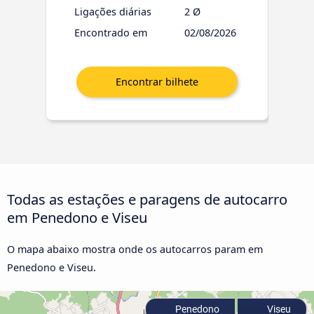
Ligações diárias
2 Ø
Encontrado em
02/08/2026
Todas as estações e paragens de autocarro
em Penedono e Viseu
O mapa abaixo mostra onde os autocarros param em
Penedono e Viseu.
Penedono
Viseu