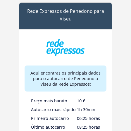
Rede Expressos de Penedono para
Viseu
Aqui encontras os principais dados
para o autocarro de Penedono a
Viseu da Rede Expressos:
Preço mais barato
10 €
Autocarro mais rápido
1h 30min
Primeiro autocarro
06:25 horas
Último autocarro
08:25 horas