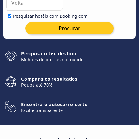
Pesquisar hotéis com Booking.com
Procurar
Pesquisa o teu destino
Milhões de ofertas no mundo
Compara os resultados
Poupa até 70%
Encontra o autocarro certo
Fácil e transparente