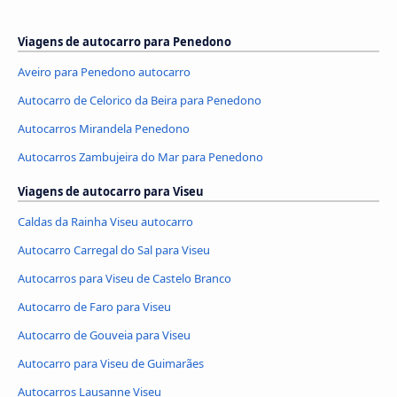
Viagens de autocarro para Penedono
Aveiro para Penedono autocarro
Autocarro de Celorico da Beira para Penedono
Autocarros Mirandela Penedono
Autocarros Zambujeira do Mar para Penedono
Viagens de autocarro para Viseu
Caldas da Rainha Viseu autocarro
Autocarro Carregal do Sal para Viseu
Autocarros para Viseu de Castelo Branco
Autocarro de Faro para Viseu
Autocarro de Gouveia para Viseu
Autocarro para Viseu de Guimarães
Autocarros Lausanne Viseu