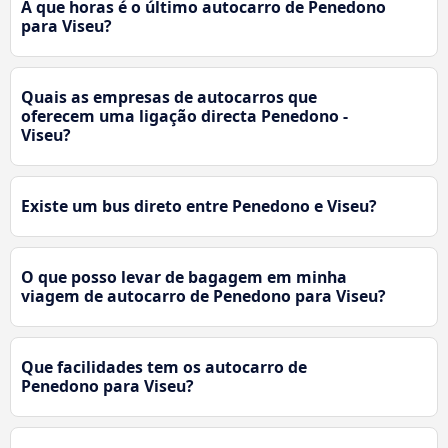
A que horas é o último autocarro de Penedono
para Viseu?
Quais as empresas de autocarros que
oferecem uma ligação directa Penedono -
Viseu?
Existe um bus direto entre Penedono e Viseu?
O que posso levar de bagagem em minha
viagem de autocarro de Penedono para Viseu?
Que facilidades tem os autocarro de
Penedono para Viseu?