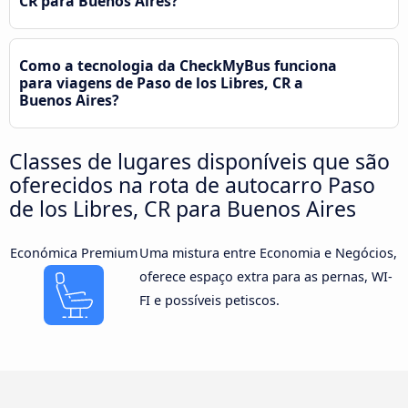
CR para Buenos Aires?
Como a tecnologia da CheckMyBus funciona
para viagens de Paso de los Libres, CR a
Buenos Aires?
Classes de lugares disponíveis que são
oferecidos na rota de autocarro Paso
de los Libres, CR para Buenos Aires
Económica Premium
Uma mistura entre Economia e Negócios,
oferece espaço extra para as pernas, WI-
FI e possíveis petiscos.