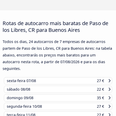
Rotas de autocarro mais baratas de Paso de
los Libres, CR para Buenos Aires
Todos os dias, 24 autocarros de 7 empresas de autocarros
partem de Paso de los Libres, CR para Buenos Aires: na tabela
abaixo, encontrarás os preços mais baratos para um
autocarro nesta rota, a partir de
07/08/2026
e para os dias
seguintes.
sexta-feira
07/08
27 €
sábado
08/08
22 €
domingo
09/08
35 €
segunda-feira
10/08
27 €
terça-feira
11/08
27 €