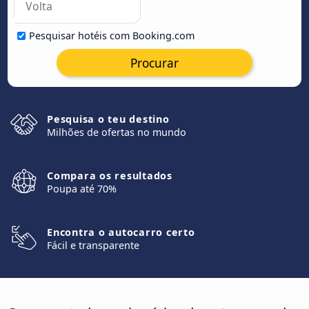
Pesquisar hotéis com Booking.com
Procurar
Pesquisa o teu destino
Milhões de ofertas no mundo
Compara os resultados
Poupa até 70%
Encontra o autocarro certo
Fácil e transparente