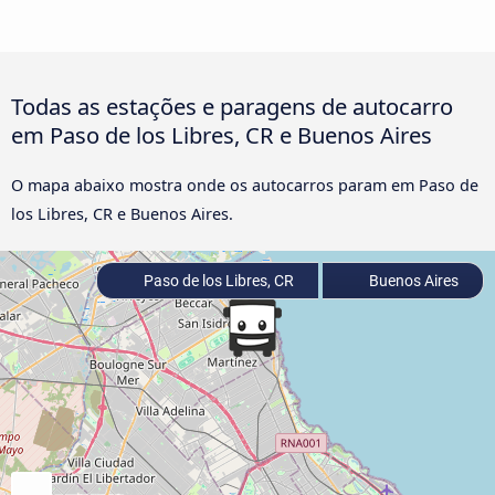
Todas as estações e paragens de autocarro
em Paso de los Libres, CR e Buenos Aires
O mapa abaixo mostra onde os autocarros param em Paso de
los Libres, CR e Buenos Aires.
Paso de los Libres, CR
Buenos Aires