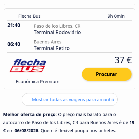
Flecha Bus
9h 0min
21:40
Paso de los Libres, CR
Terminal Rodoviário
Buenos Aires
06:40
Terminal Retiro
37 €
Procurar
Económica Premium
Mostrar todas as viagens para amanhã
Melhor oferta de preço
: O preço mais barato para o
autocarro de Paso de los Libres, CR para Buenos Aires é de
19
€
em
06/08/2026
. Quem é flexível poupa nos bilhetes.