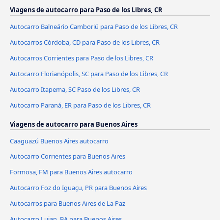
Viagens de autocarro para Paso de los Libres, CR
Autocarro Balneário Camboriú para Paso de los Libres, CR
Autocarros Córdoba, CD para Paso de los Libres, CR
Autocarros Corrientes para Paso de los Libres, CR
Autocarro Florianópolis, SC para Paso de los Libres, CR
Autocarro Itapema, SC Paso de los Libres, CR
Autocarro Paraná, ER para Paso de los Libres, CR
Viagens de autocarro para Buenos Aires
Caaguazú Buenos Aires autocarro
Autocarro Corrientes para Buenos Aires
Formosa, FM para Buenos Aires autocarro
Autocarro Foz do Iguaçu, PR para Buenos Aires
Autocarros para Buenos Aires de La Paz
Autocarro Lujan, BA para Buenos Aires