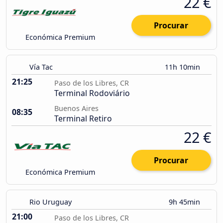
22 €
Procurar
Económica Premium
Vía Tac
11h 10min
21:25
Paso de los Libres, CR
Terminal Rodoviário
Buenos Aires
08:35
Terminal Retiro
22 €
Procurar
Económica Premium
Rio Uruguay
9h 45min
21:00
Paso de los Libres, CR