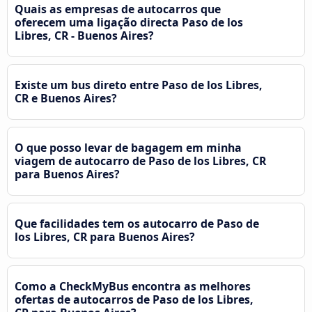
Quais as empresas de autocarros que
oferecem uma ligação directa Paso de los
Libres, CR - Buenos Aires?
Existe um bus direto entre Paso de los Libres,
CR e Buenos Aires?
O que posso levar de bagagem em minha
viagem de autocarro de Paso de los Libres, CR
para Buenos Aires?
Que facilidades tem os autocarro de Paso de
los Libres, CR para Buenos Aires?
Como a CheckMyBus encontra as melhores
ofertas de autocarros de Paso de los Libres,