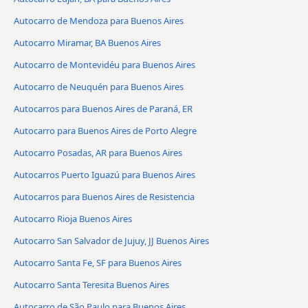
Autocarro de Mendoza para Buenos Aires
Autocarro Miramar, BA Buenos Aires
Autocarro de Montevidéu para Buenos Aires
Autocarro de Neuquén para Buenos Aires
Autocarros para Buenos Aires de Paraná, ER
Autocarro para Buenos Aires de Porto Alegre
Autocarro Posadas, AR para Buenos Aires
Autocarros Puerto Iguazú para Buenos Aires
Autocarros para Buenos Aires de Resistencia
Autocarro Rioja Buenos Aires
Autocarro San Salvador de Jujuy, JJ Buenos Aires
Autocarro Santa Fe, SF para Buenos Aires
Autocarro Santa Teresita Buenos Aires
Autocarro de São Paulo para Buenos Aires