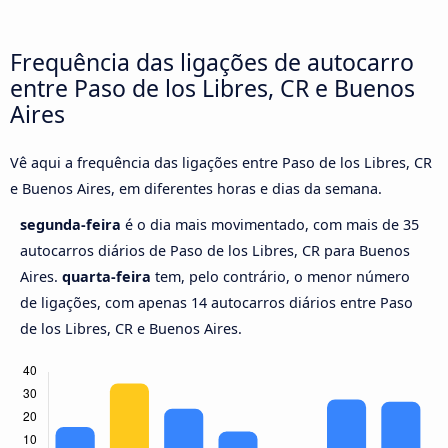
Frequência das ligações de autocarro
entre Paso de los Libres, CR e Buenos
Aires
Vê aqui a frequência das ligações entre Paso de los Libres, CR
e Buenos Aires, em diferentes horas e dias da semana.
segunda-feira
é o dia mais movimentado, com mais de 35
autocarros diários de Paso de los Libres, CR para Buenos
Aires.
quarta-feira
tem, pelo contrário, o menor número
de ligações, com apenas 14 autocarros diários entre Paso
de los Libres, CR e Buenos Aires.