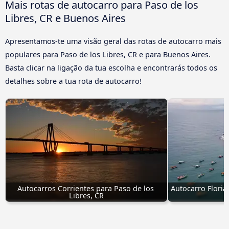
Mais rotas de autocarro para Paso de los
Libres, CR e Buenos Aires
Apresentamos-te uma visão geral das rotas de autocarro mais
populares para Paso de los Libres, CR e para Buenos Aires.
Basta clicar na ligação da tua escolha e encontrarás todos os
detalhes sobre a tua rota de autocarro!
Autocarros Corrientes para Paso de los 
Autocarro Florian
Libres, CR