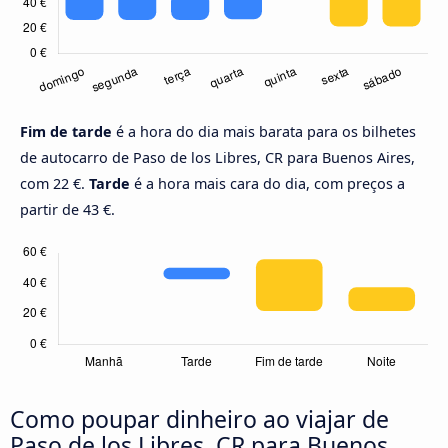
Fim de tarde
é a hora do dia mais barata para os bilhetes
de autocarro de Paso de los Libres, CR para Buenos Aires,
com 22 €.
Tarde
é a hora mais cara do dia, com preços a
partir de 43 €.
Como poupar dinheiro ao viajar de
Paso de los Libres, CR para Buenos