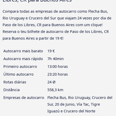
Compara todas as empresas de autocarro como Flecha Bus,
Rio Uruguay e Crucero del Sur que viajam 24 vezes por dia de
Paso de los Libres, CR para Buenos Aires com um clique!
Reserva o teu bilhete de autocarro de Paso de los Libres, CR
para Buenos Aires a partir de 19 €!
Autocarro mais barato
19 €
Autocarro mais rápido
7h 40min
Primeiro autocarro
13:00 horas
Último autocarro
23:20 horas
Rotas diárias
24 Ø
Distância
558,3 km
Empresas de autocarro
Flecha Bus, Rio Uruguay, Crucero del
Sur, 20 de Junio, Vía Tac, Tigre
Iguazú e Crucero del Norte