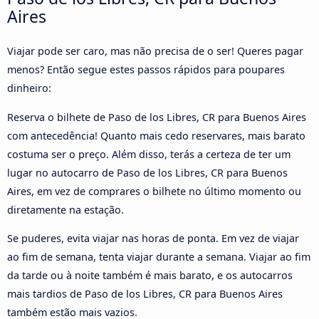
Aires
Viajar pode ser caro, mas não precisa de o ser! Queres pagar
menos? Então segue estes passos rápidos para poupares
dinheiro:
Reserva o bilhete de Paso de los Libres, CR para Buenos Aires
com antecedência! Quanto mais cedo reservares, mais barato
costuma ser o preço. Além disso, terás a certeza de ter um
lugar no autocarro de Paso de los Libres, CR para Buenos
Aires, em vez de comprares o bilhete no último momento ou
diretamente na estação.
Se puderes, evita viajar nas horas de ponta. Em vez de viajar
ao fim de semana, tenta viajar durante a semana. Viajar ao fim
da tarde ou à noite também é mais barato, e os autocarros
mais tardios de Paso de los Libres, CR para Buenos Aires
também estão mais vazios.