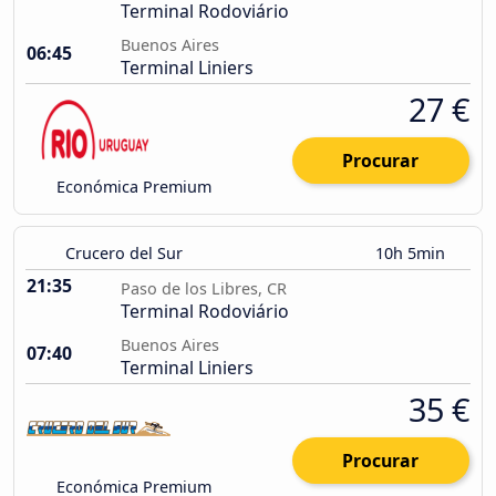
Terminal Rodoviário
Buenos Aires
06:45
Terminal Liniers
27 €
Procurar
Económica Premium
Crucero del Sur
10h 5min
21:35
Paso de los Libres, CR
Terminal Rodoviário
Buenos Aires
07:40
Terminal Liniers
35 €
Procurar
Económica Premium