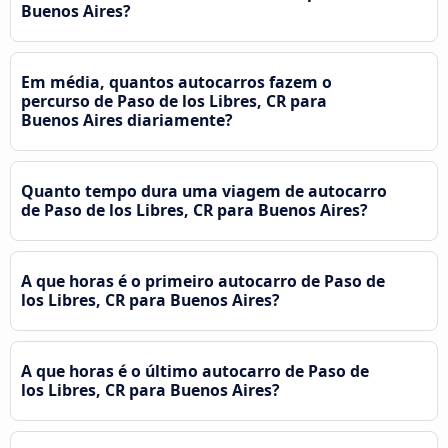
Buenos Aires?
Em média, quantos autocarros fazem o
percurso de Paso de los Libres, CR para
Buenos Aires diariamente?
Quanto tempo dura uma viagem de autocarro
de Paso de los Libres, CR para Buenos Aires?
A que horas é o primeiro autocarro de Paso de
los Libres, CR para Buenos Aires?
A que horas é o último autocarro de Paso de
los Libres, CR para Buenos Aires?