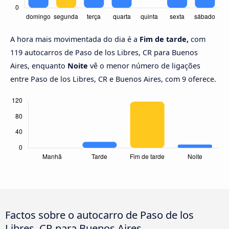
A hora mais movimentada do dia é a
Fim de tarde,
com
119 autocarros de Paso de los Libres, CR para Buenos
Aires, enquanto
Noite
vê o menor número de ligações
entre Paso de los Libres, CR e Buenos Aires, com 9 oferece.
Factos sobre o autocarro de Paso de los
Libres, CR para Buenos Aires