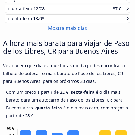
quarta-feira
12/08
37 €
quinta-feira
13/08
Mostra mais dias
A hora mais barata para viajar de Paso
de los Libres, CR para Buenos Aires
Vê aqui em que dia e a que horas do dia podes encontrar o
bilhete de autocarro mais barato de Paso de los Libres, CR
para Buenos Aires, para os próximos 30 dias.
Com um preço a partir de 22 €,
sexta-feira
é o dia mais
barato para um autocarro de Paso de los Libres, CR para
Buenos Aires.
quarta-feira
é o dia mais caro, com preços a
partir de 28 €.