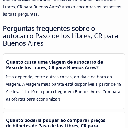
Libres, CR para Buenos Aires? Abaixo encontras as respostas
às tuas perguntas.
Perguntas frequentes sobre o
autocarro Paso de los Libres, CR para
Buenos Aires
Quanto custa uma viagem de autocarro de
Paso de los Libres, CR para Buenos Aires?
Isso depende, entre outras coisas, do dia e da hora da
viagem. A viagem mais barata está disponível a partir de 19
€ e leva 11h 10min para chegar em Buenos Aires. Compara
as ofertas para economizar!
Quanto poderia poupar ao comparar preços
de bilhetes de Paso de los Libres, CR para