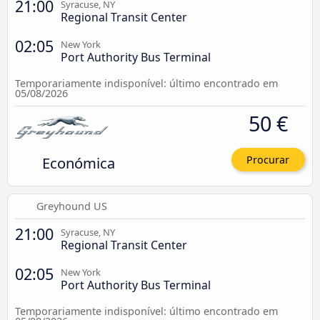
21:00
Syracuse, NY
Regional Transit Center
02:05
New York
Port Authority Bus Terminal
Temporariamente indisponível: último encontrado em
05/08/2026
50 €
Económica
Procurar
Greyhound US
21:00
Syracuse, NY
Regional Transit Center
02:05
New York
Port Authority Bus Terminal
Temporariamente indisponível: último encontrado em