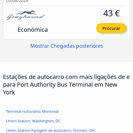
05/08/2026
43 €
Económica
Procurar
Mostrar Chegadas posteriores
Estações de autocarro com mais ligações de e
para Port Authority Bus Terminal em New
York
Terminal rodoviário, Montreal
Union Station, Washington, DC
Union Station Paragem de autocarro, Toronto, ON