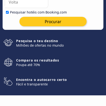
Pesquisar hotéis com Booking.com
Procurar
Pesquisa o teu destino
Milhões de ofertas no mundo
Compara os resultados
Poupa até 70%
Encontra o autocarro certo
Fácil e transparente