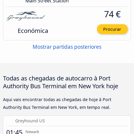
Main Street Station
74 €
Económica
Procurar
Mostrar partidas posteriores
Todas as chegadas de autocarro à Port
Authority Bus Terminal em New York hoje
Aqui vais encontrar todas as chegadas de hoje à Port
Authority Bus Terminal em New York, em tempo real.
Greyhound US
01:45
Newark