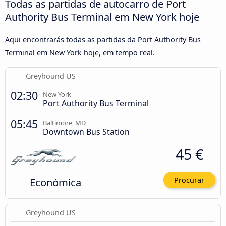
Todas as partidas de autocarro de Port
Authority Bus Terminal em New York hoje
Aqui encontrarás todas as partidas da Port Authority Bus
Terminal em New York hoje, em tempo real.
Greyhound US
02:30
New York
Port Authority Bus Terminal
05:45
Baltimore, MD
Downtown Bus Station
45 €
Económica
Procurar
Greyhound US