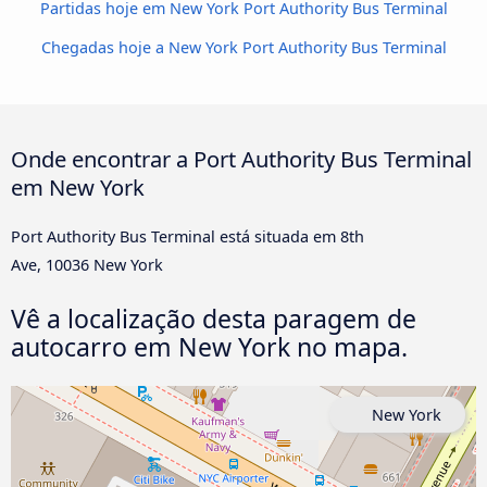
Partidas hoje em New York Port Authority Bus Terminal
Chegadas hoje a New York Port Authority Bus Terminal
Onde encontrar a Port Authority Bus Terminal
em New York
Port Authority Bus Terminal está situada em 8th
Ave, 10036 New York
Vê a localização desta paragem de
autocarro em New York no mapa.
New York