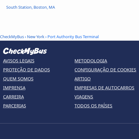
South Station, Boston, MA
CheckMyBus
›
New York
› Port Authority Bus Terminal
AVISOS LEGAIS
METODOLOGIA
PROTEÇÃO DE DADOS
CONFIGURAÇÃO DE COOKIES
QUEM SOMOS
ARTIGO
IMPRENSA
EMPRESAS DE AUTOCARROS
CARREIRA
VIAGENS
PARCERIAS
TODOS OS PAÍSES