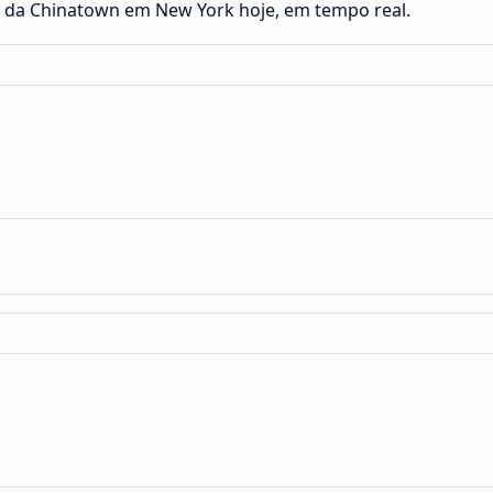
s da Chinatown em New York hoje, em tempo real.