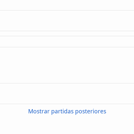
Mostrar partidas posteriores