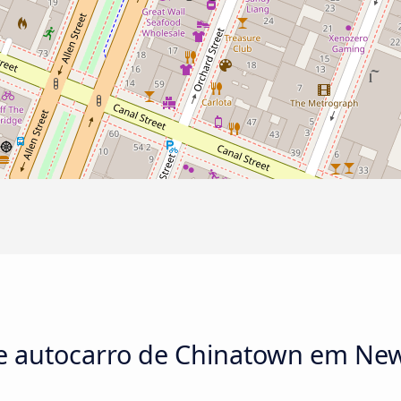
de autocarro de Chinatown em New