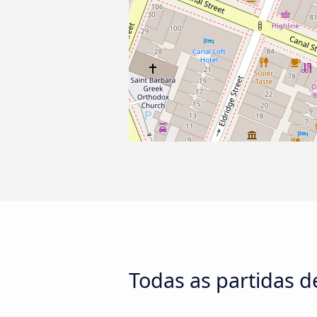
Todas as partidas 