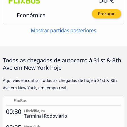
Económica
Procurar
Mostrar partidas posteriores
Todas as chegadas de autocarro à 31st & 8th
Ave em New York hoje
Aqui vais encontrar todas as chegadas de hoje à 31st & 8th
Ave em New York, em tempo real.
FlixBus
00:30
Filadélfia, PA
Terminal Rodoviário
New York