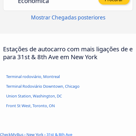
Económica
Mostrar Chegadas posteriores
Estações de autocarro com mais ligações de e
para 31st & 8th Ave em New York
Terminal rodoviário, Montreal
Terminal Rodoviário Downtown, Chicago
Union Station, Washington, DC
Front St West, Toronto, ON
CheckMyBus
›
New York
› 31st & 8th Ave