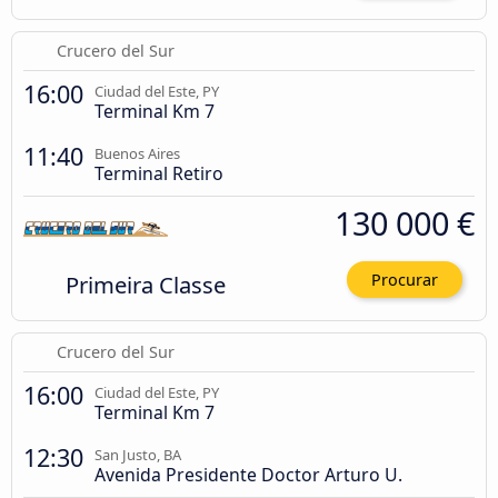
Crucero del Sur
16:00
Ciudad del Este, PY
Terminal Km 7
11:40
Buenos Aires
Terminal Retiro
130 000 €
Primeira Classe
Procurar
Crucero del Sur
16:00
Ciudad del Este, PY
Terminal Km 7
12:30
San Justo, BA
Avenida Presidente Doctor Arturo U.