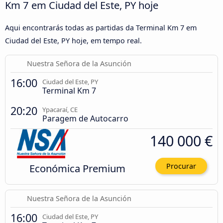
Km 7 em Ciudad del Este, PY hoje
Aqui encontrarás todas as partidas da Terminal Km 7 em
Ciudad del Este, PY hoje, em tempo real.
Nuestra Señora de la Asunción
16:00
Ciudad del Este, PY
Terminal Km 7
20:20
Ypacaraí, CE
Paragem de Autocarro
140 000 €
Económica Premium
Procurar
Nuestra Señora de la Asunción
16:00
Ciudad del Este, PY