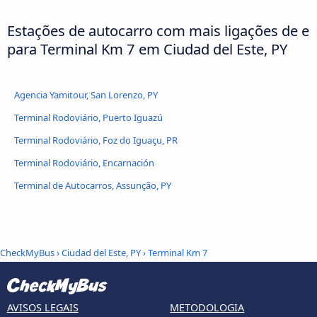
Estações de autocarro com mais ligações de e
para Terminal Km 7 em Ciudad del Este, PY
Agencia Yamitour, San Lorenzo, PY
Terminal Rodoviário, Puerto Iguazú
Terminal Rodoviário, Foz do Iguaçu, PR
Terminal Rodoviário, Encarnación
Terminal de Autocarros, Assunção, PY
CheckMyBus
›
Ciudad del Este, PY
› Terminal Km 7
AVISOS LEGAIS
METODOLOGIA