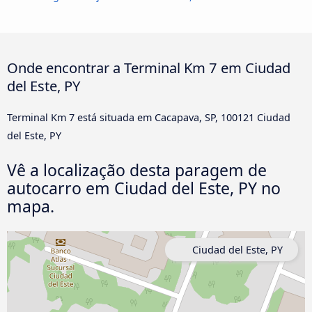
Onde encontrar a Terminal Km 7 em Ciudad
del Este, PY
Terminal Km 7 está situada em Cacapava, SP, 100121 Ciudad
del Este, PY
Vê a localização desta paragem de
autocarro em Ciudad del Este, PY no
mapa.
Ciudad del Este, PY