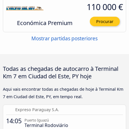
110 000 €
Económica Premium
Procurar
Mostrar partidas posteriores
Todas as chegadas de autocarro à Terminal
Km 7 em Ciudad del Este, PY hoje
Aqui vais encontrar todas as chegadas de hoje à Terminal Km
7 em Ciudad del Este, PY, em tempo real.
Expreso Paraguay S.A.
14:05
Puerto Iguazú
Terminal Rodoviário