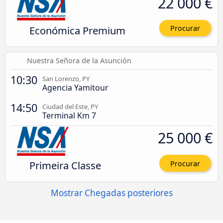
22 000 €
Económica Premium
Procurar
Nuestra Señora de la Asunción
10:30
San Lorenzo, PY
Agencia Yamitour
14:50
Ciudad del Este, PY
Terminal Km 7
25 000 €
Primeira Classe
Procurar
Mostrar Chegadas posteriores