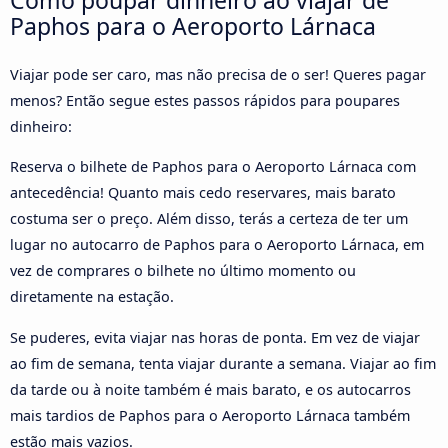
Paphos para o Aeroporto Lárnaca
Viajar pode ser caro, mas não precisa de o ser! Queres pagar
menos? Então segue estes passos rápidos para poupares
dinheiro:
Reserva o bilhete de Paphos para o Aeroporto Lárnaca com
antecedência! Quanto mais cedo reservares, mais barato
costuma ser o preço. Além disso, terás a certeza de ter um
lugar no autocarro de Paphos para o Aeroporto Lárnaca, em
vez de comprares o bilhete no último momento ou
diretamente na estação.
Se puderes, evita viajar nas horas de ponta. Em vez de viajar
ao fim de semana, tenta viajar durante a semana. Viajar ao fim
da tarde ou à noite também é mais barato, e os autocarros
mais tardios de Paphos para o Aeroporto Lárnaca também
estão mais vazios.