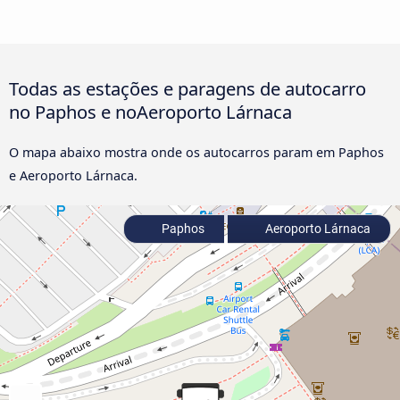
Todas as estações e paragens de autocarro
no Paphos e noAeroporto Lárnaca
O mapa abaixo mostra onde os autocarros param em Paphos
e Aeroporto Lárnaca.
Paphos
Aeroporto Lárnaca