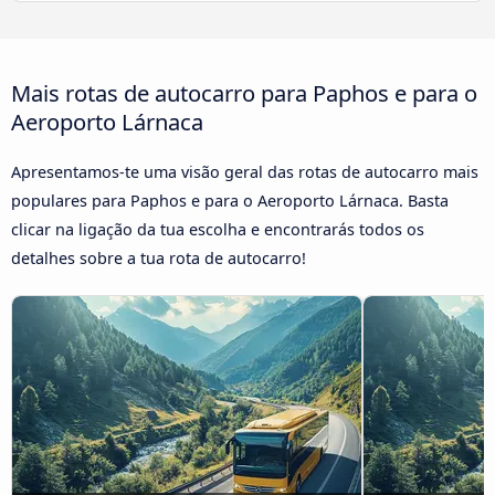
Mais rotas de autocarro para Paphos e para o
Aeroporto Lárnaca
Apresentamos-te uma visão geral das rotas de autocarro mais
populares para Paphos e para o Aeroporto Lárnaca. Basta
clicar na ligação da tua escolha e encontrarás todos os
detalhes sobre a tua rota de autocarro!