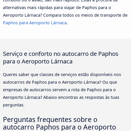
alternativas mais rápidas para viajar de Paphos para o
Aeroporto Lárnaca? Compara todos os meios de transporte de
Paphos para Aeroporto Lárnaca
.
Serviço e conforto no autocarro de Paphos
para o Aeroporto Lárnaca
Queres saber que classes de serviços estão disponíveis nos
autocarros de Paphos para o Aeroporto Lárnaca? Ou que
empresas de autocarros servem a rota de Paphos para o
Aeroporto Lárnaca? Abaixo encontras as respostas às tuas
perguntas.
Perguntas frequentes sobre o
autocarro Paphos para o Aeroporto