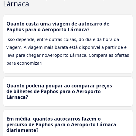
Lárnaca
Quanto custa uma viagem de autocarro de
Paphos para o Aeroporto Lárnaca?
Isso depende, entre outras coisas, do dia e da hora da
viagem. A viagem mais barata está disponível a partir de e
leva para chegar noAeroporto Lárnaca. Compara as ofertas
para economizar!
Quanto poderia poupar ao comparar preços
de bilhetes de Paphos para o Aeroporto
Lárnaca?
Em média, quantos autocarros fazem o
percurso de Paphos para o Aeroporto Lárnaca
diariamente?