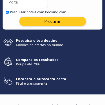
Pesquisar hotéis com Booking.com
Procurar
Pesquisa o teu destino
Milhões de ofertas no mundo
Compara os resultados
Poupa até 70%
Encontra o autocarro certo
Fácil e transparente