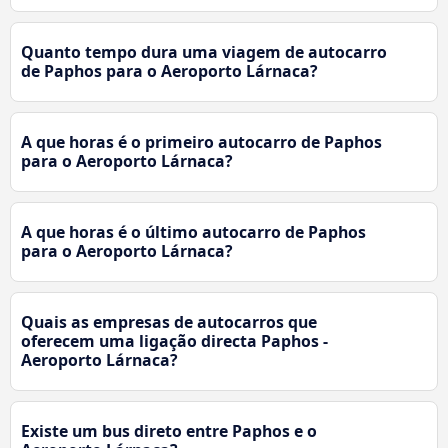
Quanto tempo dura uma viagem de autocarro
de Paphos para o Aeroporto Lárnaca?
A que horas é o primeiro autocarro de Paphos
para o Aeroporto Lárnaca?
A que horas é o último autocarro de Paphos
para o Aeroporto Lárnaca?
Quais as empresas de autocarros que
oferecem uma ligação directa Paphos -
Aeroporto Lárnaca?
Existe um bus direto entre Paphos e o