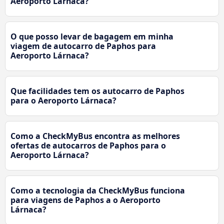
Aeroporto Lárnaca?
O que posso levar de bagagem em minha
viagem de autocarro de Paphos para
Aeroporto Lárnaca?
Que facilidades tem os autocarro de Paphos
para o Aeroporto Lárnaca?
Como a CheckMyBus encontra as melhores
ofertas de autocarros de Paphos para o
Aeroporto Lárnaca?
Como a tecnologia da CheckMyBus funciona
para viagens de Paphos a o Aeroporto
Lárnaca?