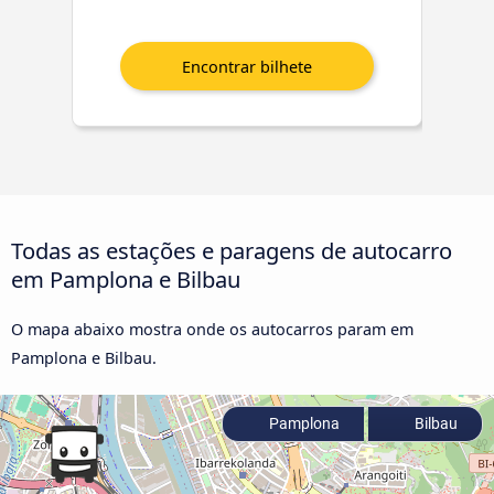
Todas as estações e paragens de autocarro
em Pamplona e Bilbau
O mapa abaixo mostra onde os autocarros param em
Pamplona e Bilbau.
Pamplona
Bilbau