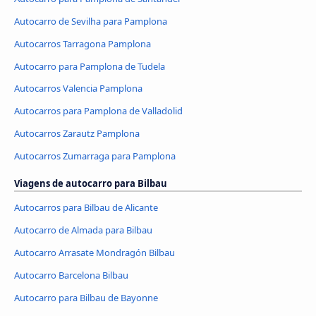
Autocarro de Sevilha para Pamplona
Autocarros Tarragona Pamplona
Autocarro para Pamplona de Tudela
Autocarros Valencia Pamplona
Autocarros para Pamplona de Valladolid
Autocarros Zarautz Pamplona
Autocarros Zumarraga para Pamplona
Viagens de autocarro para Bilbau
Autocarros para Bilbau de Alicante
Autocarro de Almada para Bilbau
Autocarro Arrasate Mondragón Bilbau
Autocarro Barcelona Bilbau
Autocarro para Bilbau de Bayonne