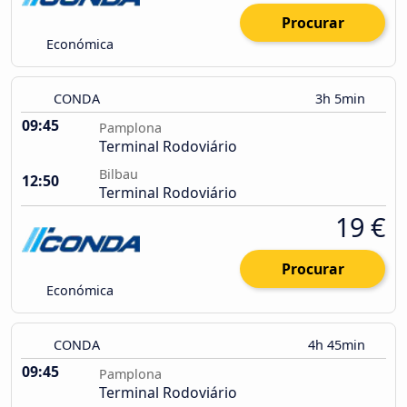
Procurar
Económica
CONDA
3h 5min
09:45
Pamplona
Terminal Rodoviário
Bilbau
12:50
Terminal Rodoviário
19 €
Procurar
Económica
CONDA
4h 45min
09:45
Pamplona
Terminal Rodoviário