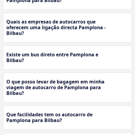
Pamplona para Bilbau?
Quais as empresas de autocarros que
oferecem uma ligação directa Pamplona -
Bilbau?
Existe um bus direto entre Pamplona e
Bilbau?
O que posso levar de bagagem em minha
viagem de autocarro de Pamplona para
Bilbau?
Que facilidades tem os autocarro de
Pamplona para Bilbau?