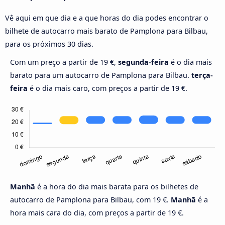
Vê aqui em que dia e a que horas do dia podes encontrar o
bilhete de autocarro mais barato de Pamplona para Bilbau,
para os próximos 30 dias.
Com um preço a partir de 19 €,
segunda-feira
é o dia mais
barato para um autocarro de Pamplona para Bilbau.
terça-
feira
é o dia mais caro, com preços a partir de 19 €.
Manhã
é a hora do dia mais barata para os bilhetes de
autocarro de Pamplona para Bilbau, com 19 €.
Manhã
é a
hora mais cara do dia, com preços a partir de 19 €.