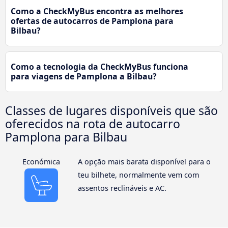
Como a CheckMyBus encontra as melhores
ofertas de autocarros de Pamplona para
Bilbau?
Como a tecnologia da CheckMyBus funciona
para viagens de Pamplona a Bilbau?
Classes de lugares disponíveis que são
oferecidos na rota de autocarro
Pamplona para Bilbau
Económica
A opção mais barata disponível para o
teu bilhete, normalmente vem com
assentos reclináveis e AC.