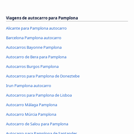
Viagens de autocarro para Pamplona
Alicante para Pamplona autocarro
Barcelona Pamplona autocarro
Autocarros Bayonne Pamplona
Autocarro de Bera para Pamplona
Autocarros Burgos Pamplona
Autocarros para Pamplona de Doneztebe
Irun Pamplona autocarro
Autocarros para Pamplona de Lisboa
Autocarro Málaga Pamplona
Autocarro Múrcia Pamplona
Autocarro de Salou para Pamplona
Autocarro para Pamplona de Santander