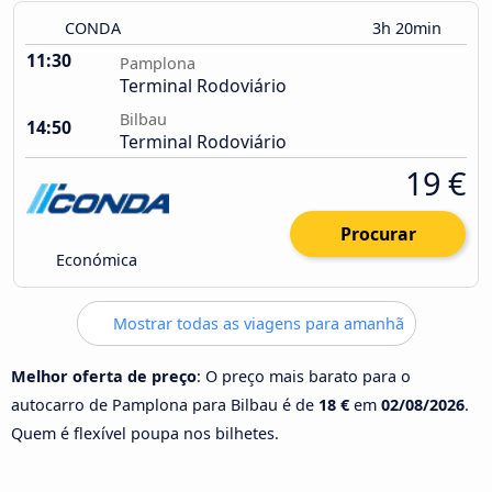
CONDA
3h 20min
11:30
Pamplona
Terminal Rodoviário
Bilbau
14:50
Terminal Rodoviário
19 €
Procurar
Económica
Mostrar todas as viagens para amanhã
Melhor oferta de preço
: O preço mais barato para o
autocarro de Pamplona para Bilbau é de
18 €
em
02/08/2026
.
Quem é flexível poupa nos bilhetes.