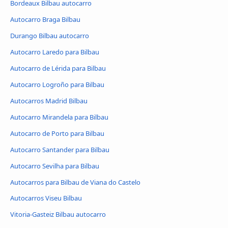
Bordeaux Bilbau autocarro
Autocarro Braga Bilbau
Durango Bilbau autocarro
Autocarro Laredo para Bilbau
Autocarro de Lérida para Bilbau
Autocarro Logroño para Bilbau
Autocarros Madrid Bilbau
Autocarro Mirandela para Bilbau
Autocarro de Porto para Bilbau
Autocarro Santander para Bilbau
Autocarro Sevilha para Bilbau
Autocarros para Bilbau de Viana do Castelo
Autocarros Viseu Bilbau
Vitoria-Gasteiz Bilbau autocarro