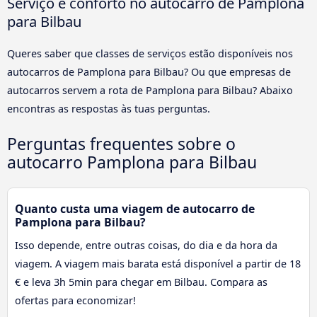
Serviço e conforto no autocarro de Pamplona
para Bilbau
Queres saber que classes de serviços estão disponíveis nos
autocarros de Pamplona para Bilbau? Ou que empresas de
autocarros servem a rota de Pamplona para Bilbau? Abaixo
encontras as respostas às tuas perguntas.
Perguntas frequentes sobre o
autocarro Pamplona para Bilbau
Quanto custa uma viagem de autocarro de
Pamplona para Bilbau?
Isso depende, entre outras coisas, do dia e da hora da
viagem. A viagem mais barata está disponível a partir de 18
€ e leva 3h 5min para chegar em Bilbau. Compara as
ofertas para economizar!