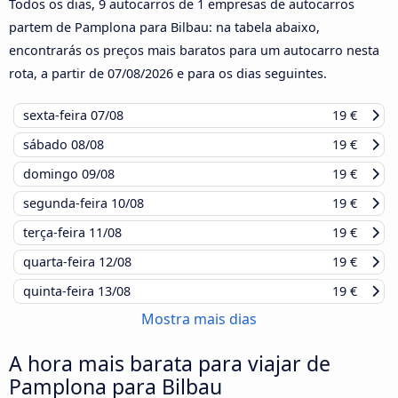
Todos os dias, 9 autocarros de 1 empresas de autocarros
partem de Pamplona para Bilbau: na tabela abaixo,
encontrarás os preços mais baratos para um autocarro nesta
rota, a partir de
07/08/2026
e para os dias seguintes.
sexta-feira
07/08
19 €
sábado
08/08
19 €
domingo
09/08
19 €
segunda-feira
10/08
19 €
terça-feira
11/08
19 €
quarta-feira
12/08
19 €
quinta-feira
13/08
19 €
Mostra mais dias
A hora mais barata para viajar de
Pamplona para Bilbau