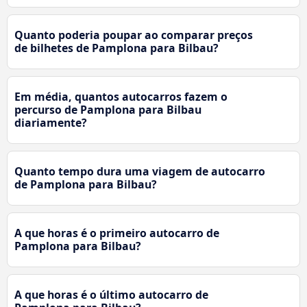
Quanto poderia poupar ao comparar preços
de bilhetes de Pamplona para Bilbau?
Em média, quantos autocarros fazem o
percurso de Pamplona para Bilbau
diariamente?
Quanto tempo dura uma viagem de autocarro
de Pamplona para Bilbau?
A que horas é o primeiro autocarro de
Pamplona para Bilbau?
A que horas é o último autocarro de