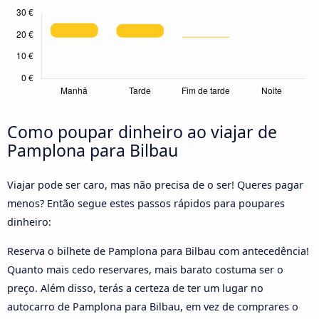
Como poupar dinheiro ao viajar de
Pamplona para Bilbau
Viajar pode ser caro, mas não precisa de o ser! Queres pagar
menos? Então segue estes passos rápidos para poupares
dinheiro:
Reserva o bilhete de Pamplona para Bilbau com antecedência!
Quanto mais cedo reservares, mais barato costuma ser o
preço. Além disso, terás a certeza de ter um lugar no
autocarro de Pamplona para Bilbau, em vez de comprares o