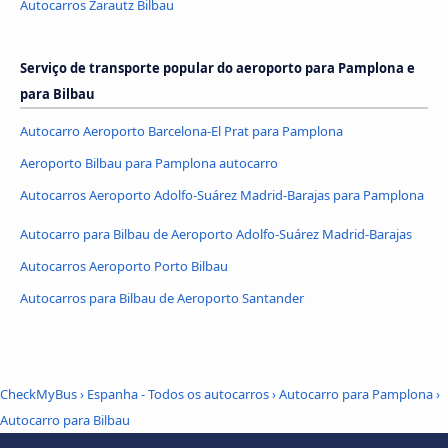
Autocarros Zarautz Bilbau
Serviço de transporte popular do aeroporto para Pamplona e
para Bilbau
Autocarro Aeroporto Barcelona-El Prat para Pamplona
Aeroporto Bilbau para Pamplona autocarro
Autocarros Aeroporto Adolfo-Suárez Madrid-Barajas para Pamplona
Autocarro para Bilbau de Aeroporto Adolfo-Suárez Madrid-Barajas
Autocarros Aeroporto Porto Bilbau
Autocarros para Bilbau de Aeroporto Santander
CheckMyBus
›
Espanha - Todos os autocarros
›
Autocarro para Pamplona
›
Autocarro para Bilbau