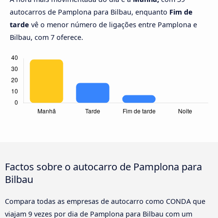
autocarros de Pamplona para Bilbau, enquanto
Fim de
tarde
vê o menor número de ligações entre Pamplona e
Bilbau, com 7 oferece.
Factos sobre o autocarro de Pamplona para
Bilbau
Compara todas as empresas de autocarro como CONDA que
viajam 9 vezes por dia de Pamplona para Bilbau com um