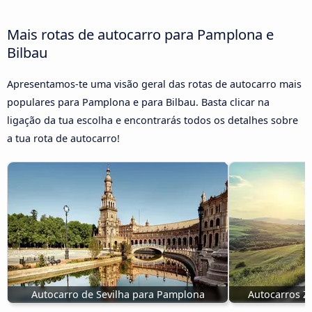
Mais rotas de autocarro para Pamplona e
Bilbau
Apresentamos-te uma visão geral das rotas de autocarro mais
populares para Pamplona e para Bilbau. Basta clicar na
ligação da tua escolha e encontrarás todos os detalhes sobre
a tua rota de autocarro!
Autocarro de Sevilha para Pamplona
Autocarros 