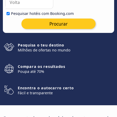
Pesquisar hotéis com Booking.com
Procurar
Pesquisa o teu destino
Milhões de ofertas no mundo
Compara os resultados
Poupa até 70%
Encontra o autocarro certo
Fácil e transparente