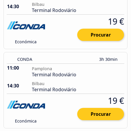
Bilbau
14:30
Terminal Rodoviário
19 €
Procurar
Económica
CONDA
3h 30min
11:00
Pamplona
Terminal Rodoviário
Bilbau
14:30
Terminal Rodoviário
19 €
Procurar
Económica