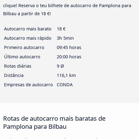
clique! Reserva o teu bilhete de autocarro de Pamplona para
Bilbau a partir de 18 €!
Autocarro mais barato
18 €
Autocarro mais rápido
3h 5min
Primeiro autocarro
09:45 horas
Último autocarro
20:00 horas
Rotas diárias
9 Ø
Distância
116,1 km
Empresas de autocarro
CONDA
Rotas de autocarro mais baratas de
Pamplona para Bilbau