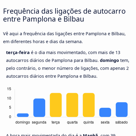
Frequência das ligações de autocarro
entre Pamplona e Bilbau
Vê aqui a frequência das ligações entre Pamplona e Bilbau,
em diferentes horas e dias da semana.
terça-feira
é o dia mais movimentado, com mais de 13
autocarros diários de Pamplona para Bilbau.
domingo
tem,
pelo contrário, o menor número de ligações, com apenas 2
autocarros diários entre Pamplona e Bilbau.
A hora mais movimentada do dia é a
Manhã,
com 39