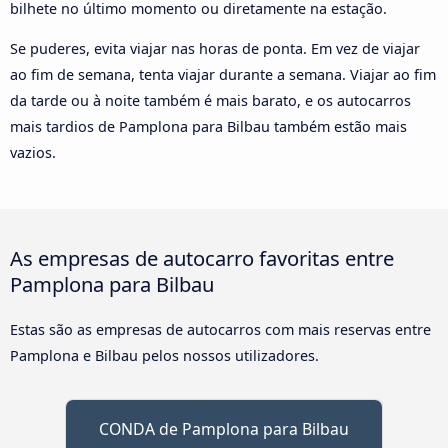
bilhete no último momento ou diretamente na estação.
Se puderes, evita viajar nas horas de ponta. Em vez de viajar
ao fim de semana, tenta viajar durante a semana. Viajar ao fim
da tarde ou à noite também é mais barato, e os autocarros
mais tardios de Pamplona para Bilbau também estão mais
vazios.
As empresas de autocarro favoritas entre
Pamplona para Bilbau
Estas são as empresas de autocarros com mais reservas entre
Pamplona e Bilbau pelos nossos utilizadores.
CONDA de Pamplona para Bilbau