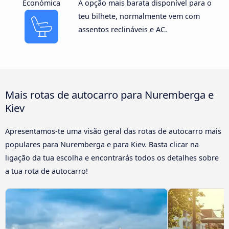
Económica
A opção mais barata disponível para o
teu bilhete, normalmente vem com
assentos reclináveis e AC.
Mais rotas de autocarro para Nuremberga e
Kiev
Apresentamos-te uma visão geral das rotas de autocarro mais
populares para Nuremberga e para Kiev. Basta clicar na
ligação da tua escolha e encontrarás todos os detalhes sobre
a tua rota de autocarro!