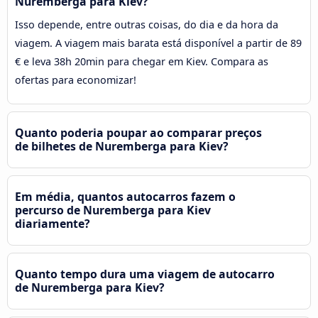
Nuremberga para Kiev?
Isso depende, entre outras coisas, do dia e da hora da
viagem. A viagem mais barata está disponível a partir de 89
€ e leva 38h 20min para chegar em Kiev. Compara as
ofertas para economizar!
Quanto poderia poupar ao comparar preços
de bilhetes de Nuremberga para Kiev?
Em média, quantos autocarros fazem o
percurso de Nuremberga para Kiev
diariamente?
Quanto tempo dura uma viagem de autocarro
de Nuremberga para Kiev?