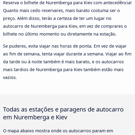
Reserva o bilhete de Nuremberga para Kiev com antecedência!
Quanto mais cedo reservares, mais barato costuma ser o
preço. Além disso, terás a certeza de ter um lugar no
autocarro de Nuremberga para Kiev, em vez de comprares o
bilhete no último momento ou diretamente na estação.
Se puderes, evita viajar nas horas de ponta. Em vez de viajar
ao fim de semana, tenta viajar durante a semana. Viajar ao fim
da tarde ou à noite também é mais barato, e os autocarros
mais tardios de Nuremberga para Kiev também estão mais
vazios.
Todas as estações e paragens de autocarro
em Nuremberga e Kiev
O mapa abaixo mostra onde os autocarros param em