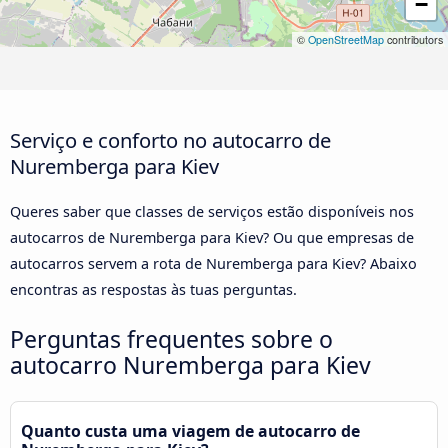
−
©
OpenStreetMap
contributors
Serviço e conforto no autocarro de
Nuremberga para Kiev
Queres saber que classes de serviços estão disponíveis nos
autocarros de Nuremberga para Kiev? Ou que empresas de
autocarros servem a rota de Nuremberga para Kiev? Abaixo
encontras as respostas às tuas perguntas.
Perguntas frequentes sobre o
autocarro Nuremberga para Kiev
Quanto custa uma viagem de autocarro de