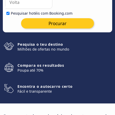
Pesquisar hotéis com Booking.com
Procurar
Pesquisa o teu destino
Milhões de ofertas no mundo
Compara os resultados
Poupa até 70%
Encontra o autocarro certo
Fácil e transparente