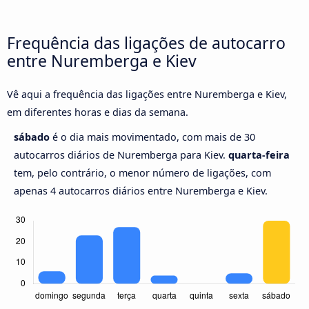
Frequência das ligações de autocarro
entre Nuremberga e Kiev
Vê aqui a frequência das ligações entre Nuremberga e Kiev,
em diferentes horas e dias da semana.
sábado
é o dia mais movimentado, com mais de 30
autocarros diários de Nuremberga para Kiev.
quarta-feira
tem, pelo contrário, o menor número de ligações, com
apenas 4 autocarros diários entre Nuremberga e Kiev.