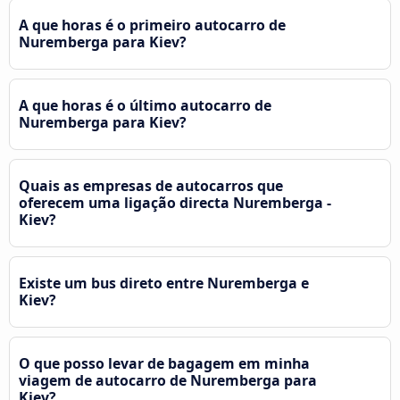
A que horas é o primeiro autocarro de
Nuremberga para Kiev?
A que horas é o último autocarro de
Nuremberga para Kiev?
Quais as empresas de autocarros que
oferecem uma ligação directa Nuremberga -
Kiev?
Existe um bus direto entre Nuremberga e
Kiev?
O que posso levar de bagagem em minha
viagem de autocarro de Nuremberga para
Kiev?