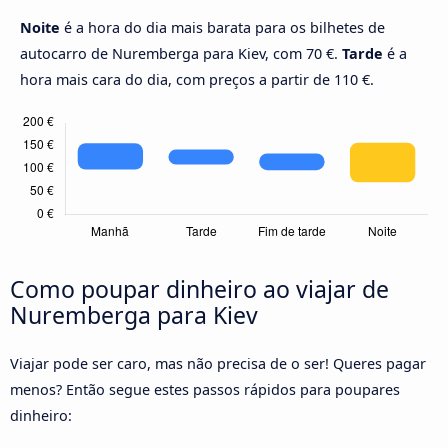
Noite
é a hora do dia mais barata para os bilhetes de
autocarro de Nuremberga para Kiev, com 70 €.
Tarde
é a
hora mais cara do dia, com preços a partir de 110 €.
Como poupar dinheiro ao viajar de
Nuremberga para Kiev
Viajar pode ser caro, mas não precisa de o ser! Queres pagar
menos? Então segue estes passos rápidos para poupares
dinheiro: