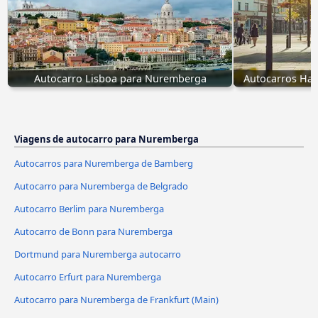
Autocarro Lisboa para Nuremberga
Autocarros Hal
Viagens de autocarro para Nuremberga
Autocarros para Nuremberga de Bamberg
Autocarro para Nuremberga de Belgrado
Autocarro Berlim para Nuremberga
Autocarro de Bonn para Nuremberga
Dortmund para Nuremberga autocarro
Autocarro Erfurt para Nuremberga
Autocarro para Nuremberga de Frankfurt (Main)