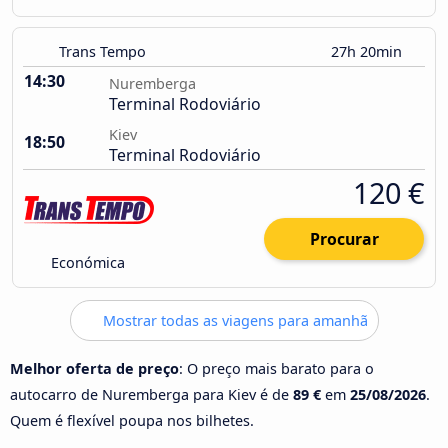
Trans Tempo
27h 20min
14:30
Nuremberga
Terminal Rodoviário
Kiev
18:50
Terminal Rodoviário
120 €
Procurar
Económica
Mostrar todas as viagens para amanhã
Melhor oferta de preço
: O preço mais barato para o
autocarro de Nuremberga para Kiev é de
89 €
em
25/08/2026
.
Quem é flexível poupa nos bilhetes.