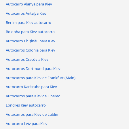
Autocarro Alanya para Kiev
Autocarros Antalya Kiev
Berlim para Kiev autocarro
Bolonha para Kiev autocarro
Autocarro Chişinău para Kiev
Autocarros Colônia para Kiev
Autocarros Cracóvia Kiev
Autocarros Dortmund para Kiev
Autocarros para Kiev de Frankfurt (Main)
Autocarro Karlsruhe para Kiev
Autocarros para Kiev de Liberec
Londres Kiev autocarro
Autocarros para Kiev de Lublin
Autocarro Lviv para Kiev