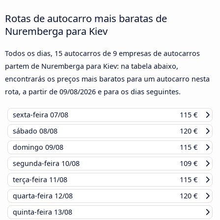
Rotas de autocarro mais baratas de
Nuremberga para Kiev
Todos os dias, 15 autocarros de 9 empresas de autocarros
partem de Nuremberga para Kiev: na tabela abaixo,
encontrarás os preços mais baratos para um autocarro nesta
rota, a partir de
09/08/2026
e para os dias seguintes.
sexta-feira
07/08
115 €
sábado
08/08
120 €
domingo
09/08
115 €
segunda-feira
10/08
109 €
terça-feira
11/08
115 €
quarta-feira
12/08
120 €
quinta-feira
13/08