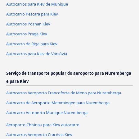
Autocarros para Kiev de Munique
Autocarro Pescara para Kiev
Autocarros Poznan Kiev
Autocarros Praga Kiev
Autocarro de Riga para Kiev
Autocarros para Kiev de Varsóvia
Serviço de transporte popular do aeroporto para Nuremberga
e para Kiev
Autocarros Aeroporto Francoforte de Meno para Nuremberga
Autocarro de Aeroporto Memmingen para Nuremberga
Autocarro Aeroporto Munique Nuremberga
Aeroporto Chisinau para Kiev autocarro
Autocarros Aeroporto Cracóvia Kiev