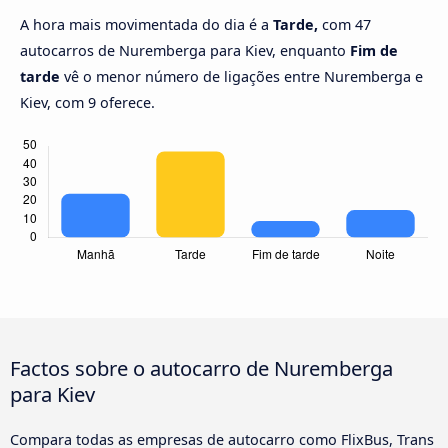
A hora mais movimentada do dia é a
Tarde,
com 47
autocarros de Nuremberga para Kiev, enquanto
Fim de
tarde
vê o menor número de ligações entre Nuremberga e
Kiev, com 9 oferece.
Factos sobre o autocarro de Nuremberga
para Kiev
Compara todas as empresas de autocarro como FlixBus, Trans