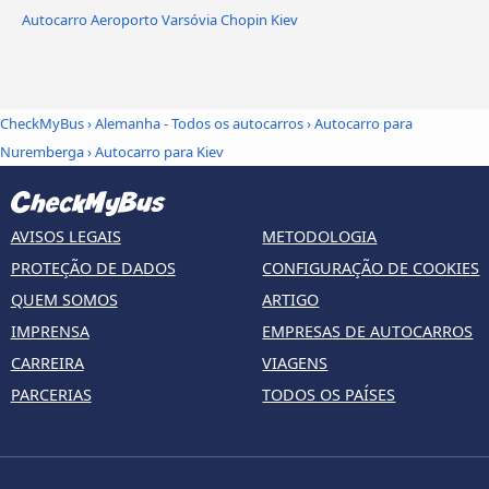
Autocarro Aeroporto Varsóvia Chopin Kiev
CheckMyBus
›
Alemanha - Todos os autocarros
›
Autocarro para
Nuremberga
›
Autocarro para Kiev
AVISOS LEGAIS
METODOLOGIA
PROTEÇÃO DE DADOS
CONFIGURAÇÃO DE COOKIES
QUEM SOMOS
ARTIGO
IMPRENSA
EMPRESAS DE AUTOCARROS
CARREIRA
VIAGENS
PARCERIAS
TODOS OS PAÍSES