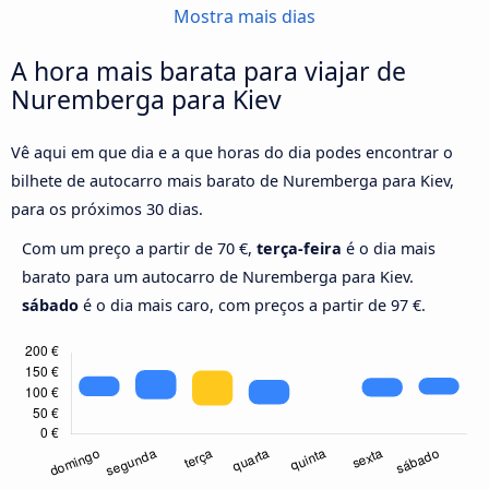
Mostra mais dias
A hora mais barata para viajar de
Nuremberga para Kiev
Vê aqui em que dia e a que horas do dia podes encontrar o
bilhete de autocarro mais barato de Nuremberga para Kiev,
para os próximos 30 dias.
Com um preço a partir de 70 €,
terça-feira
é o dia mais
barato para um autocarro de Nuremberga para Kiev.
sábado
é o dia mais caro, com preços a partir de 97 €.