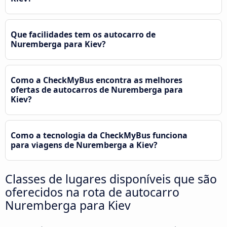
Que facilidades tem os autocarro de
Nuremberga para Kiev?
Como a CheckMyBus encontra as melhores
ofertas de autocarros de Nuremberga para
Kiev?
Como a tecnologia da CheckMyBus funciona
para viagens de Nuremberga a Kiev?
Classes de lugares disponíveis que são
oferecidos na rota de autocarro
Nuremberga para Kiev