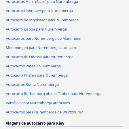
Autocarros Halle (Saale) para Nuremberga
Autocarro Hannover para Nuremberga
Autocarro de Ingolstadt para Nuremberga
Autocarro Lisboa para Nuremberga
Autocarros para Nuremberga de Mannheim
Memmingen para Nuremberga autocarro
Autocarro de Odessa para Nuremberga
Autocarros Passau Nuremberga
Autocarro Prizren para Nuremberga
Autocarros Roma Nuremberga
Autocarro Rothenburg ob der Tauber para Nuremberga
Varsóvia para Nuremberga autocarro
Autocarros para Nuremberga de Wurtzburgo
Viagens de autocarro para Kiev