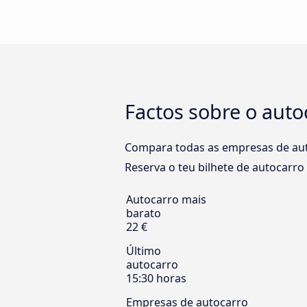
Factos sobre o aut
Compara todas as empresas de aut
Reserva o teu bilhete de autocarro
Autocarro mais
barato
22 €
Último
autocarro
15:30 horas
Empresas de autocarro