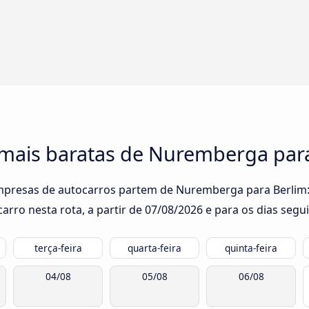
 mais baratas de Nuremberga par
empresas de autocarros partem de Nuremberga para Berlim: 
rro nesta rota, a partir de
07/08/2026
e para os dias segui
terça-feira
quarta-feira
quinta-feira
04/08
05/08
06/08