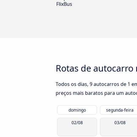
FlixBus
Rotas de autocarro
Todos os dias, 9 autocarros de 1 
preços mais baratos para um autoca
domingo
segunda-feira
02/08
03/08