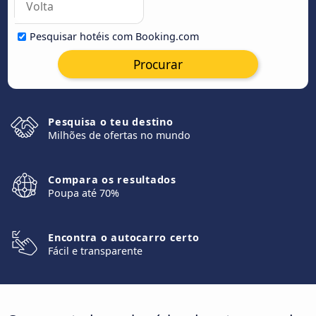
Pesquisar hotéis com Booking.com
Procurar
Pesquisa o teu destino
Milhões de ofertas no mundo
Compara os resultados
Poupa até 70%
Encontra o autocarro certo
Fácil e transparente