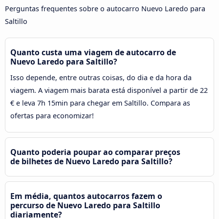
Perguntas frequentes sobre o autocarro Nuevo Laredo para
Saltillo
Quanto custa uma viagem de autocarro de
Nuevo Laredo para Saltillo?
Isso depende, entre outras coisas, do dia e da hora da
viagem. A viagem mais barata está disponível a partir de 22
€ e leva 7h 15min para chegar em Saltillo. Compara as
ofertas para economizar!
Quanto poderia poupar ao comparar preços
de bilhetes de Nuevo Laredo para Saltillo?
Em média, quantos autocarros fazem o
percurso de Nuevo Laredo para Saltillo
diariamente?