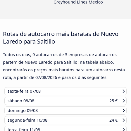
Greyhound Lines Mexico
Rotas de autocarro mais baratas de Nuevo
Laredo para Saltillo
Todos os dias, 9 autocarros de 3 empresas de autocarros
partem de Nuevo Laredo para Saltillo: na tabela abaixo,
encontrarás os preços mais baratos para um autocarro nesta
rota, a partir de
07/08/2026
e para os dias seguintes.
sexta-feira
07/08
sábado
08/08
25 €
domingo
09/08
segunda-feira
10/08
24 €
terça-feira
11/08