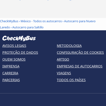
CheckMyBus
›
México - Todos os autocarros
›
Autocarro para Nuevo
Laredo
›
Autocarro para Saltillo
AVISOS LEGAIS
METODOLOGIA
PROTEÇÃO DE DADOS
CONFIGURAÇÃO DE COOKIES
QUEM SOMOS
ARTIGO
IMPRENSA
EMPRESAS DE AUTOCARROS
CARREIRA
VIAGENS
PARCERIAS
TODOS OS PAÍSES