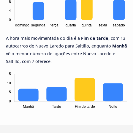
A hora mais movimentada do dia é a
Fim de tarde,
com 13
autocarros de Nuevo Laredo para Saltillo, enquanto
Manhã
vê o menor número de ligações entre Nuevo Laredo e
Saltillo, com 7 oferece.