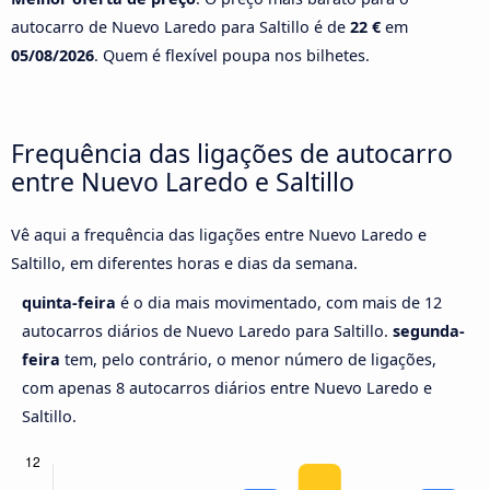
autocarro de Nuevo Laredo para Saltillo é de
22 €
em
05/08/2026
. Quem é flexível poupa nos bilhetes.
Frequência das ligações de autocarro
entre Nuevo Laredo e Saltillo
Vê aqui a frequência das ligações entre Nuevo Laredo e
Saltillo, em diferentes horas e dias da semana.
quinta-feira
é o dia mais movimentado, com mais de 12
autocarros diários de Nuevo Laredo para Saltillo.
segunda-
feira
tem, pelo contrário, o menor número de ligações,
com apenas 8 autocarros diários entre Nuevo Laredo e
Saltillo.