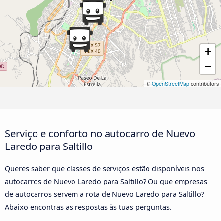
+
−
©
OpenStreetMap
contributors
Serviço e conforto no autocarro de Nuevo
Laredo para Saltillo
Queres saber que classes de serviços estão disponíveis nos
autocarros de Nuevo Laredo para Saltillo? Ou que empresas
de autocarros servem a rota de Nuevo Laredo para Saltillo?
Abaixo encontras as respostas às tuas perguntas.