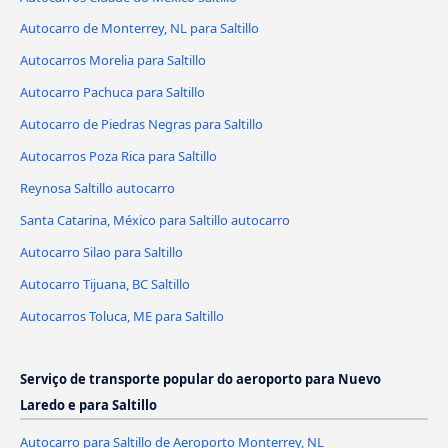
Autocarro de Monterrey, NL para Saltillo
Autocarros Morelia para Saltillo
Autocarro Pachuca para Saltillo
Autocarro de Piedras Negras para Saltillo
Autocarros Poza Rica para Saltillo
Reynosa Saltillo autocarro
Santa Catarina, México para Saltillo autocarro
Autocarro Silao para Saltillo
Autocarro Tijuana, BC Saltillo
Autocarros Toluca, ME para Saltillo
Serviço de transporte popular do aeroporto para Nuevo
Laredo e para Saltillo
Autocarro para Saltillo de Aeroporto Monterrey, NL