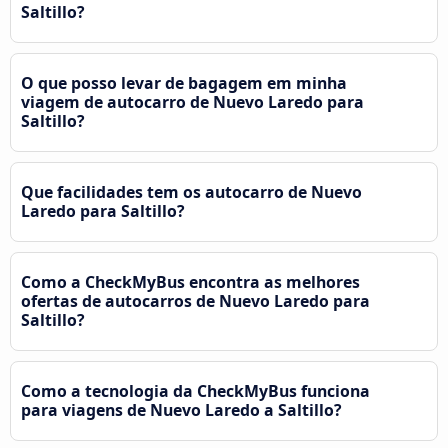
Saltillo?
O que posso levar de bagagem em minha
viagem de autocarro de Nuevo Laredo para
Saltillo?
Que facilidades tem os autocarro de Nuevo
Laredo para Saltillo?
Como a CheckMyBus encontra as melhores
ofertas de autocarros de Nuevo Laredo para
Saltillo?
Como a tecnologia da CheckMyBus funciona
para viagens de Nuevo Laredo a Saltillo?