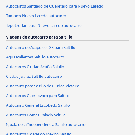
Autocarros Santiago de Queretaro para Nuevo Laredo
Tampico Nuevo Laredo autocarro
Tepotzotlán para Nuevo Laredo autocarro
Viagens de autocarro para Saltillo
Autocarro de Acapulco, GR para Saltillo
Aguascalientes Saltillo autocarro
Autocarros Ciudad Acuña Saltillo
Ciudad Juárez Saltillo autocarro
Autocarro para Saltillo de Ciudad Victoria
Autocarros Cuernavaca para Saltillo
Autocarro General Escobedo Saltillo
Autocarros Gómez Palacio Saltillo
Iguala de la Independencia Saltillo autocarro
Autocarros Cidade do México Saltillo