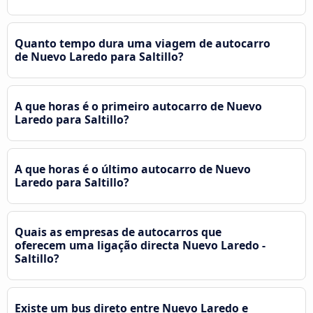
Quanto tempo dura uma viagem de autocarro
de Nuevo Laredo para Saltillo?
A que horas é o primeiro autocarro de Nuevo
Laredo para Saltillo?
A que horas é o último autocarro de Nuevo
Laredo para Saltillo?
Quais as empresas de autocarros que
oferecem uma ligação directa Nuevo Laredo -
Saltillo?
Existe um bus direto entre Nuevo Laredo e