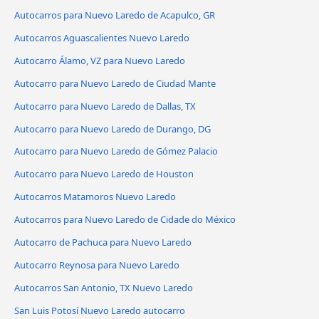
Autocarros para Nuevo Laredo de Acapulco, GR
Autocarros Aguascalientes Nuevo Laredo
Autocarro Álamo, VZ para Nuevo Laredo
Autocarro para Nuevo Laredo de Ciudad Mante
Autocarro para Nuevo Laredo de Dallas, TX
Autocarro para Nuevo Laredo de Durango, DG
Autocarro para Nuevo Laredo de Gómez Palacio
Autocarro para Nuevo Laredo de Houston
Autocarros Matamoros Nuevo Laredo
Autocarros para Nuevo Laredo de Cidade do México
Autocarro de Pachuca para Nuevo Laredo
Autocarro Reynosa para Nuevo Laredo
Autocarros San Antonio, TX Nuevo Laredo
San Luis Potosí Nuevo Laredo autocarro