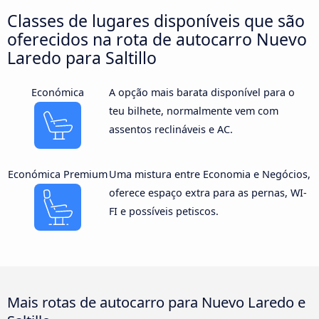
Classes de lugares disponíveis que são
oferecidos na rota de autocarro Nuevo
Laredo para Saltillo
Económica
A opção mais barata disponível para o
teu bilhete, normalmente vem com
assentos reclináveis e AC.
Económica Premium
Uma mistura entre Economia e Negócios,
oferece espaço extra para as pernas, WI-
FI e possíveis petiscos.
Mais rotas de autocarro para Nuevo Laredo e