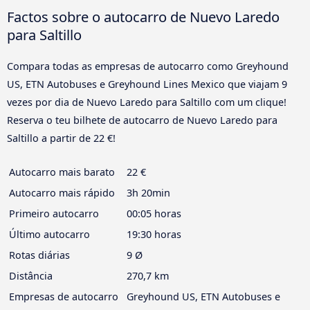
Factos sobre o autocarro de Nuevo Laredo
para Saltillo
Compara todas as empresas de autocarro como Greyhound
US, ETN Autobuses e Greyhound Lines Mexico que viajam 9
vezes por dia de Nuevo Laredo para Saltillo com um clique!
Reserva o teu bilhete de autocarro de Nuevo Laredo para
Saltillo a partir de 22 €!
Autocarro mais barato
22 €
Autocarro mais rápido
3h 20min
Primeiro autocarro
00:05 horas
Último autocarro
19:30 horas
Rotas diárias
9 Ø
Distância
270,7 km
Empresas de autocarro
Greyhound US, ETN Autobuses e