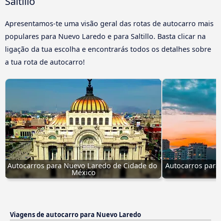
Saltillo
Apresentamos-te uma visão geral das rotas de autocarro mais
populares para Nuevo Laredo e para Saltillo. Basta clicar na
ligação da tua escolha e encontrarás todos os detalhes sobre
a tua rota de autocarro!
Autocarros para Nuevo Laredo de Cidade do 
Autocarros para
México
Viagens de autocarro para Nuevo Laredo