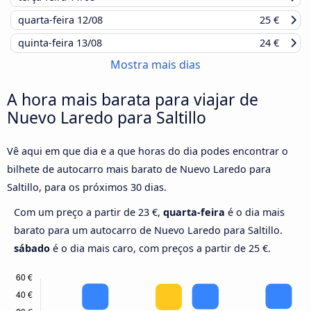
quarta-feira
12/08
25 €
quinta-feira
13/08
24 €
Mostra mais dias
A hora mais barata para viajar de
Nuevo Laredo para Saltillo
Vê aqui em que dia e a que horas do dia podes encontrar o
bilhete de autocarro mais barato de Nuevo Laredo para
Saltillo, para os próximos 30 dias.
Com um preço a partir de 23 €,
quarta-feira
é o dia mais
barato para um autocarro de Nuevo Laredo para Saltillo.
sábado
é o dia mais caro, com preços a partir de 25 €.