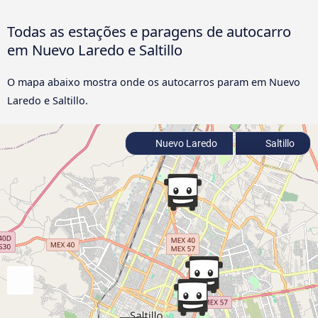
Todas as estações e paragens de autocarro
em Nuevo Laredo e Saltillo
O mapa abaixo mostra onde os autocarros param em Nuevo
Laredo e Saltillo.
Nuevo Laredo
Saltillo