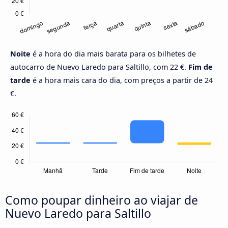
Noite
é a hora do dia mais barata para os bilhetes de
autocarro de Nuevo Laredo para Saltillo, com 22 €.
Fim de
tarde
é a hora mais cara do dia, com preços a partir de 24
€.
Como poupar dinheiro ao viajar de
Nuevo Laredo para Saltillo