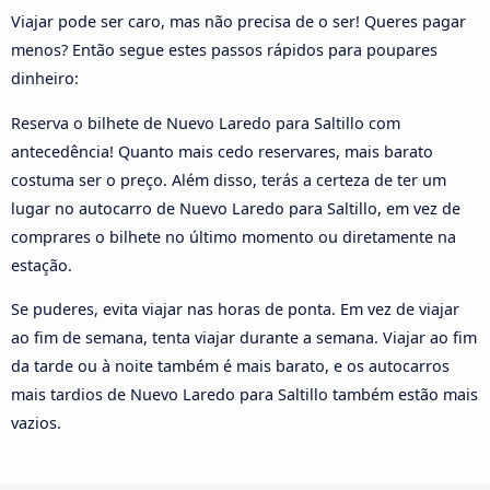
Viajar pode ser caro, mas não precisa de o ser! Queres pagar
menos? Então segue estes passos rápidos para poupares
dinheiro:
Reserva o bilhete de Nuevo Laredo para Saltillo com
antecedência! Quanto mais cedo reservares, mais barato
costuma ser o preço. Além disso, terás a certeza de ter um
lugar no autocarro de Nuevo Laredo para Saltillo, em vez de
comprares o bilhete no último momento ou diretamente na
estação.
Se puderes, evita viajar nas horas de ponta. Em vez de viajar
ao fim de semana, tenta viajar durante a semana. Viajar ao fim
da tarde ou à noite também é mais barato, e os autocarros
mais tardios de Nuevo Laredo para Saltillo também estão mais
vazios.