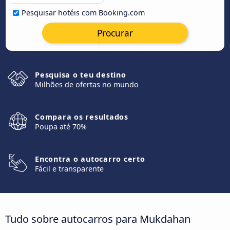
Pesquisar hotéis com Booking.com
Procurar
Pesquisa o teu destino
Milhões de ofertas no mundo
Compara os resultados
Poupa até 70%
Encontra o autocarro certo
Fácil e transparente
Tudo sobre autocarros para Mukdahan