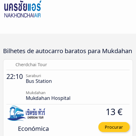
Bilhetes de autocarro baratos para Mukdahan
Cherdchai Tour
22:10
Saraburi
Bus Station
Mukdahan
Mukdahan Hospital
13 €
Económica
Procurar