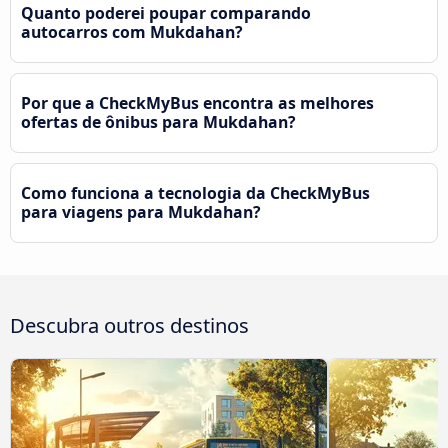
Quanto poderei poupar comparando
autocarros com Mukdahan?
Por que a CheckMyBus encontra as melhores
ofertas de ônibus para Mukdahan?
Como funciona a tecnologia da CheckMyBus
para viagens para Mukdahan?
Descubra outros destinos