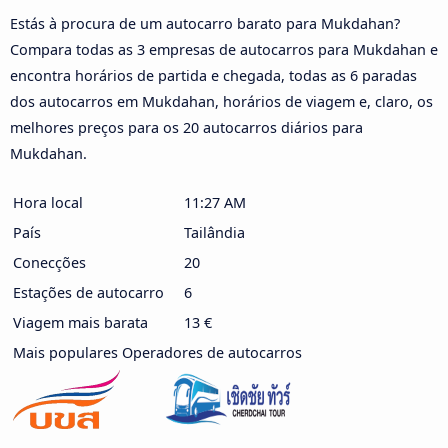
Estás à procura de um autocarro barato para Mukdahan?
Compara todas as 3 empresas de autocarros para Mukdahan e
encontra horários de partida e chegada, todas as 6 paradas
dos autocarros em Mukdahan, horários de viagem e, claro, os
melhores preços para os 20 autocarros diários para
Mukdahan.
Hora local
11:27 AM
País
Tailândia
Conecções
20
Estações de autocarro
6
Viagem mais barata
13 €
Mais populares Operadores de autocarros