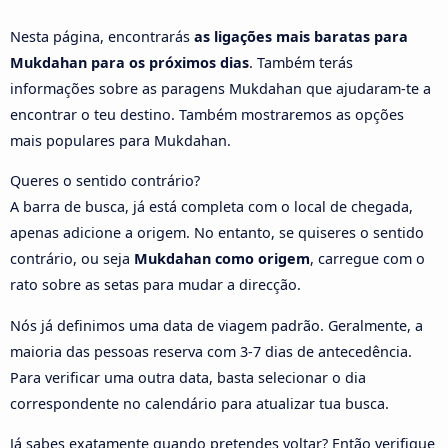
Nesta página, encontrarás
as ligações mais baratas para
Mukdahan para os próximos dias
. Também terás
informações sobre as paragens Mukdahan que ajudaram-te a
encontrar o teu destino. Também mostraremos as opções
mais populares para Mukdahan.
Queres o sentido contrário?
A barra de busca, já está completa com o local de chegada,
apenas adicione a origem. No entanto, se quiseres o sentido
contrário, ou seja
Mukdahan como origem
, carregue com o
rato sobre as setas para mudar a direcção.
Nós já definimos uma data de viagem padrão. Geralmente, a
maioria das pessoas reserva com 3-7 dias de antecedência.
Para verificar uma outra data, basta selecionar o dia
correspondente no calendário para atualizar tua busca.
Já sabes exatamente quando pretendes voltar? Então verifique