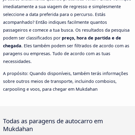
imediatamente a sua viagem de regresso e simplesmente
seleccione a data preferida para o percurso. Estás
acompanhado? Então indiques facilmente quantos
passageiros e comece a tua busca. Os resultados da pesquisa
podem ser classificados por
preço, hora de partida e de
chegada
. Eles também podem ser filtrados de acordo com as
paragens ou empresas. Tudo de acordo com as tuas
necessidades.
A propósito: Quando disponíveis, também terás informações
sobre outros meios de transporte, incluindo comboios,
carpooling e voos, para chegar em Mukdahan
Todas as paragens de autocarro em
Mukdahan