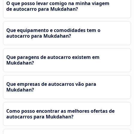
O que posso levar comigo na minha viagem
de autocarro para Mukdahan?
Que equipamento e comodidades tem o
autocarro para Mukdahan?
Que paragens de autocarro existem em
Mukdahan?
Que empresas de autocarros vão para
Mukdahan?
Como posso encontrar as melhores ofertas de
autocarros para Mukdahan?