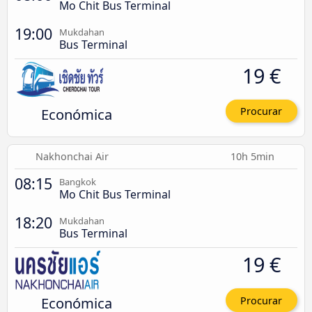
Mo Chit Bus Terminal
19:00
Mukdahan
Bus Terminal
19 €
Económica
Procurar
Nakhonchai Air
10h 5min
08:15
Bangkok
Mo Chit Bus Terminal
18:20
Mukdahan
Bus Terminal
19 €
Económica
Procurar