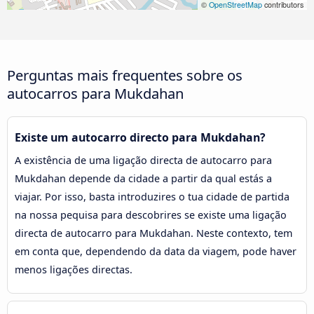
©
OpenStreetMap
contributors
Perguntas mais frequentes sobre os
autocarros para Mukdahan
Existe um autocarro directo para Mukdahan?
A existência de uma ligação directa de autocarro para
Mukdahan depende da cidade a partir da qual estás a
viajar. Por isso, basta introduzires o tua cidade de partida
na nossa pequisa para descobrires se existe uma ligação
directa de autocarro para Mukdahan. Neste contexto, tem
em conta que, dependendo da data da viagem, pode haver
menos ligações directas.