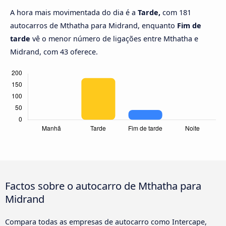
A hora mais movimentada do dia é a
Tarde,
com 181
autocarros de Mthatha para Midrand, enquanto
Fim de
tarde
vê o menor número de ligações entre Mthatha e
Midrand, com 43 oferece.
Factos sobre o autocarro de Mthatha para
Midrand
Compara todas as empresas de autocarro como Intercape,