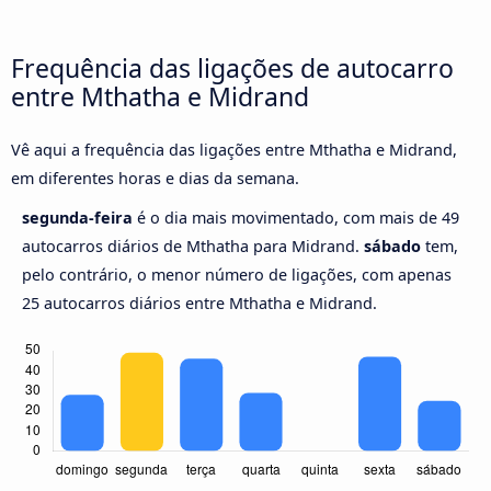
Frequência das ligações de autocarro
entre Mthatha e Midrand
Vê aqui a frequência das ligações entre Mthatha e Midrand,
em diferentes horas e dias da semana.
segunda-feira
é o dia mais movimentado, com mais de 49
autocarros diários de Mthatha para Midrand.
sábado
tem,
pelo contrário, o menor número de ligações, com apenas
25 autocarros diários entre Mthatha e Midrand.