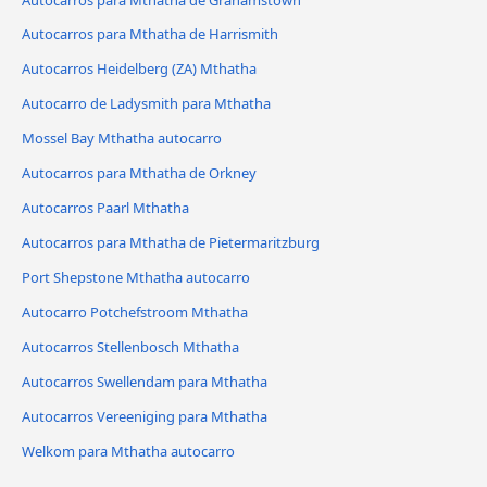
Autocarros para Mthatha de Harrismith
Autocarros Heidelberg (ZA) Mthatha
Autocarro de Ladysmith para Mthatha
Mossel Bay Mthatha autocarro
Autocarros para Mthatha de Orkney
Autocarros Paarl Mthatha
Autocarros para Mthatha de Pietermaritzburg
Port Shepstone Mthatha autocarro
Autocarro Potchefstroom Mthatha
Autocarros Stellenbosch Mthatha
Autocarros Swellendam para Mthatha
Autocarros Vereeniging para Mthatha
Welkom para Mthatha autocarro