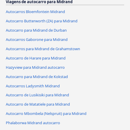
Viagens de autocarro para Midrand
Autocarros Bloemfontein Midrand
Autocarro Butterworth (ZA) para Midrand
Autocarro para Midrand de Durban
Autocarros Gaborone para Midrand
Autocarros para Midrand de Grahamstown
Autocarro de Harare para Midrand
Hazyview para Midrand autocarro
Autocarro para Midrand de Kokstad
Autocarros Ladysmith Midrand
Autocarro de Lusikisiki para Midrand
Autocarro de Matatiele para Midrand
Autocarro Mbombela (Nelspruit) para Midrand
Phalaborwa Midrand autocarro