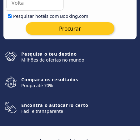
Pesquisar hotéis com Booking.com
Procurar
Pesquisa o teu destino
Milhões de ofertas no mundo
Compara os resultados
Poupa até 70%
Encontra o autocarro certo
Fácil e transparente