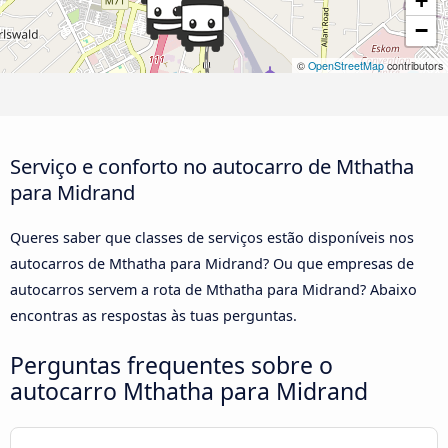
+
−
©
OpenStreetMap
contributors
Serviço e conforto no autocarro de Mthatha
para Midrand
Queres saber que classes de serviços estão disponíveis nos
autocarros de Mthatha para Midrand? Ou que empresas de
autocarros servem a rota de Mthatha para Midrand? Abaixo
encontras as respostas às tuas perguntas.
Perguntas frequentes sobre o
autocarro Mthatha para Midrand