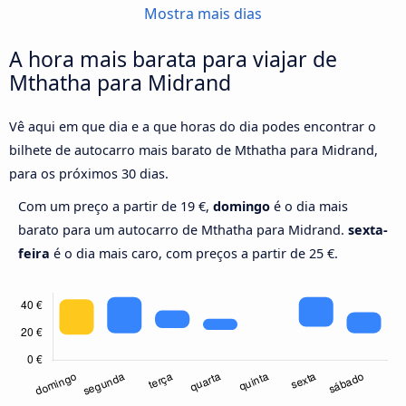
Mostra mais dias
A hora mais barata para viajar de
Mthatha para Midrand
Vê aqui em que dia e a que horas do dia podes encontrar o
bilhete de autocarro mais barato de Mthatha para Midrand,
para os próximos 30 dias.
Com um preço a partir de 19 €,
domingo
é o dia mais
barato para um autocarro de Mthatha para Midrand.
sexta-
feira
é o dia mais caro, com preços a partir de 25 €.