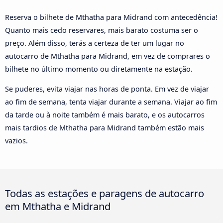
Reserva o bilhete de Mthatha para Midrand com antecedência!
Quanto mais cedo reservares, mais barato costuma ser o
preço. Além disso, terás a certeza de ter um lugar no
autocarro de Mthatha para Midrand, em vez de comprares o
bilhete no último momento ou diretamente na estação.
Se puderes, evita viajar nas horas de ponta. Em vez de viajar
ao fim de semana, tenta viajar durante a semana. Viajar ao fim
da tarde ou à noite também é mais barato, e os autocarros
mais tardios de Mthatha para Midrand também estão mais
vazios.
Todas as estações e paragens de autocarro
em Mthatha e Midrand