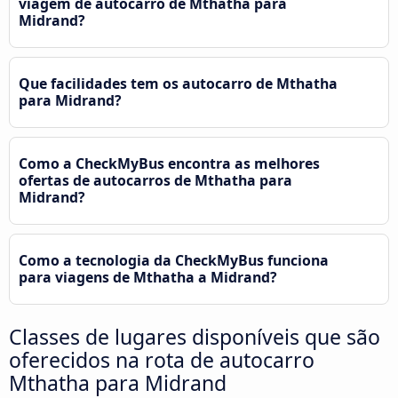
viagem de autocarro de Mthatha para
Midrand?
Que facilidades tem os autocarro de Mthatha
para Midrand?
Como a CheckMyBus encontra as melhores
ofertas de autocarros de Mthatha para
Midrand?
Como a tecnologia da CheckMyBus funciona
para viagens de Mthatha a Midrand?
Classes de lugares disponíveis que são
oferecidos na rota de autocarro
Mthatha para Midrand