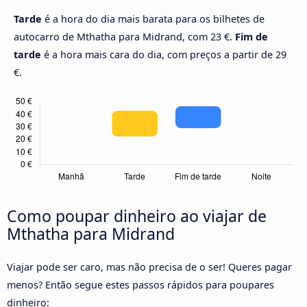
Tarde
é a hora do dia mais barata para os bilhetes de
autocarro de Mthatha para Midrand, com 23 €.
Fim de
tarde
é a hora mais cara do dia, com preços a partir de 29
€.
Como poupar dinheiro ao viajar de
Mthatha para Midrand
Viajar pode ser caro, mas não precisa de o ser! Queres pagar
menos? Então segue estes passos rápidos para poupares
dinheiro: