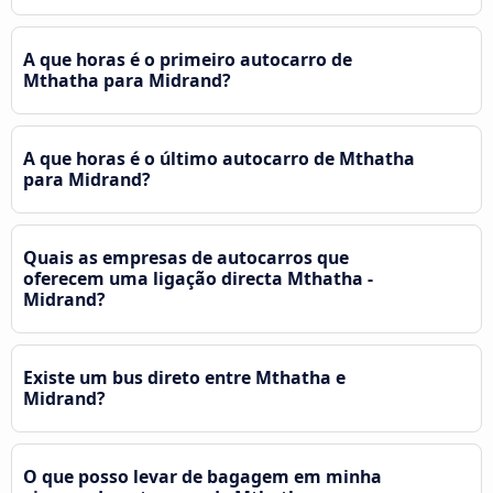
A que horas é o primeiro autocarro de
Mthatha para Midrand?
A que horas é o último autocarro de Mthatha
para Midrand?
Quais as empresas de autocarros que
oferecem uma ligação directa Mthatha -
Midrand?
Existe um bus direto entre Mthatha e
Midrand?
O que posso levar de bagagem em minha