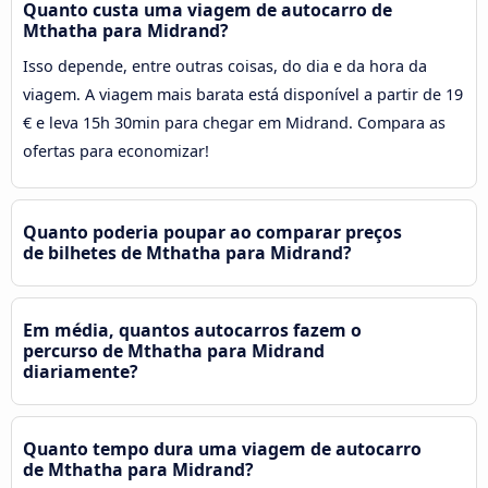
Quanto custa uma viagem de autocarro de
Mthatha para Midrand?
Isso depende, entre outras coisas, do dia e da hora da
viagem. A viagem mais barata está disponível a partir de 19
€ e leva 15h 30min para chegar em Midrand. Compara as
ofertas para economizar!
Quanto poderia poupar ao comparar preços
de bilhetes de Mthatha para Midrand?
Em média, quantos autocarros fazem o
percurso de Mthatha para Midrand
diariamente?
Quanto tempo dura uma viagem de autocarro
de Mthatha para Midrand?