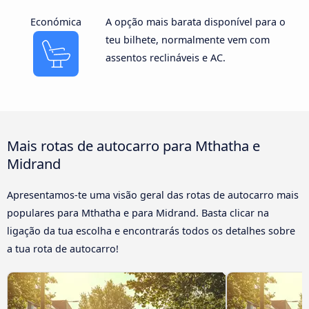
Económica
A opção mais barata disponível para o
teu bilhete, normalmente vem com
assentos reclináveis e AC.
Mais rotas de autocarro para Mthatha e
Midrand
Apresentamos-te uma visão geral das rotas de autocarro mais
populares para Mthatha e para Midrand. Basta clicar na
ligação da tua escolha e encontrarás todos os detalhes sobre
a tua rota de autocarro!