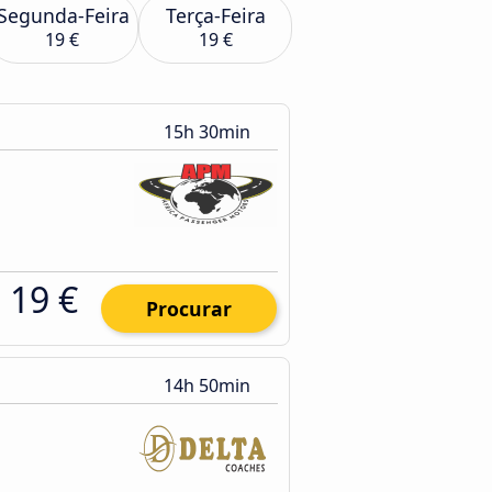
Segunda-Feira
Terça-Feira
19 €
19 €
15h 30min
19 €
Procurar
14h 50min