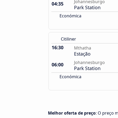
Johannesburgo
04:35
Park Station
Económica
Citiliner
16:30
Mthatha
Estação
Johannesburgo
06:00
Park Station
Económica
Melhor oferta de preço
: O preço 