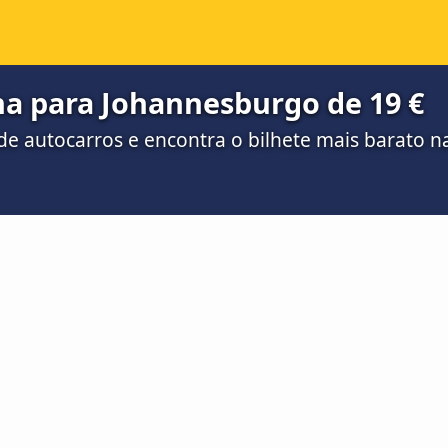
a para Johannesburgo de 19 €
e autocarros e encontra o bilhete mais barato 