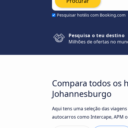
Procurar
Pesquisar hotéis com Booking.com
Pesquisa o teu destino
Milhões de ofertas no mu
Compara todos os h
Johannesburgo
Aqui tens uma seleção das viagens
autocarros como Intercape, APM ou