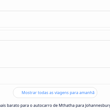
Mostrar todas as viagens para amanhã
mais barato para o autocarro de Mthatha para Johannesbur