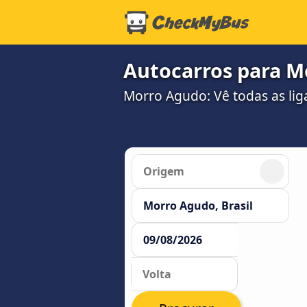
Autocarros para M
Morro Agudo: Vê todas as lig