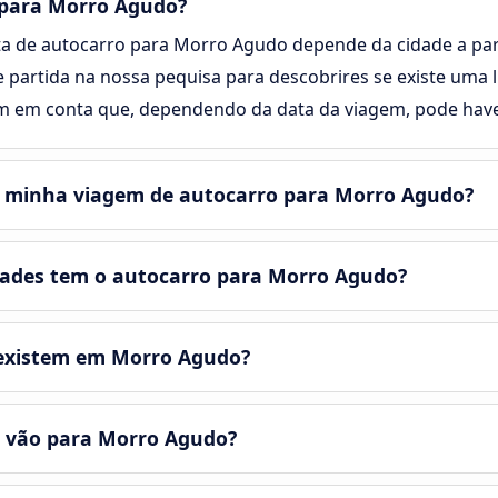
 para Morro Agudo?
ta de autocarro para Morro Agudo depende da cidade a partir
e partida na nossa pequisa para descobrires se existe uma 
m em conta que, dependendo da data da viagem, pode haver
a minha viagem de autocarro para Morro Agudo?
ades tem o autocarro para Morro Agudo?
existem em Morro Agudo?
 vão para Morro Agudo?