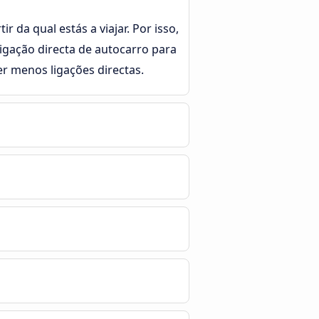
 da qual estás a viajar. Por isso,
ligação directa de autocarro para
 menos ligações directas.