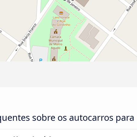
quentes sobre os autocarros par