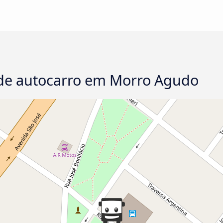
de autocarro em Morro Agudo