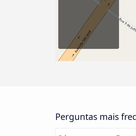
Perguntas mais fre