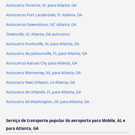
Autocarro Florence, SC para Atlanta, GA
Autocarros Fort Lauderdale, FL Atlanta, GA
Autocarros Greensboro, NC Atlanta, GA
Greenville, SC Atlanta, GA autocarro
Autocarro Huntsville, AL para Atlanta, GA
Autocarro de Jacksonville, FL para Atlanta, GA
Autocarros Kansas City para Atlanta, GA
Autocarro Monterrey, NL para Atlanta, GA
Autocarro New Orleans, LA Atlanta, GA
Autocarro de Orlando, FL para Atlanta, GA
Autocarro de Washington, DC para Atlanta, GA
Serviço de transporte popular do aeroporto para Mobile, AL e
para Atlanta, GA