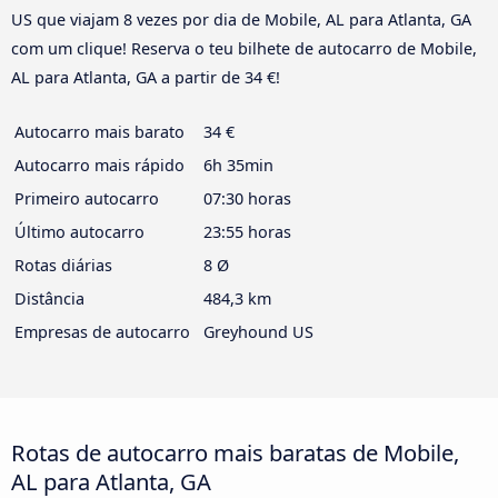
US que viajam 8 vezes por dia de Mobile, AL para Atlanta, GA
com um clique! Reserva o teu bilhete de autocarro de Mobile,
AL para Atlanta, GA a partir de 34 €!
Autocarro mais barato
34 €
Autocarro mais rápido
6h 35min
Primeiro autocarro
07:30 horas
Último autocarro
23:55 horas
Rotas diárias
8 Ø
Distância
484,3 km
Empresas de autocarro
Greyhound US
Rotas de autocarro mais baratas de Mobile,
AL para Atlanta, GA