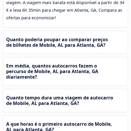
viagem. A viagem mais barata está disponível a partir de 34
€ e leva 6h 35min para chegar em Atlanta, GA. Compara as
ofertas para economizar!
Quanto poderia poupar ao comparar preços
de bilhetes de Mobile, AL para Atlanta, GA?
Em média, quantos autocarros fazem o
percurso de Mobile, AL para Atlanta, GA
diariamente?
Quanto tempo dura uma viagem de autocarro
de Mobile, AL para Atlanta, GA?
A que horas é o primeiro autocarro de Mobile,
AL para Atlanta, GA?