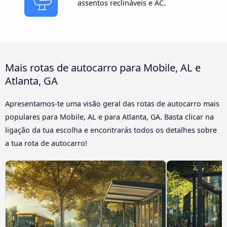
assentos reclináveis e AC.
Mais rotas de autocarro para Mobile, AL e
Atlanta, GA
Apresentamos-te uma visão geral das rotas de autocarro mais
populares para Mobile, AL e para Atlanta, GA. Basta clicar na
ligação da tua escolha e encontrarás todos os detalhes sobre
a tua rota de autocarro!