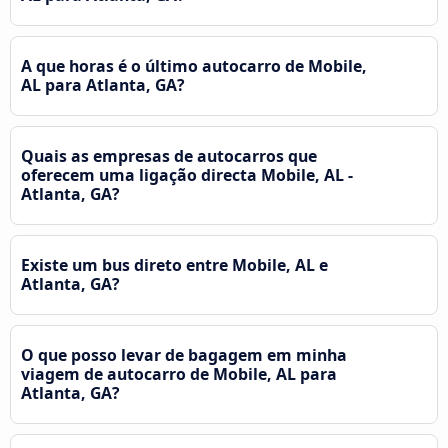
A que horas é o último autocarro de Mobile,
AL para Atlanta, GA?
Quais as empresas de autocarros que
oferecem uma ligação directa Mobile, AL -
Atlanta, GA?
Existe um bus direto entre Mobile, AL e
Atlanta, GA?
O que posso levar de bagagem em minha
viagem de autocarro de Mobile, AL para
Atlanta, GA?