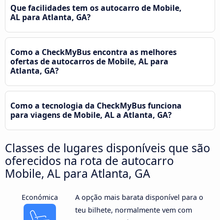
Que facilidades tem os autocarro de Mobile,
AL para Atlanta, GA?
Como a CheckMyBus encontra as melhores
ofertas de autocarros de Mobile, AL para
Atlanta, GA?
Como a tecnologia da CheckMyBus funciona
para viagens de Mobile, AL a Atlanta, GA?
Classes de lugares disponíveis que são
oferecidos na rota de autocarro
Mobile, AL para Atlanta, GA
Económica
A opção mais barata disponível para o
teu bilhete, normalmente vem com