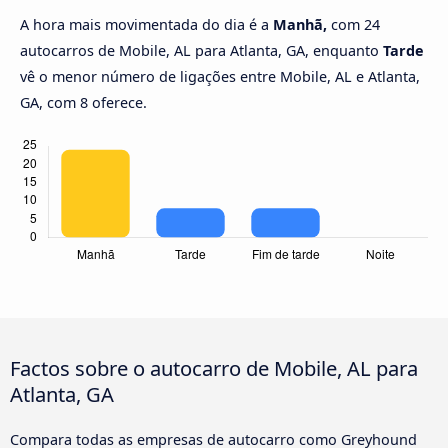
A hora mais movimentada do dia é a
Manhã,
com 24
autocarros de Mobile, AL para Atlanta, GA, enquanto
Tarde
vê o menor número de ligações entre Mobile, AL e Atlanta,
GA, com 8 oferece.
Factos sobre o autocarro de Mobile, AL para
Atlanta, GA
Compara todas as empresas de autocarro como Greyhound