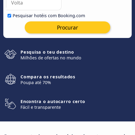
Pesquisar hotéis com Booking.com
Procurar
Pesquisa o teu destino
Milhões de ofertas no mundo
Compara os resultados
Poupa até 70%
Encontra o autocarro certo
Fácil e transparente