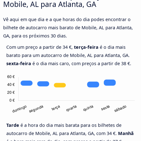
Mobile, AL para Atlanta, GA
Vê aqui em que dia e a que horas do dia podes encontrar o
bilhete de autocarro mais barato de Mobile, AL para Atlanta,
GA, para os próximos 30 dias.
Com um preço a partir de 34 €,
terça-feira
é o dia mais
barato para um autocarro de Mobile, AL para Atlanta, GA.
sexta-feira
é o dia mais caro, com preços a partir de 38 €.
Tarde
é a hora do dia mais barata para os bilhetes de
autocarro de Mobile, AL para Atlanta, GA, com 34 €.
Manhã