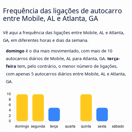
Frequência das ligações de autocarro
entre Mobile, AL e Atlanta, GA
Vê aqui a frequência das ligações entre Mobile, AL e Atlanta,
GA, em diferentes horas e dias da semana.
domingo
é o dia mais movimentado, com mais de 10
autocarros diários de Mobile, AL para Atlanta, GA.
terça-
feira
tem, pelo contrário, o menor número de ligações,
com apenas 5 autocarros diários entre Mobile, AL e Atlanta,
GA.