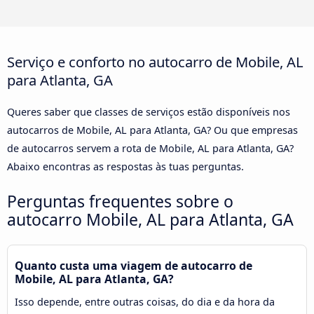
Serviço e conforto no autocarro de Mobile, AL
para Atlanta, GA
Queres saber que classes de serviços estão disponíveis nos
autocarros de Mobile, AL para Atlanta, GA? Ou que empresas
de autocarros servem a rota de Mobile, AL para Atlanta, GA?
Abaixo encontras as respostas às tuas perguntas.
Perguntas frequentes sobre o
autocarro Mobile, AL para Atlanta, GA
Quanto custa uma viagem de autocarro de
Mobile, AL para Atlanta, GA?
Isso depende, entre outras coisas, do dia e da hora da