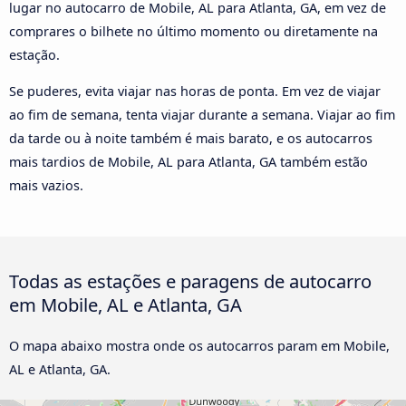
lugar no autocarro de Mobile, AL para Atlanta, GA, em vez de
comprares o bilhete no último momento ou diretamente na
estação.
Se puderes, evita viajar nas horas de ponta. Em vez de viajar
ao fim de semana, tenta viajar durante a semana. Viajar ao fim
da tarde ou à noite também é mais barato, e os autocarros
mais tardios de Mobile, AL para Atlanta, GA também estão
mais vazios.
Todas as estações e paragens de autocarro
em Mobile, AL e Atlanta, GA
O mapa abaixo mostra onde os autocarros param em Mobile,
AL e Atlanta, GA.