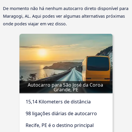
De momento não há nenhum autocarro direto disponível para
Maragogi, AL. Aqui podes ver algumas alternativas próximas
onde podes viajar em vez disso.
Autocarro para São José da Coroa 
Grande, PE
15,14 Kilometers de distância
98 ligações diárias de autocarro
Recife, PE é o destino principal