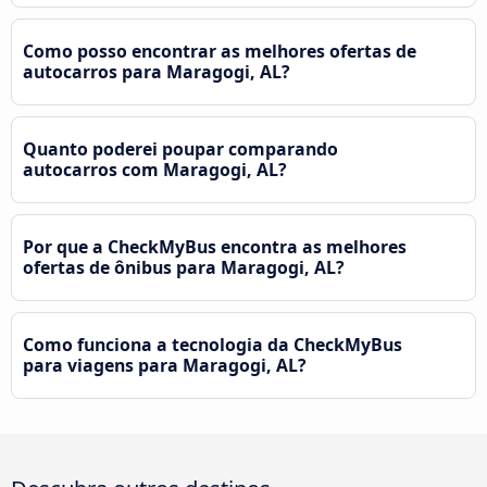
Como posso encontrar as melhores ofertas de
autocarros para Maragogi, AL?
Quanto poderei poupar comparando
autocarros com Maragogi, AL?
Por que a CheckMyBus encontra as melhores
ofertas de ônibus para Maragogi, AL?
Como funciona a tecnologia da CheckMyBus
para viagens para Maragogi, AL?