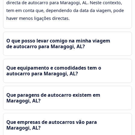
directa de autocarro para Maragogi, AL. Neste contexto,
tem em conta que, dependendo da data da viagem, pode
haver menos ligações directas.
O que posso levar comigo na minha viagem
de autocarro para Maragogi, AL?
Que equipamento e comodidades tem o
autocarro para Maragogi, AL?
Que paragens de autocarro existem em
Maragogi, AL?
Que empresas de autocarros vão para
Maragogi, AL?