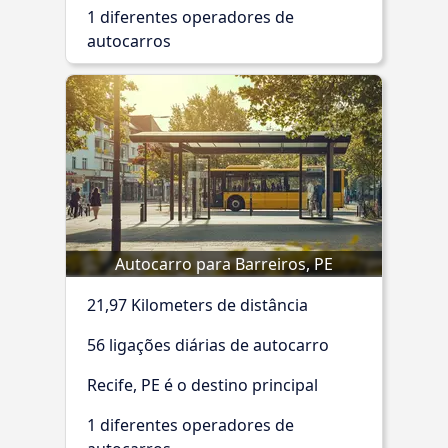
1 diferentes operadores de
autocarros
Autocarro para Barreiros, PE
21,97 Kilometers de distância
56 ligações diárias de autocarro
Recife, PE é o destino principal
1 diferentes operadores de