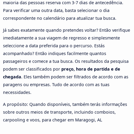
maioria das pessoas reserva com 3-7 dias de antecedência.
Para verificar uma outra data, basta selecionar o dia
correspondente no calendário para atualizar tua busca.
Já sabes exatamente quando pretendes voltar? Então verifique
imediatamente a sua viagem de regresso e simplesmente
seleccione a data preferida para o percurso. Estás
acompanhado? Então indiques facilmente quantos
passageiros e comece a tua busca. Os resultados da pesquisa
podem ser classificados por
preço, hora de partida e de
chegada
. Eles também podem ser filtrados de acordo com as
paragens ou empresas. Tudo de acordo com as tuas
necessidades.
A propósito: Quando disponíveis, também terás informações
sobre outros meios de transporte, incluindo comboios,
carpooling e voos, para chegar em Maragogi, AL