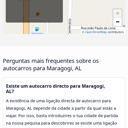
+
−
©
OpenStreetMap
contributors
Perguntas mais frequentes sobre os
autocarros para Maragogi, AL
Existe um autocarro directo para Maragogi,
AL?
A existência de uma ligação directa de autocarro para
Maragogi, AL depende da cidade a partir da qual estás a
viajar. Por isso, basta introduzires o tua cidade de partida
na nossa pequisa para descobrires se existe uma ligação