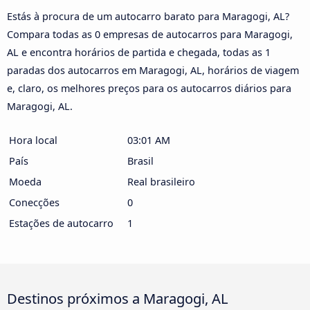
Estás à procura de um autocarro barato para Maragogi, AL?
Compara todas as 0 empresas de autocarros para Maragogi,
AL e encontra horários de partida e chegada, todas as 1
paradas dos autocarros em Maragogi, AL, horários de viagem
e, claro, os melhores preços para os autocarros diários para
Maragogi, AL.
Hora local
03:01 AM
País
Brasil
Moeda
Real brasileiro
Conecções
0
Estações de autocarro
1
Destinos próximos a Maragogi, AL