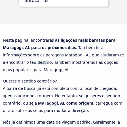
autocarros
Nesta página, encontrarás
as ligações mais baratas para
Maragogi, AL para os próximos dias
. Também terás
informações sobre as paragens Maragogi, AL que ajudaram-te
a encontrar o teu destino. Também mostraremos as opções
mais populares para Maragogi, AL.
Queres o sentido contrário?
A barra de busca, já está completa com o local de chegada,
apenas adicione a origem. No entanto, se quiseres o sentido
contrário, ou seja
Maragogi, AL como origem
, carregue com
o rato sobre as setas para mudar a direcção.
Nós já definimos uma data de viagem padrão. Geralmente, a