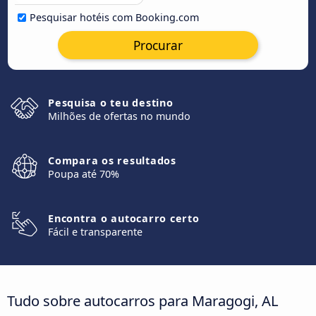
Pesquisar hotéis com Booking.com
Procurar
Pesquisa o teu destino
Milhões de ofertas no mundo
Compara os resultados
Poupa até 70%
Encontra o autocarro certo
Fácil e transparente
Tudo sobre autocarros para Maragogi, AL