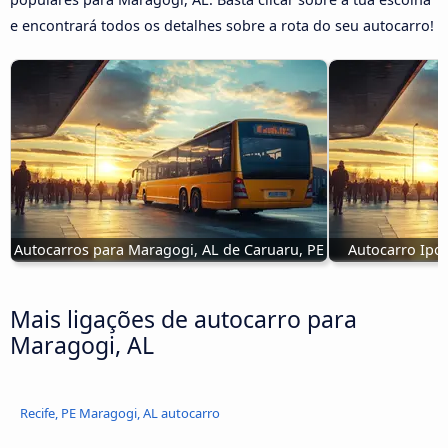
e encontrará todos os detalhes sobre a rota do seu autocarro!
Autocarros para Maragogi, AL de Caruaru, PE
Autocarro Ipoj
Mais ligações de autocarro para
Maragogi, AL
Recife, PE Maragogi, AL autocarro