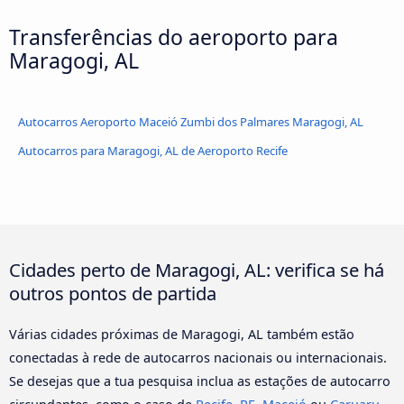
Transferências do aeroporto para
Maragogi, AL
Autocarros Aeroporto Maceió Zumbi dos Palmares Maragogi, AL
Autocarros para Maragogi, AL de Aeroporto Recife
Cidades perto de Maragogi, AL: verifica se há
outros pontos de partida
Várias cidades próximas de Maragogi, AL também estão
conectadas à rede de autocarros nacionais ou internacionais.
Se desejas que a tua pesquisa inclua as estações de autocarro