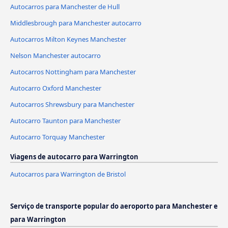
Autocarros para Manchester de Hull
Middlesbrough para Manchester autocarro
Autocarros Milton Keynes Manchester
Nelson Manchester autocarro
Autocarros Nottingham para Manchester
Autocarro Oxford Manchester
Autocarros Shrewsbury para Manchester
Autocarro Taunton para Manchester
Autocarro Torquay Manchester
Viagens de autocarro para Warrington
Autocarros para Warrington de Bristol
Serviço de transporte popular do aeroporto para Manchester e
para Warrington