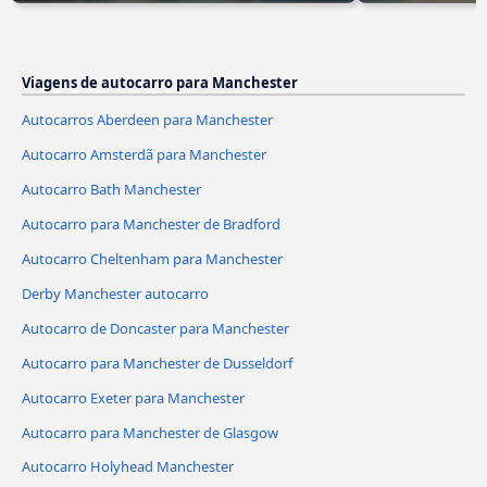
Viagens de autocarro para Manchester
Autocarros Aberdeen para Manchester
Autocarro Amsterdã para Manchester
Autocarro Bath Manchester
Autocarro para Manchester de Bradford
Autocarro Cheltenham para Manchester
Derby Manchester autocarro
Autocarro de Doncaster para Manchester
Autocarro para Manchester de Dusseldorf
Autocarro Exeter para Manchester
Autocarro para Manchester de Glasgow
Autocarro Holyhead Manchester