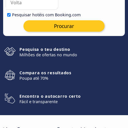
Pesquisar hotéis com Booking.com
Procurar
Pesquisa o teu destino
Milhões de ofertas no mundo
Compara os resultados
Poupa até 70%
Encontra o autocarro certo
Fácil e transparente