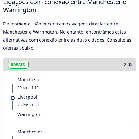
Ligações com conexão entre Manchester e
Warrington
De momento, não encontramos viagens directas entre
Manchester e Warrington. No entanto, encontrámos estas
alternativas com conexão entre as duas cidades. Consulte as
ofertas abaixo!
2:05
BARATO
Manchester
50 km - 1:15
Liverpool
26 km - 1:50
Warrington
Manchester