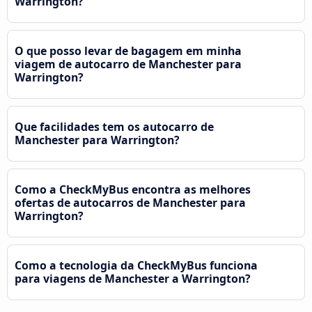
Warrington?
O que posso levar de bagagem em minha
viagem de autocarro de Manchester para
Warrington?
Que facilidades tem os autocarro de
Manchester para Warrington?
Como a CheckMyBus encontra as melhores
ofertas de autocarros de Manchester para
Warrington?
Como a tecnologia da CheckMyBus funciona
para viagens de Manchester a Warrington?