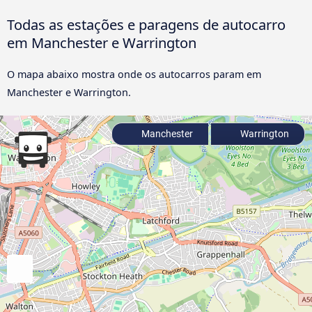
Todas as estações e paragens de autocarro
em Manchester e Warrington
O mapa abaixo mostra onde os autocarros param em
Manchester e Warrington.
Manchester
Warrington