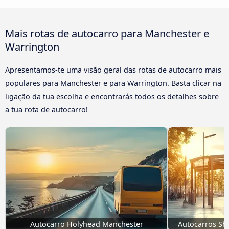
Mais rotas de autocarro para Manchester e
Warrington
Apresentamos-te uma visão geral das rotas de autocarro mais
populares para Manchester e para Warrington. Basta clicar na
ligação da tua escolha e encontrarás todos os detalhes sobre
a tua rota de autocarro!
Autocarro Holyhead Manchester
Autocarros Sh