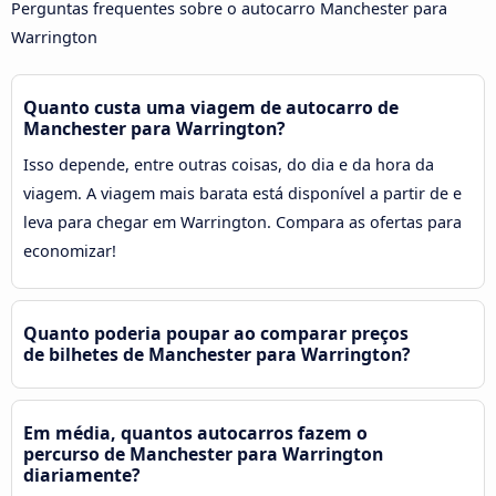
Perguntas frequentes sobre o autocarro Manchester para
Warrington
Quanto custa uma viagem de autocarro de
Manchester para Warrington?
Isso depende, entre outras coisas, do dia e da hora da
viagem. A viagem mais barata está disponível a partir de e
leva para chegar em Warrington. Compara as ofertas para
economizar!
Quanto poderia poupar ao comparar preços
de bilhetes de Manchester para Warrington?
Em média, quantos autocarros fazem o
percurso de Manchester para Warrington
diariamente?