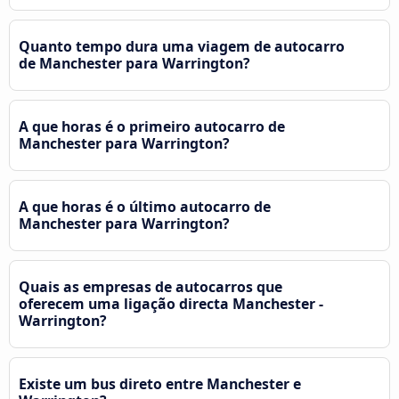
Quanto tempo dura uma viagem de autocarro
de Manchester para Warrington?
A que horas é o primeiro autocarro de
Manchester para Warrington?
A que horas é o último autocarro de
Manchester para Warrington?
Quais as empresas de autocarros que
oferecem uma ligação directa Manchester -
Warrington?
Existe um bus direto entre Manchester e