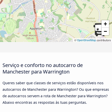
+
−
©
OpenStreetMap
contributors
Serviço e conforto no autocarro de
Manchester para Warrington
Queres saber que classes de serviços estão disponíveis nos
autocarros de Manchester para Warrington? Ou que empresas
de autocarros servem a rota de Manchester para Warrington?
Abaixo encontras as respostas às tuas perguntas.