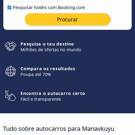
Pesquisar hotéis com Booking.com
Procurar
Pesquisa o teu destino
Milhões de ofertas no mundo
Compara os resultados
Poupa até 70%
Encontra o autocarro certo
Fácil e transparente
Tudo sobre autocarros para Manavkuyu