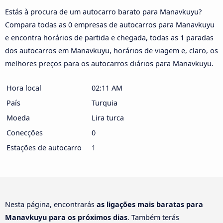
Estás à procura de um autocarro barato para Manavkuyu?
Compara todas as 0 empresas de autocarros para Manavkuyu
e encontra horários de partida e chegada, todas as 1 paradas
dos autocarros em Manavkuyu, horários de viagem e, claro, os
melhores preços para os autocarros diários para Manavkuyu.
Hora local
02:11 AM
País
Turquia
Moeda
Lira turca
Conecções
0
Estações de autocarro
1
Nesta página, encontrarás
as ligações mais baratas para
Manavkuyu para os próximos dias
. Também terás