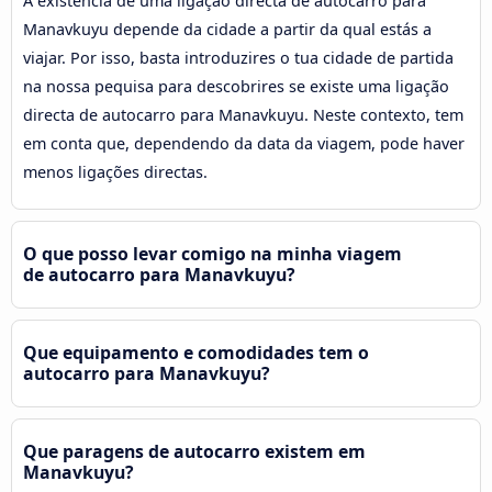
A existência de uma ligação directa de autocarro para
Manavkuyu depende da cidade a partir da qual estás a
viajar. Por isso, basta introduzires o tua cidade de partida
na nossa pequisa para descobrires se existe uma ligação
directa de autocarro para Manavkuyu. Neste contexto, tem
em conta que, dependendo da data da viagem, pode haver
menos ligações directas.
O que posso levar comigo na minha viagem
de autocarro para Manavkuyu?
Que equipamento e comodidades tem o
autocarro para Manavkuyu?
Que paragens de autocarro existem em
Manavkuyu?