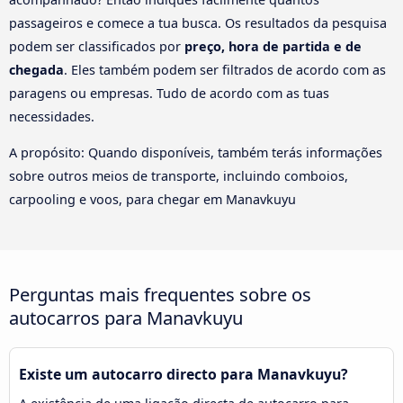
passageiros e comece a tua busca. Os resultados da pesquisa
podem ser classificados por
preço, hora de partida e de
chegada
. Eles também podem ser filtrados de acordo com as
paragens ou empresas. Tudo de acordo com as tuas
necessidades.
A propósito: Quando disponíveis, também terás informações
sobre outros meios de transporte, incluindo comboios,
carpooling e voos, para chegar em Manavkuyu
Perguntas mais frequentes sobre os
autocarros para Manavkuyu
Existe um autocarro directo para Manavkuyu?