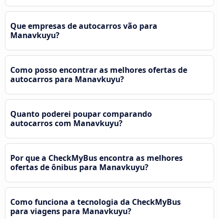
Que empresas de autocarros vão para
Manavkuyu?
Como posso encontrar as melhores ofertas de
autocarros para Manavkuyu?
Quanto poderei poupar comparando
autocarros com Manavkuyu?
Por que a CheckMyBus encontra as melhores
ofertas de ônibus para Manavkuyu?
Como funciona a tecnologia da CheckMyBus
para viagens para Manavkuyu?