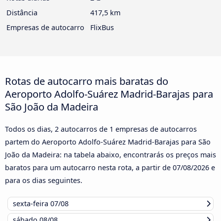
Distância
417,5 km
Empresas de autocarro
FlixBus
Rotas de autocarro mais baratas do
Aeroporto Adolfo-Suárez Madrid-Barajas para
São João da Madeira
Todos os dias, 2 autocarros de 1 empresas de autocarros
partem do Aeroporto Adolfo-Suárez Madrid-Barajas para São
João da Madeira: na tabela abaixo, encontrarás os preços mais
baratos para um autocarro nesta rota, a partir de
07/08/2026
e
para os dias seguintes.
sexta-feira
07/08
sábado
08/08