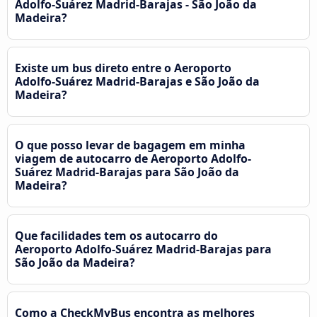
Adolfo-Suárez Madrid-Barajas - São João da
Madeira?
Existe um bus direto entre o Aeroporto
Adolfo-Suárez Madrid-Barajas e São João da
Madeira?
O que posso levar de bagagem em minha
viagem de autocarro de Aeroporto Adolfo-
Suárez Madrid-Barajas para São João da
Madeira?
Que facilidades tem os autocarro do
Aeroporto Adolfo-Suárez Madrid-Barajas para
São João da Madeira?
Como a CheckMyBus encontra as melhores