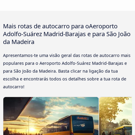
Mais rotas de autocarro para oAeroporto
Adolfo-Suárez Madrid-Barajas e para São João
da Madeira
Apresentamos-te uma visão geral das rotas de autocarro mais
populares para o Aeroporto Adolfo-Suárez Madrid-Barajas e
para São João da Madeira. Basta clicar na ligação da tua
escolha e encontrarás todos os detalhes sobre a tua rota de
autocarro!