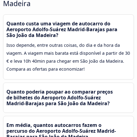
Madeira
Quanto custa uma viagem de autocarro do
Aeroporto Adolfo-Suárez Madrid-Barajas para
São João da Madeira?
Isso depende, entre outras coisas, do dia e da hora da
viagem. A viagem mais barata está disponível a partir de 30
€ e leva 10h 40min para chegar em São João da Madeira.
Compara as ofertas para economizar!
Quanto poderia poupar ao comparar preços
de bilhetes do Aeroporto Adolfo-Suárez
Madrid-Barajas para São João da Madeira?
Em média, quantos autocarros fazem o
percurso do Aeroporto Adolfo-Suárez Madrid-
Barajas para São João da Madeira