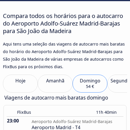
Compara todos os horários para o autocarro
do Aeroporto Adolfo-Suárez Madrid-Barajas
para São João da Madeira
Aqui tens uma seleção das viagens de autocarro mais baratas
do horário do Aeroporto Adolfo-Suárez Madrid-Barajas para
São João da Madeira de várias empresas de autocarros como
FlixBus para os próximos dias.
Hoje
Amanhã
Domingo
Segunda
54 €
Viagens de autocarro mais baratas domingo
FlixBus
11h 40min
23:00
Aeroporto Adolfo-Suárez Madrid-Barajas
Aeroporto Madrid - T4