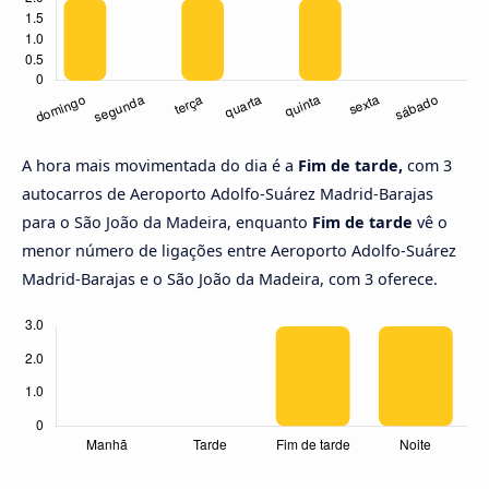
A hora mais movimentada do dia é a
Fim de tarde,
com 3
autocarros de Aeroporto Adolfo-Suárez Madrid-Barajas
para o São João da Madeira, enquanto
Fim de tarde
vê o
menor número de ligações entre Aeroporto Adolfo-Suárez
Madrid-Barajas e o São João da Madeira, com 3 oferece.