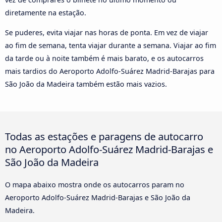
diretamente na estação.
Se puderes, evita viajar nas horas de ponta. Em vez de viajar
ao fim de semana, tenta viajar durante a semana. Viajar ao fim
da tarde ou à noite também é mais barato, e os autocarros
mais tardios do Aeroporto Adolfo-Suárez Madrid-Barajas para
São João da Madeira também estão mais vazios.
Todas as estações e paragens de autocarro
no Aeroporto Adolfo-Suárez Madrid-Barajas e
São João da Madeira
O mapa abaixo mostra onde os autocarros param no
Aeroporto Adolfo-Suárez Madrid-Barajas e São João da
Madeira.