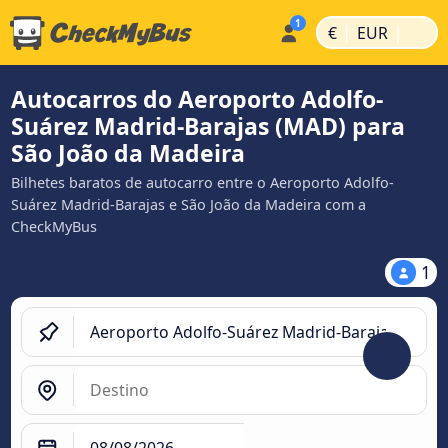
|
|
€
EUR
Autocarros do Aeroporto Adolfo-
Suárez Madrid-Barajas (MAD) para
São João da Madeira
Bilhetes baratos de autocarro entre o Aeroporto Adolfo-
Suárez Madrid-Barajas e São João da Madeira com a
CheckMyBus
1