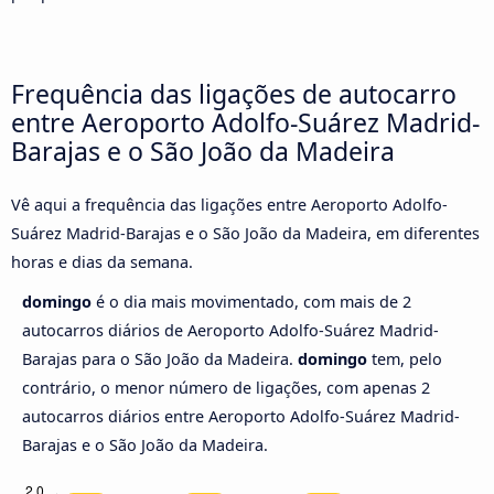
Frequência das ligações de autocarro
entre Aeroporto Adolfo-Suárez Madrid-
Barajas e o São João da Madeira
Vê aqui a frequência das ligações entre Aeroporto Adolfo-
Suárez Madrid-Barajas e o São João da Madeira, em diferentes
horas e dias da semana.
domingo
é o dia mais movimentado, com mais de 2
autocarros diários de Aeroporto Adolfo-Suárez Madrid-
Barajas para o São João da Madeira.
domingo
tem, pelo
contrário, o menor número de ligações, com apenas 2
autocarros diários entre Aeroporto Adolfo-Suárez Madrid-
Barajas e o São João da Madeira.