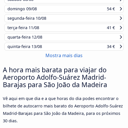
domingo
09/08
54 €
segunda-feira
10/08
terça-feira
11/08
41 €
quarta-feira
12/08
quinta-feira
13/08
34 €
Mostra mais dias
A hora mais barata para viajar do
Aeroporto Adolfo-Suárez Madrid-
Barajas para São João da Madeira
Vê aqui em que dia e a que horas do dia podes encontrar o
bilhete de autocarro mais barato do Aeroporto Adolfo-Suárez
Madrid-Barajas para São João da Madeira, para os próximos
30 dias.