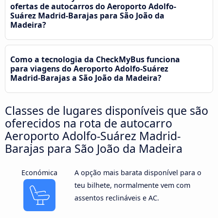
ofertas de autocarros do Aeroporto Adolfo-
Suárez Madrid-Barajas para São João da
Madeira?
Como a tecnologia da CheckMyBus funciona
para viagens do Aeroporto Adolfo-Suárez
Madrid-Barajas a São João da Madeira?
Classes de lugares disponíveis que são
oferecidos na rota de autocarro
Aeroporto Adolfo-Suárez Madrid-
Barajas para São João da Madeira
Económica
A opção mais barata disponível para o
teu bilhete, normalmente vem com
assentos reclináveis e AC.