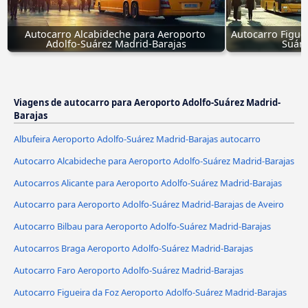
Autocarro Alcabideche para Aeroporto 
Autocarro Figue
Adolfo-Suárez Madrid-Barajas
Suáre
Viagens de autocarro para Aeroporto Adolfo-Suárez Madrid-
Barajas
Albufeira Aeroporto Adolfo-Suárez Madrid-Barajas autocarro
Autocarro Alcabideche para Aeroporto Adolfo-Suárez Madrid-Barajas
Autocarros Alicante para Aeroporto Adolfo-Suárez Madrid-Barajas
Autocarro para Aeroporto Adolfo-Suárez Madrid-Barajas de Aveiro
Autocarro Bilbau para Aeroporto Adolfo-Suárez Madrid-Barajas
Autocarros Braga Aeroporto Adolfo-Suárez Madrid-Barajas
Autocarro Faro Aeroporto Adolfo-Suárez Madrid-Barajas
Autocarro Figueira da Foz Aeroporto Adolfo-Suárez Madrid-Barajas