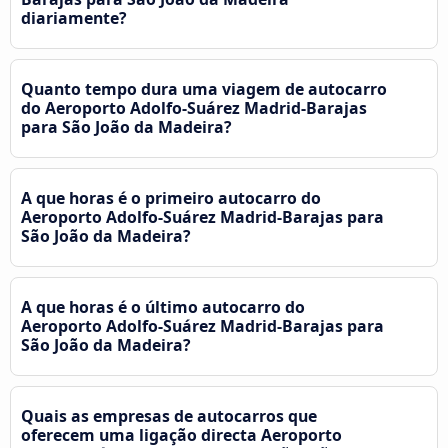
diariamente?
Quanto tempo dura uma viagem de autocarro
do Aeroporto Adolfo-Suárez Madrid-Barajas
para São João da Madeira?
A que horas é o primeiro autocarro do
Aeroporto Adolfo-Suárez Madrid-Barajas para
São João da Madeira?
A que horas é o último autocarro do
Aeroporto Adolfo-Suárez Madrid-Barajas para
São João da Madeira?
Quais as empresas de autocarros que
oferecem uma ligação directa Aeroporto