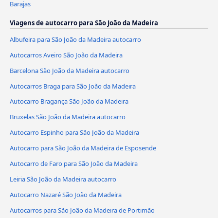
Barajas
Viagens de autocarro para São João da Madeira
Albufeira para São João da Madeira autocarro
Autocarros Aveiro São João da Madeira
Barcelona São João da Madeira autocarro
Autocarros Braga para São João da Madeira
Autocarro Bragança São João da Madeira
Bruxelas São João da Madeira autocarro
Autocarro Espinho para São João da Madeira
Autocarro para São João da Madeira de Esposende
Autocarro de Faro para São João da Madeira
Leiria São João da Madeira autocarro
Autocarro Nazaré São João da Madeira
Autocarros para São João da Madeira de Portimão