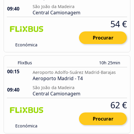
São João da Madeira
09:40
Central Camionagem
54 €
Procurar
Económica
FlixBus
10h 25min
00:15
Aeroporto Adolfo-Suárez Madrid-Barajas
Aeroporto Madrid - T4
São João da Madeira
09:40
Central Camionagem
62 €
Procurar
Económica