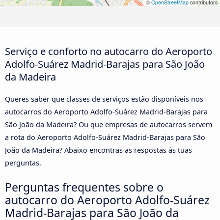
©
OpenStreetMap
contributors
Serviço e conforto no autocarro do Aeroporto
Adolfo-Suárez Madrid-Barajas para São João
da Madeira
Queres saber que classes de serviços estão disponíveis nos
autocarros do Aeroporto Adolfo-Suárez Madrid-Barajas para
São João da Madeira? Ou que empresas de autocarros servem
a rota do Aeroporto Adolfo-Suárez Madrid-Barajas para São
João da Madeira? Abaixo encontras as respostas às tuas
perguntas.
Perguntas frequentes sobre o
autocarro do Aeroporto Adolfo-Suárez
Madrid-Barajas para São João da