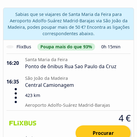
Sabias que se viajares de Santa Maria da Feira para
Aeroporto Adolfo-Suárez Madrid-Barajas via São João da
Madeira, podes poupar mais de 50 €? Encontra as ligações
correspondentes abaixo.
FlixBus
Poupa mais do que 93%
0h 15min
Santa Maria da Feira
16:20
Ponto de ônibus Rua Sao Paulo da Cruz
São João da Madeira
16:35
Central Camionagem
423 km
Aeroporto Adolfo-Suárez Madrid-Barajas
4 €
Procurar