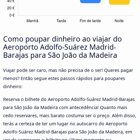
Como poupar dinheiro ao viajar do
Aeroporto Adolfo-Suárez Madrid-
Barajas para São João da Madeira
Viajar pode ser caro, mas não precisa de o ser! Queres pagar
menos? Então segue estes passos rápidos para poupares
dinheiro:
Reserva o bilhete do Aeroporto Adolfo-Suárez Madrid-Barajas
para São João da Madeira com antecedência! Quanto mais
cedo reservares, mais barato costuma ser o preço. Além disso,
terás a certeza de ter um lugar no autocarro do Aeroporto
Adolfo-Suárez Madrid-Barajas para São João da Madeira, em
vez de comprares o bilhete no último momento ou