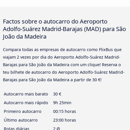
Factos sobre o autocarro do Aeroporto
Adolfo-Suárez Madrid-Barajas (MAD) para São
João da Madeira
Compara todas as empresas de autocarro como FlixBus que
viajam 2 vezes por dia do Aeroporto Adolfo-Suárez Madrid-
Barajas para São João da Madeira com um clique! Reserva o
teu bilhete de autocarro do Aeroporto Adolfo-Suárez Madrid-
Barajas para São João da Madeira a partir de 30 €!
Autocarro mais barato
30 €
Autocarro mais rápido
9h 25min
Primeiro autocarro
00:15 horas
Último autocarro
23:00 horas
Rotas diárias
2 Ø