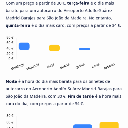
Com um preço a partir de 30 €,
terça-feira
é o dia mais
barato para um autocarro do Aeroporto Adolfo-Suárez
Madrid-Barajas para São João da Madeira. No entanto,
quinta-feira
é o dia mais caro, com preços a partir de 34 €.
Noite
é a hora do dia mais barata para os bilhetes de
autocarro do Aeroporto Adolfo-Suárez Madrid-Barajas para
São João da Madeira, com 30 €.
Fim de tarde
é a hora mais
cara do dia, com preços a partir de 34 €.