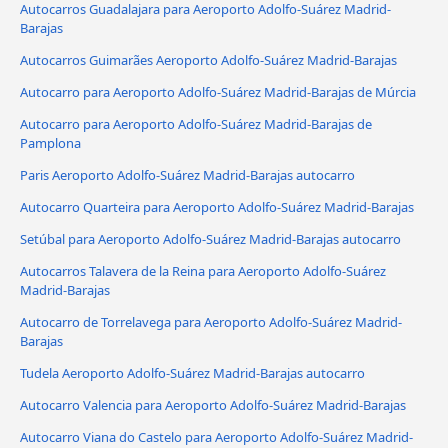
Autocarros Guadalajara para Aeroporto Adolfo-Suárez Madrid-
Barajas
Autocarros Guimarães Aeroporto Adolfo-Suárez Madrid-Barajas
Autocarro para Aeroporto Adolfo-Suárez Madrid-Barajas de Múrcia
Autocarro para Aeroporto Adolfo-Suárez Madrid-Barajas de
Pamplona
Paris Aeroporto Adolfo-Suárez Madrid-Barajas autocarro
Autocarro Quarteira para Aeroporto Adolfo-Suárez Madrid-Barajas
Setúbal para Aeroporto Adolfo-Suárez Madrid-Barajas autocarro
Autocarros Talavera de la Reina para Aeroporto Adolfo-Suárez
Madrid-Barajas
Autocarro de Torrelavega para Aeroporto Adolfo-Suárez Madrid-
Barajas
Tudela Aeroporto Adolfo-Suárez Madrid-Barajas autocarro
Autocarro Valencia para Aeroporto Adolfo-Suárez Madrid-Barajas
Autocarro Viana do Castelo para Aeroporto Adolfo-Suárez Madrid-