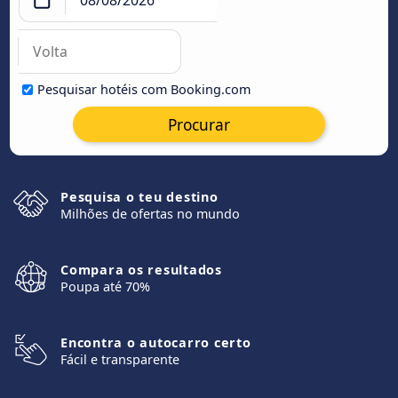
Pesquisar hotéis com Booking.com
Procurar
Pesquisa o teu destino
Milhões de ofertas no mundo
Compara os resultados
Poupa até 70%
Encontra o autocarro certo
Fácil e transparente