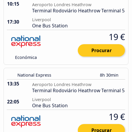
10:15
Aeroporto Londres Heathrow
Terminal Rodoviário Heathrow Terminal 5
Liverpool
17:30
One Bus Station
19 €
Procurar
Económica
National Express
8h 30min
13:35
Aeroporto Londres Heathrow
Terminal Rodoviário Heathrow Terminal 5
Liverpool
22:05
One Bus Station
19 €
Procurar