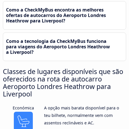
Como a CheckMyBus encontra as melhores
ofertas de autocarros do Aeroporto Londres
Heathrow para Liverpool?
Como a tecnologia da CheckMyBus funciona
para viagens do Aeroporto Londres Heathrow
a Liverpool?
Classes de lugares disponíveis que são
oferecidos na rota de autocarro
Aeroporto Londres Heathrow para
Liverpool
Económica
A opção mais barata disponível para o
teu bilhete, normalmente vem com
assentos reclináveis e AC.