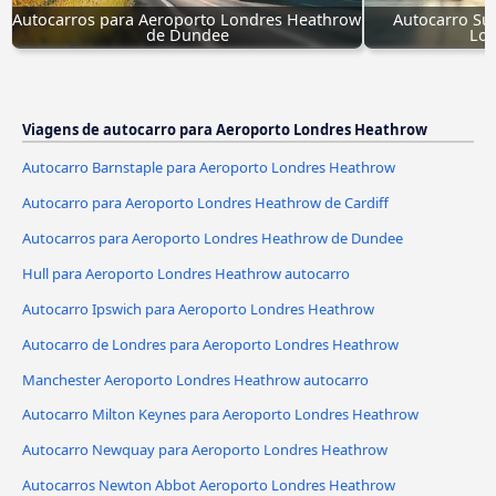
Autocarros para Aeroporto Londres Heathrow 
Autocarro Su
de Dundee
Lon
Viagens de autocarro para Aeroporto Londres Heathrow
Autocarro Barnstaple para Aeroporto Londres Heathrow
Autocarro para Aeroporto Londres Heathrow de Cardiff
Autocarros para Aeroporto Londres Heathrow de Dundee
Hull para Aeroporto Londres Heathrow autocarro
Autocarro Ipswich para Aeroporto Londres Heathrow
Autocarro de Londres para Aeroporto Londres Heathrow
Manchester Aeroporto Londres Heathrow autocarro
Autocarro Milton Keynes para Aeroporto Londres Heathrow
Autocarro Newquay para Aeroporto Londres Heathrow
Autocarros Newton Abbot Aeroporto Londres Heathrow