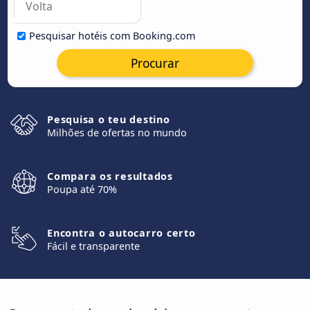
Pesquisar hotéis com Booking.com
Procurar
Pesquisa o teu destino
Milhões de ofertas no mundo
Compara os resultados
Poupa até 70%
Encontra o autocarro certo
Fácil e transparente