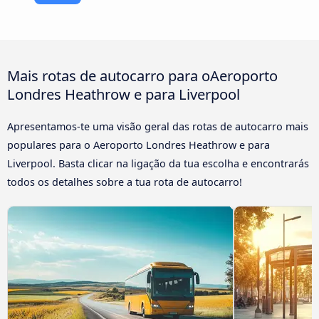
Mais rotas de autocarro para oAeroporto
Londres Heathrow e para Liverpool
Apresentamos-te uma visão geral das rotas de autocarro mais
populares para o Aeroporto Londres Heathrow e para
Liverpool. Basta clicar na ligação da tua escolha e encontrarás
todos os detalhes sobre a tua rota de autocarro!