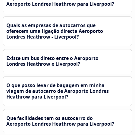
Aeroporto Londres Heathrow para Liverpool?
Quais as empresas de autocarros que
oferecem uma ligação directa Aeroporto
Londres Heathrow - Liverpool?
Existe um bus direto entre o Aeroporto
Londres Heathrow e Liverpool?
O que posso levar de bagagem em minha
viagem de autocarro de Aeroporto Londres
Heathrow para Liverpool?
Que facilidades tem os autocarro do
Aeroporto Londres Heathrow para Liverpool?