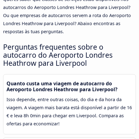
autocarros do Aeroporto Londres Heathrow para Liverpool?
Ou que empresas de autocarros servem a rota do Aeroporto
Londres Heathrow para Liverpool? Abaixo encontras as
respostas às tuas perguntas.
Perguntas frequentes sobre o
autocarro do Aeroporto Londres
Heathrow para Liverpool
Quanto custa uma viagem de autocarro do
Aeroporto Londres Heathrow para Liverpool?
Isso depende, entre outras coisas, do dia e da hora da
viagem. A viagem mais barata está disponível a partir de 16
€ e leva 8h 0min para chegar em Liverpool. Compara as
ofertas para economizar!