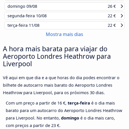
domingo
09/08
26 €
segunda-feira
10/08
22 €
terça-feira
11/08
22 €
Mostra mais dias
A hora mais barata para viajar do
Aeroporto Londres Heathrow para
Liverpool
Vê aqui em que dia e a que horas do dia podes encontrar o
bilhete de autocarro mais barato do Aeroporto Londres
Heathrow para Liverpool, para os próximos 30 dias.
Com um preço a partir de 16 €,
terça-feira
é o dia mais
barato para um autocarro do Aeroporto Londres Heathrow
para Liverpool. No entanto,
domingo
é o dia mais caro,
com preços a partir de 23 €.