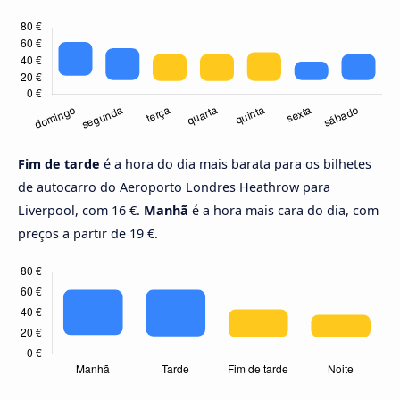
Fim de tarde
é a hora do dia mais barata para os bilhetes
de autocarro do Aeroporto Londres Heathrow para
Liverpool, com 16 €.
Manhã
é a hora mais cara do dia, com
preços a partir de 19 €.