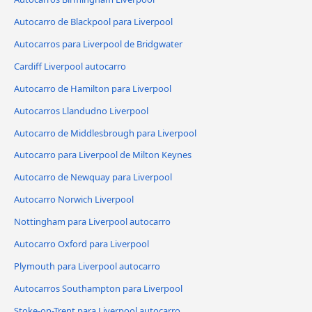
Autocarro de Blackpool para Liverpool
Autocarros para Liverpool de Bridgwater
Cardiff Liverpool autocarro
Autocarro de Hamilton para Liverpool
Autocarros Llandudno Liverpool
Autocarro de Middlesbrough para Liverpool
Autocarro para Liverpool de Milton Keynes
Autocarro de Newquay para Liverpool
Autocarro Norwich Liverpool
Nottingham para Liverpool autocarro
Autocarro Oxford para Liverpool
Plymouth para Liverpool autocarro
Autocarros Southampton para Liverpool
Stoke-on-Trent para Liverpool autocarro