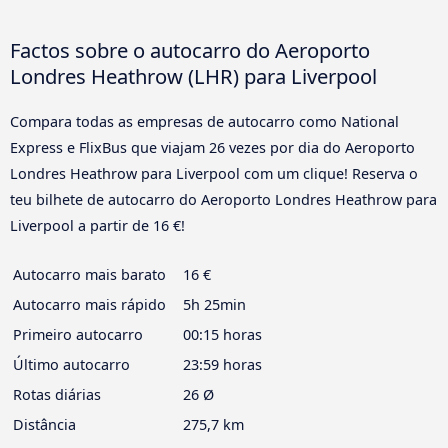
Factos sobre o autocarro do Aeroporto
Londres Heathrow (LHR) para Liverpool
Compara todas as empresas de autocarro como National
Express e FlixBus que viajam 26 vezes por dia do Aeroporto
Londres Heathrow para Liverpool com um clique! Reserva o
teu bilhete de autocarro do Aeroporto Londres Heathrow para
Liverpool a partir de 16 €!
Autocarro mais barato
16 €
Autocarro mais rápido
5h 25min
Primeiro autocarro
00:15 horas
Último autocarro
23:59 horas
Rotas diárias
26 Ø
Distância
275,7 km