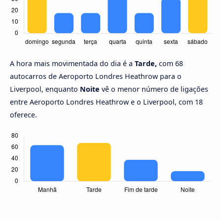
A hora mais movimentada do dia é a
Tarde,
com 68
autocarros de Aeroporto Londres Heathrow para o
Liverpool, enquanto
Noite
vê o menor número de ligações
entre Aeroporto Londres Heathrow e o Liverpool, com 18
oferece.