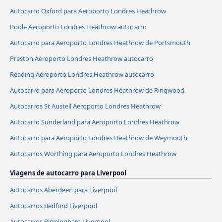
Autocarro Oxford para Aeroporto Londres Heathrow
Poole Aeroporto Londres Heathrow autocarro
Autocarro para Aeroporto Londres Heathrow de Portsmouth
Preston Aeroporto Londres Heathrow autocarro
Reading Aeroporto Londres Heathrow autocarro
Autocarro para Aeroporto Londres Heathrow de Ringwood
Autocarros St Austell Aeroporto Londres Heathrow
Autocarro Sunderland para Aeroporto Londres Heathrow
Autocarro para Aeroporto Londres Heathrow de Weymouth
Autocarros Worthing para Aeroporto Londres Heathrow
Viagens de autocarro para Liverpool
Autocarros Aberdeen para Liverpool
Autocarros Bedford Liverpool
Autocarros Birmingham Liverpool