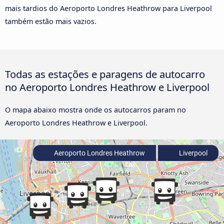
mais tardios do Aeroporto Londres Heathrow para Liverpool
também estão mais vazios.
Todas as estações e paragens de autocarro
no Aeroporto Londres Heathrow e Liverpool
O mapa abaixo mostra onde os autocarros param no
Aeroporto Londres Heathrow e Liverpool.
Aeroporto Londres Heathrow
Liverpool