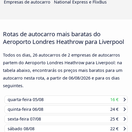
Empresas de autocarro
National Express e FlixBus
Rotas de autocarro mais baratas do
Aeroporto Londres Heathrow para Liverpool
Todos os dias, 26 autocarros de 2 empresas de autocarros
partem do Aeroporto Londres Heathrow para Liverpool: na
tabela abaixo, encontrarás os preços mais baratos para um
autocarro nesta rota, a partir de
06/08/2026
e para os dias
seguintes.
quarta-feira
05/08
16 €
quinta-feira
06/08
24 €
sexta-feira
07/08
25 €
sábado
08/08
22 €