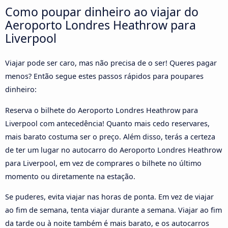
Como poupar dinheiro ao viajar do
Aeroporto Londres Heathrow para
Liverpool
Viajar pode ser caro, mas não precisa de o ser! Queres pagar
menos? Então segue estes passos rápidos para poupares
dinheiro:
Reserva o bilhete do Aeroporto Londres Heathrow para
Liverpool com antecedência! Quanto mais cedo reservares,
mais barato costuma ser o preço. Além disso, terás a certeza
de ter um lugar no autocarro do Aeroporto Londres Heathrow
para Liverpool, em vez de comprares o bilhete no último
momento ou diretamente na estação.
Se puderes, evita viajar nas horas de ponta. Em vez de viajar
ao fim de semana, tenta viajar durante a semana. Viajar ao fim
da tarde ou à noite também é mais barato, e os autocarros