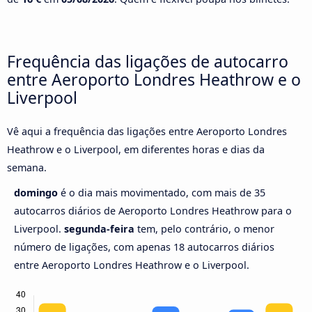
Frequência das ligações de autocarro
entre Aeroporto Londres Heathrow e o
Liverpool
Vê aqui a frequência das ligações entre Aeroporto Londres
Heathrow e o Liverpool, em diferentes horas e dias da
semana.
domingo
é o dia mais movimentado, com mais de 35
autocarros diários de Aeroporto Londres Heathrow para o
Liverpool.
segunda-feira
tem, pelo contrário, o menor
número de ligações, com apenas 18 autocarros diários
entre Aeroporto Londres Heathrow e o Liverpool.