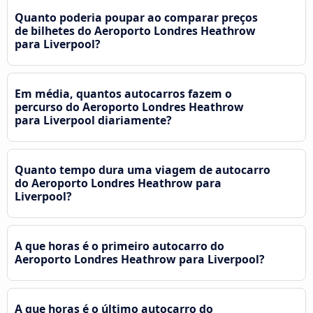
Quanto poderia poupar ao comparar preços
de bilhetes do Aeroporto Londres Heathrow
para Liverpool?
Em média, quantos autocarros fazem o
percurso do Aeroporto Londres Heathrow
para Liverpool diariamente?
Quanto tempo dura uma viagem de autocarro
do Aeroporto Londres Heathrow para
Liverpool?
A que horas é o primeiro autocarro do
Aeroporto Londres Heathrow para Liverpool?
A que horas é o último autocarro do