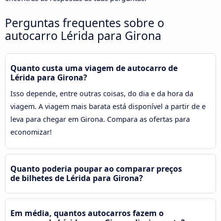
Perguntas frequentes sobre o
autocarro Lérida para Girona
Quanto custa uma viagem de autocarro de
Lérida para Girona?
Isso depende, entre outras coisas, do dia e da hora da
viagem. A viagem mais barata está disponível a partir de e
leva para chegar em Girona. Compara as ofertas para
economizar!
Quanto poderia poupar ao comparar preços
de bilhetes de Lérida para Girona?
Em média, quantos autocarros fazem o