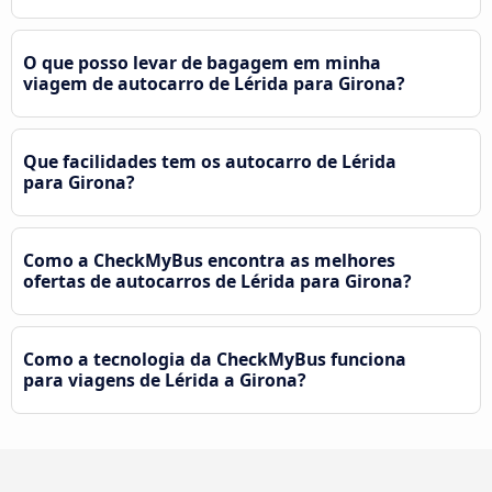
O que posso levar de bagagem em minha
viagem de autocarro de Lérida para Girona?
Que facilidades tem os autocarro de Lérida
para Girona?
Como a CheckMyBus encontra as melhores
ofertas de autocarros de Lérida para Girona?
Como a tecnologia da CheckMyBus funciona
para viagens de Lérida a Girona?