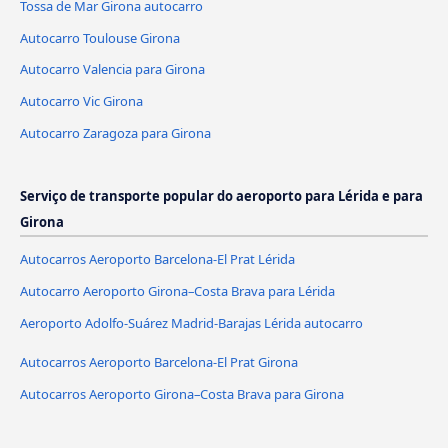
Tossa de Mar Girona autocarro
Autocarro Toulouse Girona
Autocarro Valencia para Girona
Autocarro Vic Girona
Autocarro Zaragoza para Girona
Serviço de transporte popular do aeroporto para Lérida e para
Girona
Autocarros Aeroporto Barcelona-El Prat Lérida
Autocarro Aeroporto Girona–Costa Brava para Lérida
Aeroporto Adolfo-Suárez Madrid-Barajas Lérida autocarro
Autocarros Aeroporto Barcelona-El Prat Girona
Autocarros Aeroporto Girona–Costa Brava para Girona