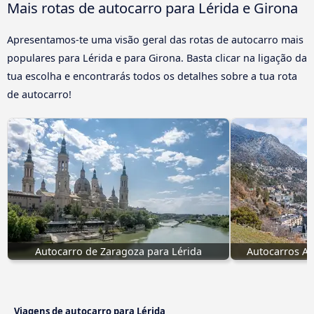
Mais rotas de autocarro para Lérida e Girona
Apresentamos-te uma visão geral das rotas de autocarro mais
populares para Lérida e para Girona. Basta clicar na ligação da
tua escolha e encontrarás todos os detalhes sobre a tua rota
de autocarro!
Autocarro de Zaragoza para Lérida
Autocarros An
Viagens de autocarro para Lérida