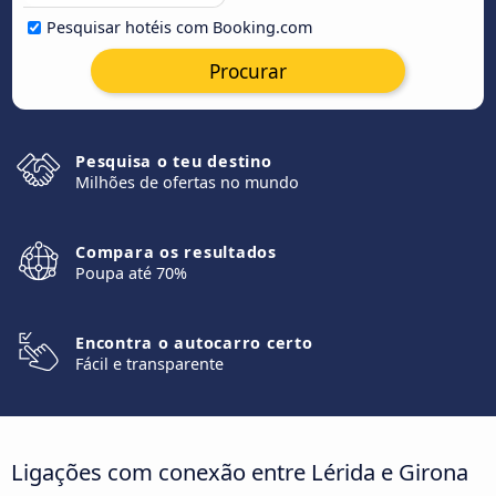
Pesquisar hotéis com Booking.com
Procurar
Pesquisa o teu destino
Milhões de ofertas no mundo
Compara os resultados
Poupa até 70%
Encontra o autocarro certo
Fácil e transparente
Ligações com conexão entre Lérida e Girona