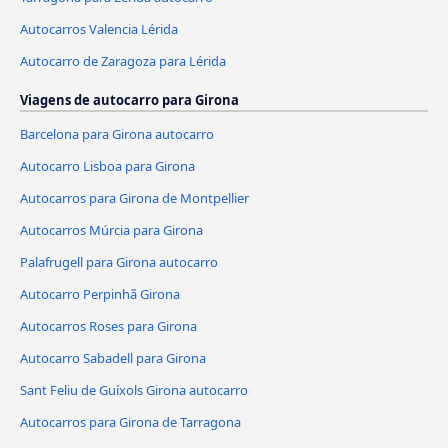
Autocarros Valencia Lérida
Autocarro de Zaragoza para Lérida
Viagens de autocarro para Girona
Barcelona para Girona autocarro
Autocarro Lisboa para Girona
Autocarros para Girona de Montpellier
Autocarros Múrcia para Girona
Palafrugell para Girona autocarro
Autocarro Perpinhã Girona
Autocarros Roses para Girona
Autocarro Sabadell para Girona
Sant Feliu de Guíxols Girona autocarro
Autocarros para Girona de Tarragona