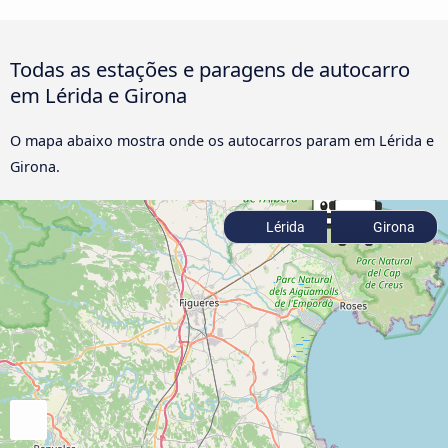
Todas as estações e paragens de autocarro
em Lérida e Girona
O mapa abaixo mostra onde os autocarros param em Lérida e
Girona.
Lérida
Girona