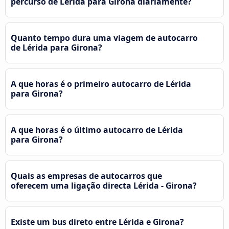
percurso de Lérida para Girona diariamente?
Quanto tempo dura uma viagem de autocarro
de Lérida para Girona?
A que horas é o primeiro autocarro de Lérida
para Girona?
A que horas é o último autocarro de Lérida
para Girona?
Quais as empresas de autocarros que
oferecem uma ligação directa Lérida - Girona?
Existe um bus direto entre Lérida e Girona?