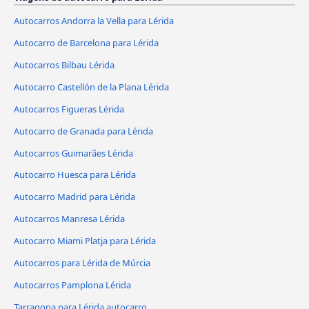
Autocarros Andorra la Vella para Lérida
Autocarro de Barcelona para Lérida
Autocarros Bilbau Lérida
Autocarro Castellón de la Plana Lérida
Autocarros Figueras Lérida
Autocarro de Granada para Lérida
Autocarros Guimarães Lérida
Autocarro Huesca para Lérida
Autocarro Madrid para Lérida
Autocarros Manresa Lérida
Autocarro Miami Platja para Lérida
Autocarros para Lérida de Múrcia
Autocarros Pamplona Lérida
Tarragona para Lérida autocarro