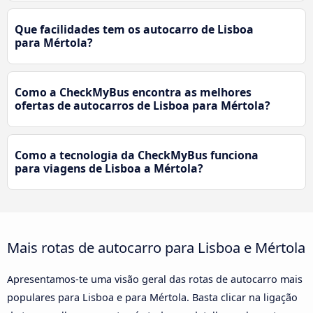
Que facilidades tem os autocarro de Lisboa
para Mértola?
Como a CheckMyBus encontra as melhores
ofertas de autocarros de Lisboa para Mértola?
Como a tecnologia da CheckMyBus funciona
para viagens de Lisboa a Mértola?
Mais rotas de autocarro para Lisboa e Mértola
Apresentamos-te uma visão geral das rotas de autocarro mais
populares para Lisboa e para Mértola. Basta clicar na ligação