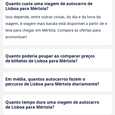
Quanto custa uma viagem de autocarro de
Lisboa para Mértola?
Isso depende, entre outras coisas, do dia e da hora da
viagem. A viagem mais barata está disponível a partir de e
leva para chegar em Mértola. Compara as ofertas para
economizar!
Quanto poderia poupar ao comparar preços
de bilhetes de Lisboa para Mértola?
Em média, quantos autocarros fazem o
percurso de Lisboa para Mértola diariamente?
Quanto tempo dura uma viagem de autocarro
de Lisboa para Mértola?