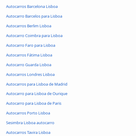
Autocarros Barcelona Lisboa
Autocarro Barcelos para Lisboa
Autocarros Berlim Lisboa
Autocarro Coimbra para Lisboa
Autocarro Faro para Lisboa
Autocarros Fátima Lisboa
Autocarro Guarda Lisboa
Autocarros Londres Lisboa
Autocarros para Lisboa de Madrid
Autocarro para Lisboa de Ourique
Autocarro para Lisboa de Paris
Autocarros Porto Lisboa
Sesimbra Lisboa autocarro
Autocarros Tavira Lisboa