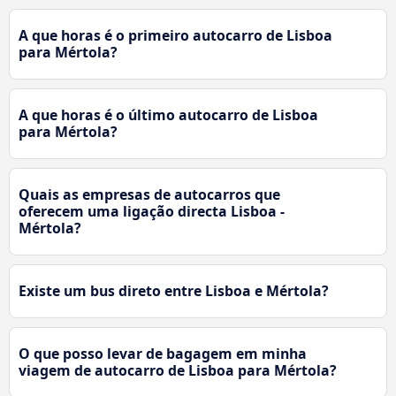
A que horas é o primeiro autocarro de Lisboa
para Mértola?
A que horas é o último autocarro de Lisboa
para Mértola?
Quais as empresas de autocarros que
oferecem uma ligação directa Lisboa -
Mértola?
Existe um bus direto entre Lisboa e Mértola?
O que posso levar de bagagem em minha
viagem de autocarro de Lisboa para Mértola?