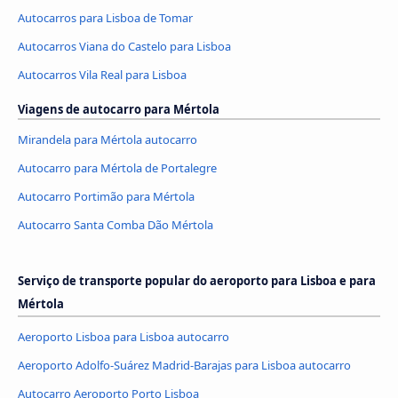
Autocarros para Lisboa de Tomar
Autocarros Viana do Castelo para Lisboa
Autocarros Vila Real para Lisboa
Viagens de autocarro para Mértola
Mirandela para Mértola autocarro
Autocarro para Mértola de Portalegre
Autocarro Portimão para Mértola
Autocarro Santa Comba Dão Mértola
Serviço de transporte popular do aeroporto para Lisboa e para
Mértola
Aeroporto Lisboa para Lisboa autocarro
Aeroporto Adolfo-Suárez Madrid-Barajas para Lisboa autocarro
Autocarro Aeroporto Porto Lisboa