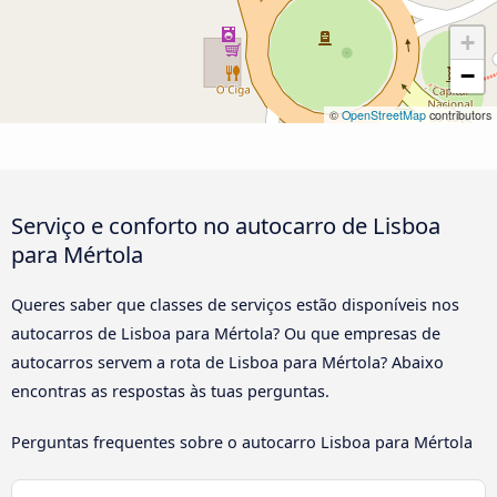
+
−
©
OpenStreetMap
contributors
Serviço e conforto no autocarro de Lisboa
para Mértola
Queres saber que classes de serviços estão disponíveis nos
autocarros de Lisboa para Mértola? Ou que empresas de
autocarros servem a rota de Lisboa para Mértola? Abaixo
encontras as respostas às tuas perguntas.
Perguntas frequentes sobre o autocarro Lisboa para Mértola