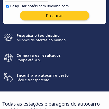
Pesquisar hotéis com Booking.com
Procurar
Pesquisa o teu destino
Milhões de ofertas no mundo
Compara os resultados
Poupa até 70%
Encontra o autocarro certo
Fácil e transparente
Todas as estações e paragens de autocarro