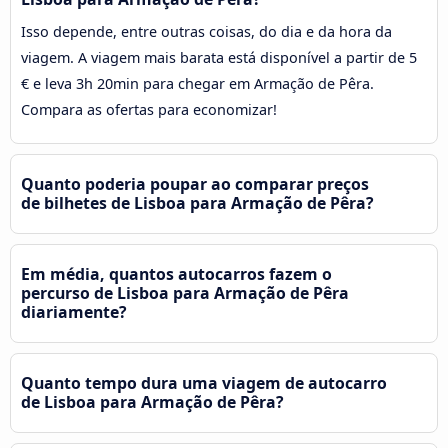
Isso depende, entre outras coisas, do dia e da hora da
viagem. A viagem mais barata está disponível a partir de 5
€ e leva 3h 20min para chegar em Armação de Pêra.
Compara as ofertas para economizar!
Quanto poderia poupar ao comparar preços
de bilhetes de Lisboa para Armação de Pêra?
Em média, quantos autocarros fazem o
percurso de Lisboa para Armação de Pêra
diariamente?
Quanto tempo dura uma viagem de autocarro
de Lisboa para Armação de Pêra?