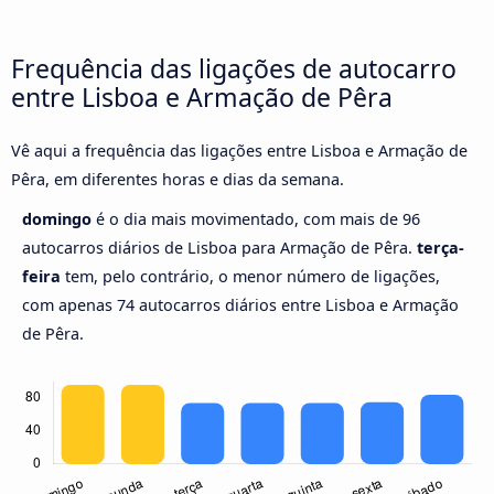
Frequência das ligações de autocarro
entre Lisboa e Armação de Pêra
Vê aqui a frequência das ligações entre Lisboa e Armação de
Pêra, em diferentes horas e dias da semana.
domingo
é o dia mais movimentado, com mais de 96
autocarros diários de Lisboa para Armação de Pêra.
terça-
feira
tem, pelo contrário, o menor número de ligações,
com apenas 74 autocarros diários entre Lisboa e Armação
de Pêra.