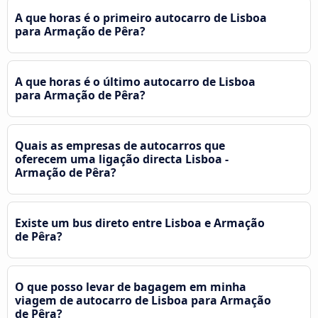
A que horas é o primeiro autocarro de Lisboa
para Armação de Pêra?
A que horas é o último autocarro de Lisboa
para Armação de Pêra?
Quais as empresas de autocarros que
oferecem uma ligação directa Lisboa -
Armação de Pêra?
Existe um bus direto entre Lisboa e Armação
de Pêra?
O que posso levar de bagagem em minha
viagem de autocarro de Lisboa para Armação
de Pêra?