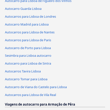
Autocarro para Lisboa de Figueiró dos Vinhos
Autocarro Guarda Lisboa
Autocarros para Lisboa de Londres
Autocarro Madrid para Lisboa
Autocarros para Lisboa de Nantes
Autocarros para Lisboa de Paris
Autocarro de Porto para Lisboa
Sesimbra para Lisboa autocarro
Autocarro para Lisboa de Sintra
Autocarros Tavira Lisboa
Autocarro Tomar para Lisboa
Autocarro de Viana do Castelo para Lisboa
Autocarros para Lisboa de Vila Real
Viagens de autocarro para Armação de Pêra