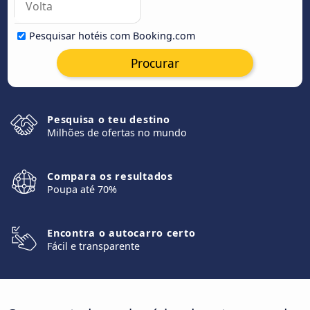
Pesquisar hotéis com Booking.com
Procurar
Pesquisa o teu destino
Milhões de ofertas no mundo
Compara os resultados
Poupa até 70%
Encontra o autocarro certo
Fácil e transparente