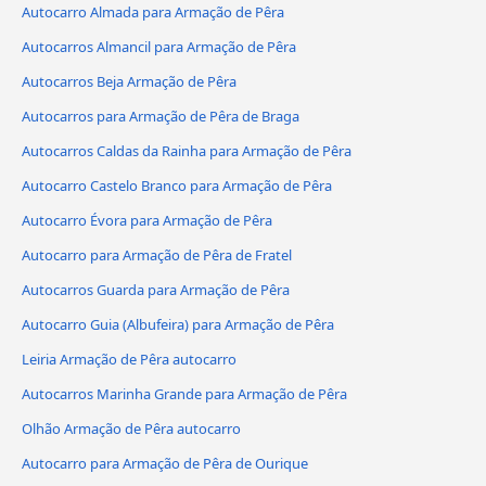
Autocarro Almada para Armação de Pêra
Autocarros Almancil para Armação de Pêra
Autocarros Beja Armação de Pêra
Autocarros para Armação de Pêra de Braga
Autocarros Caldas da Rainha para Armação de Pêra
Autocarro Castelo Branco para Armação de Pêra
Autocarro Évora para Armação de Pêra
Autocarro para Armação de Pêra de Fratel
Autocarros Guarda para Armação de Pêra
Autocarro Guia (Albufeira) para Armação de Pêra
Leiria Armação de Pêra autocarro
Autocarros Marinha Grande para Armação de Pêra
Olhão Armação de Pêra autocarro
Autocarro para Armação de Pêra de Ourique