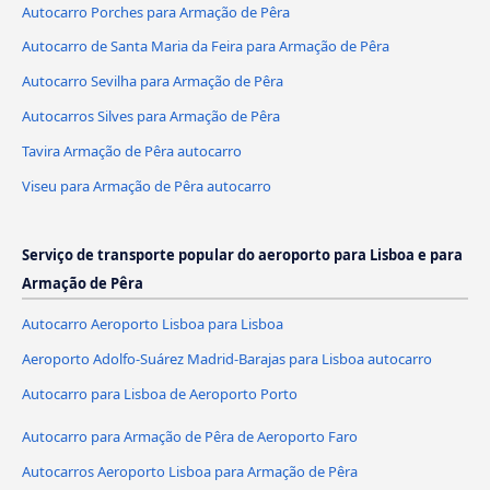
Autocarro Porches para Armação de Pêra
Autocarro de Santa Maria da Feira para Armação de Pêra
Autocarro Sevilha para Armação de Pêra
Autocarros Silves para Armação de Pêra
Tavira Armação de Pêra autocarro
Viseu para Armação de Pêra autocarro
Serviço de transporte popular do aeroporto para Lisboa e para
Armação de Pêra
Autocarro Aeroporto Lisboa para Lisboa
Aeroporto Adolfo-Suárez Madrid-Barajas para Lisboa autocarro
Autocarro para Lisboa de Aeroporto Porto
Autocarro para Armação de Pêra de Aeroporto Faro
Autocarros Aeroporto Lisboa para Armação de Pêra