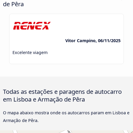
de Pêra
Vitor Campino, 06/11/2025
Excelente viagem
Todas as estações e paragens de autocarro
em Lisboa e Armação de Pêra
O mapa abaixo mostra onde os autocarros param em Lisboa e
Armação de Pêra.