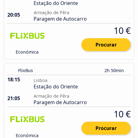
Estação do Oriente
Armação de Pêra
20:05
Paragem de Autocarro
10 €
Procurar
Económica
FlixBus
2h 50min
18:15
Lisboa
Estação do Oriente
Armação de Pêra
21:05
Paragem de Autocarro
10 €
Procurar
Económica