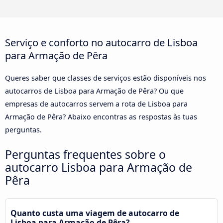
Serviço e conforto no autocarro de Lisboa
para Armação de Pêra
Queres saber que classes de serviços estão disponíveis nos
autocarros de Lisboa para Armação de Pêra? Ou que
empresas de autocarros servem a rota de Lisboa para
Armação de Pêra? Abaixo encontras as respostas às tuas
perguntas.
Perguntas frequentes sobre o
autocarro Lisboa para Armação de
Pêra
Quanto custa uma viagem de autocarro de
Lisboa para Armação de Pêra?