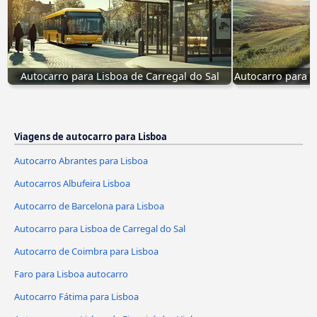
Autocarro para Lisboa de Carregal do Sal
Autocarro para L
Viagens de autocarro para Lisboa
Autocarro Abrantes para Lisboa
Autocarros Albufeira Lisboa
Autocarro de Barcelona para Lisboa
Autocarro para Lisboa de Carregal do Sal
Autocarro de Coimbra para Lisboa
Faro para Lisboa autocarro
Autocarro Fátima para Lisboa