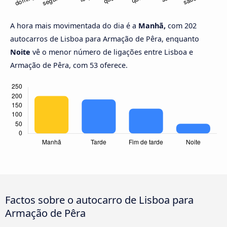
A hora mais movimentada do dia é a
Manhã,
com 202
autocarros de Lisboa para Armação de Pêra, enquanto
Noite
vê o menor número de ligações entre Lisboa e
Armação de Pêra, com 53 oferece.
Factos sobre o autocarro de Lisboa para
Armação de Pêra