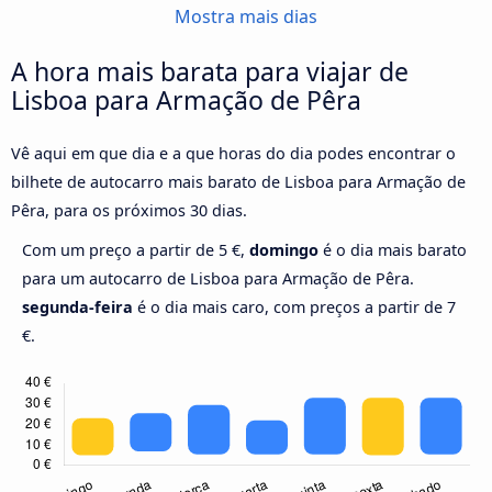
Mostra mais dias
A hora mais barata para viajar de
Lisboa para Armação de Pêra
Vê aqui em que dia e a que horas do dia podes encontrar o
bilhete de autocarro mais barato de Lisboa para Armação de
Pêra, para os próximos 30 dias.
Com um preço a partir de 5 €,
domingo
é o dia mais barato
para um autocarro de Lisboa para Armação de Pêra.
segunda-feira
é o dia mais caro, com preços a partir de 7
€.