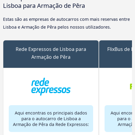
Lisboa para Armação de Pêra
Estas são as empresas de autocarros com mais reservas entre
Lisboa e Armação de Pêra pelos nossos utilizadores.
Rede Expressos de Lisboa para
FlixBus de 
Armação de Pêra
Aqui encontras os principais dados
Aqui encont
para o autocarro de Lisboa a
para o a
Armação de Pêra da Rede Expressos:
Armação 