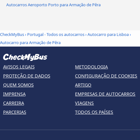
Autocarros Aeroporto Porto para Armação de Pêra
CheckMyBus
›
Portugal - Todos os autocarros
›
Autocarro para Lisboa
›
Autocarro para Armação de Pêra
AVISOS LEGAIS
METODOLOGIA
PROTEÇÃO DE DADOS
CONFIGURAÇÃO DE COOKIES
QUEM SOMOS
ARTIGO
IMPRENSA
EMPRESAS DE AUTOCARROS
CARREIRA
VIAGENS
PARCERIAS
TODOS OS PAÍSES