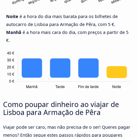
Noite
é a hora do dia mais barata para os bilhetes de
autocarro de Lisboa para Armação de Pêra, com 5 €.
Manhã
é a hora mais cara do dia, com preços a partir de 5
€.
Como poupar dinheiro ao viajar de
Lisboa para Armação de Pêra
Viajar pode ser caro, mas não precisa de o ser! Queres pagar
menos? Então segue estes passos rápidos para poupares