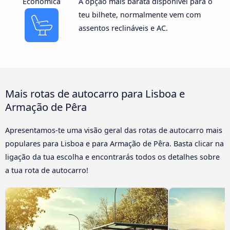
Económica
A opção mais barata disponível para o
teu bilhete, normalmente vem com
assentos reclináveis e AC.
Mais rotas de autocarro para Lisboa e
Armação de Pêra
Apresentamos-te uma visão geral das rotas de autocarro mais
populares para Lisboa e para Armação de Pêra. Basta clicar na
ligação da tua escolha e encontrarás todos os detalhes sobre
a tua rota de autocarro!