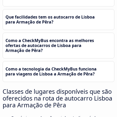
Que facilidades tem os autocarro de Lisboa
para Armação de Pêra?
Como a CheckMyBus encontra as melhores
ofertas de autocarros de Lisboa para
Armação de Pêra?
Como a tecnologia da CheckMyBus funciona
para viagens de Lisboa a Armação de Pêra?
Classes de lugares disponíveis que são
oferecidos na rota de autocarro Lisboa
para Armação de Pêra