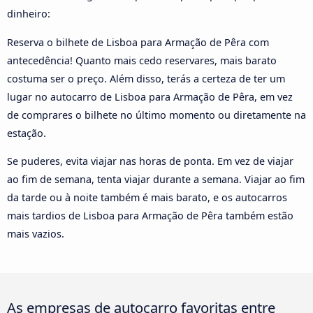
dinheiro:
Reserva o bilhete de Lisboa para Armação de Pêra com
antecedência! Quanto mais cedo reservares, mais barato
costuma ser o preço. Além disso, terás a certeza de ter um
lugar no autocarro de Lisboa para Armação de Pêra, em vez
de comprares o bilhete no último momento ou diretamente na
estação.
Se puderes, evita viajar nas horas de ponta. Em vez de viajar
ao fim de semana, tenta viajar durante a semana. Viajar ao fim
da tarde ou à noite também é mais barato, e os autocarros
mais tardios de Lisboa para Armação de Pêra também estão
mais vazios.
As empresas de autocarro favoritas entre