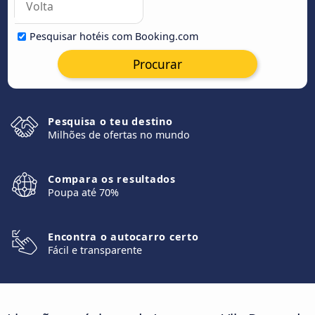
Pesquisar hotéis com Booking.com
Procurar
Pesquisa o teu destino
Milhões de ofertas no mundo
Compara os resultados
Poupa até 70%
Encontra o autocarro certo
Fácil e transparente