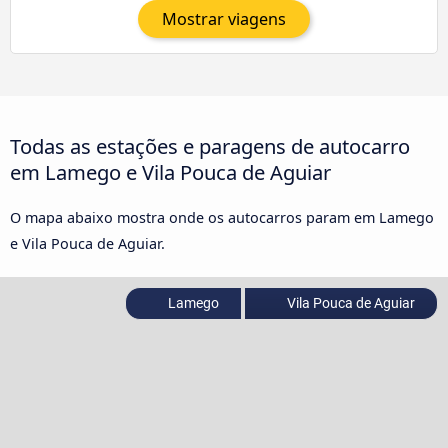
Mostrar viagens
Todas as estações e paragens de autocarro
em Lamego e Vila Pouca de Aguiar
O mapa abaixo mostra onde os autocarros param em Lamego
e Vila Pouca de Aguiar.
Lamego
Vila Pouca de Aguiar