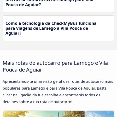
Pouca de Aguiar?
Como a tecnologia da CheckMyBus funciona
para viagens de Lamego a Vila Pouca de
Aguiar?
Mais rotas de autocarro para Lamego e Vila
Pouca de Aguiar
Apresentamos-te uma visão geral das rotas de autocarro mais
populares para Lamego e para Vila Pouca de Aguiar. Basta
clicar na ligação da tua escolha e encontrarás todos os
detalhes sobre a tua rota de autocarro!