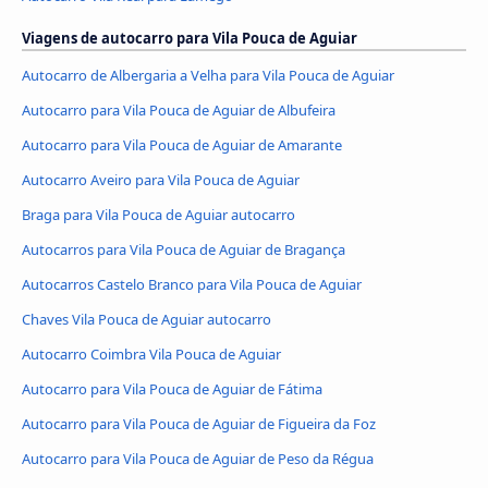
Viagens de autocarro para Vila Pouca de Aguiar
Autocarro de Albergaria a Velha para Vila Pouca de Aguiar
Autocarro para Vila Pouca de Aguiar de Albufeira
Autocarro para Vila Pouca de Aguiar de Amarante
Autocarro Aveiro para Vila Pouca de Aguiar
Braga para Vila Pouca de Aguiar autocarro
Autocarros para Vila Pouca de Aguiar de Bragança
Autocarros Castelo Branco para Vila Pouca de Aguiar
Chaves Vila Pouca de Aguiar autocarro
Autocarro Coimbra Vila Pouca de Aguiar
Autocarro para Vila Pouca de Aguiar de Fátima
Autocarro para Vila Pouca de Aguiar de Figueira da Foz
Autocarro para Vila Pouca de Aguiar de Peso da Régua