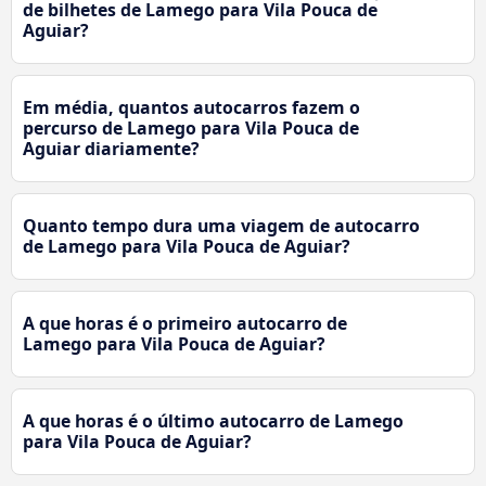
de bilhetes de Lamego para Vila Pouca de
Aguiar?
Em média, quantos autocarros fazem o
percurso de Lamego para Vila Pouca de
Aguiar diariamente?
Quanto tempo dura uma viagem de autocarro
de Lamego para Vila Pouca de Aguiar?
A que horas é o primeiro autocarro de
Lamego para Vila Pouca de Aguiar?
A que horas é o último autocarro de Lamego
para Vila Pouca de Aguiar?