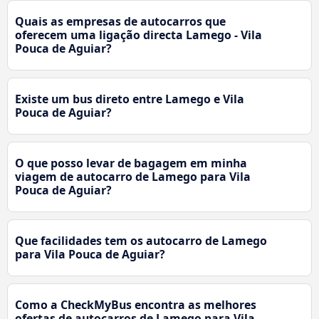
Quais as empresas de autocarros que
oferecem uma ligação directa Lamego - Vila
Pouca de Aguiar?
Existe um bus direto entre Lamego e Vila
Pouca de Aguiar?
O que posso levar de bagagem em minha
viagem de autocarro de Lamego para Vila
Pouca de Aguiar?
Que facilidades tem os autocarro de Lamego
para Vila Pouca de Aguiar?
Como a CheckMyBus encontra as melhores
ofertas de autocarros de Lamego para Vila