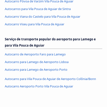
Autocarro Póvoa de Varzim Vila Pouca de Aguiar
Autocarros para Vila Pouca de Aguiar de Sintra
Autocarro Viana do Castelo para Vila Pouca de Aguiar
Autocarro Viseu para Vila Pouca de Aguiar
Serviço de transporte popular do aeroporto para Lamego e
para Vila Pouca de Aguiar
Autocarro de Aeroporto Faro para Lamego
Autocarro para Lamego de Aeroporto Lisboa
Autocarro para Lamego de Aeroporto Porto
Autocarro para Vila Pouca de Aguiar de Aeroporto Colônia/Bonn
Autocarro Aeroporto Porto Vila Pouca de Aguiar