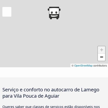
+
−
©
OpenStreetMap
contributors
Serviço e conforto no autocarro de Lamego
para Vila Pouca de Aguiar
Queres saber que classes de serviços estão disponíveis nos