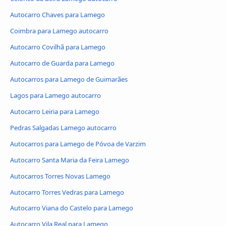
Autocarro Chaves para Lamego
Coimbra para Lamego autocarro
Autocarro Covilhã para Lamego
Autocarro de Guarda para Lamego
Autocarros para Lamego de Guimarães
Lagos para Lamego autocarro
Autocarro Leiria para Lamego
Pedras Salgadas Lamego autocarro
Autocarros para Lamego de Póvoa de Varzim
Autocarro Santa Maria da Feira Lamego
Autocarros Torres Novas Lamego
Autocarro Torres Vedras para Lamego
Autocarro Viana do Castelo para Lamego
Autocarro Vila Real para Lamego