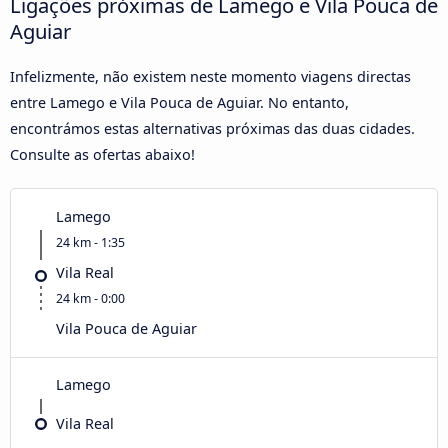
Ligações próximas de Lamego e Vila Pouca de
Aguiar
Infelizmente, não existem neste momento viagens directas
entre Lamego e Vila Pouca de Aguiar. No entanto,
encontrámos estas alternativas próximas das duas cidades.
Consulte as ofertas abaixo!
Lamego
24 km - 1:35
Vila Real
24 km - 0:00
Vila Pouca de Aguiar
Lamego
Vila Real