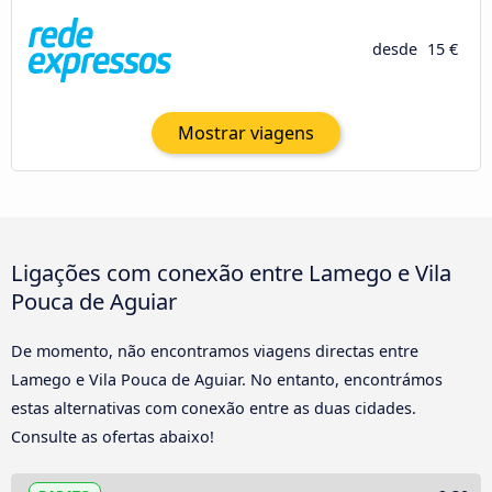
desde
15 €
Mostrar viagens
Ligações com conexão entre Lamego e Vila
Pouca de Aguiar
De momento, não encontramos viagens directas entre
Lamego e Vila Pouca de Aguiar. No entanto, encontrámos
estas alternativas com conexão entre as duas cidades.
Consulte as ofertas abaixo!