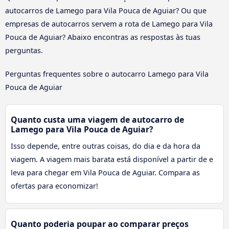
autocarros de Lamego para Vila Pouca de Aguiar? Ou que
empresas de autocarros servem a rota de Lamego para Vila
Pouca de Aguiar? Abaixo encontras as respostas às tuas
perguntas.
Perguntas frequentes sobre o autocarro Lamego para Vila
Pouca de Aguiar
Quanto custa uma viagem de autocarro de
Lamego para Vila Pouca de Aguiar?
Isso depende, entre outras coisas, do dia e da hora da
viagem. A viagem mais barata está disponível a partir de e
leva para chegar em Vila Pouca de Aguiar. Compara as
ofertas para economizar!
Quanto poderia poupar ao comparar preços