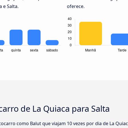
 e Salta.
oferece.
carro de La Quiaca para Salta
carro como Balut que viajam 10 vezes por dia de La Quiac