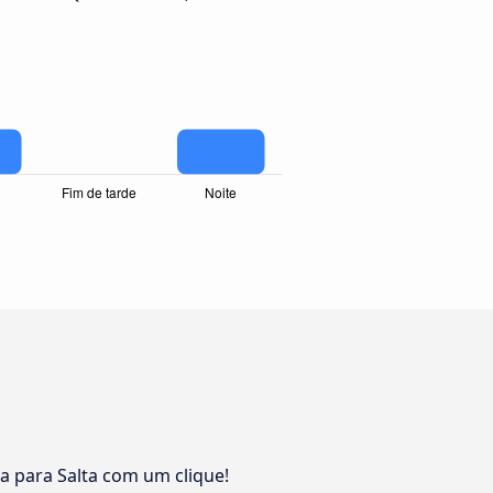
a para Salta com um clique!