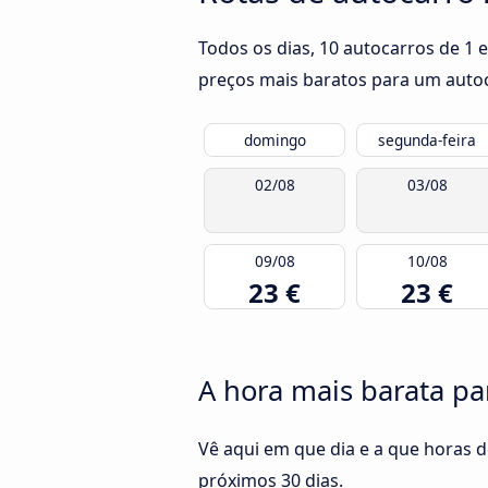
Todos os dias, 10 autocarros de 1 
preços mais baratos para um autoca
domingo
segunda-feira
02/08
03/08
09/08
10/08
23 €
23 €
A hora mais barata par
Vê aqui em que dia e a que horas d
próximos 30 dias.