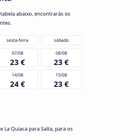
tabela abaixo, encontrarás os
ntes.
sexta-feira
sábado
07/08
08/08
23 €
23 €
14/08
15/08
24 €
23 €
e La Quiaca para Salta, para os