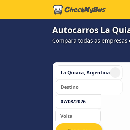
Autocarros La Quia
Compara todas as empresas d