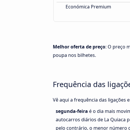
Económica Premium
Melhor oferta de preço
: O preço 
poupa nos bilhetes.
Frequência das ligaçõe
Vê aqui a frequência das ligações 
segunda-feira
é o dia mais movi
autocarros diários de La Quiaca p
pelo contrário, o menor número d