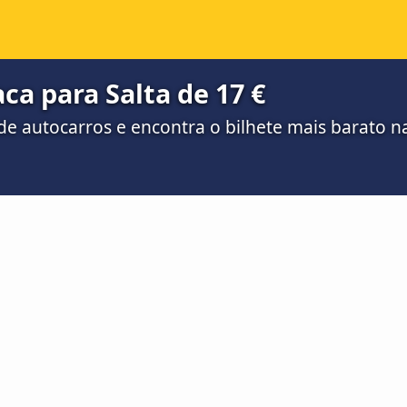
ca para Salta de 17 €
e autocarros e encontra o bilhete mais barato 