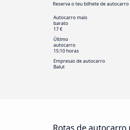
Reserva o teu bilhete de autocarro 
Autocarro mais
barato
17 €
Último
autocarro
15:10 horas
Empresas de autocarro
Balut
Rotas de autocarro 