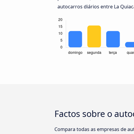
autocarros diários entre La Quiaca
Factos sobre o auto
Compara todas as empresas de auto