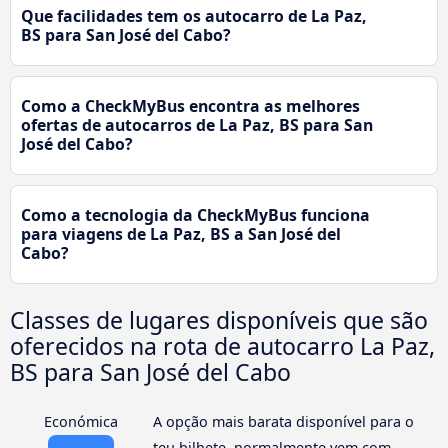
Que facilidades tem os autocarro de La Paz,
BS para San José del Cabo?
Como a CheckMyBus encontra as melhores
ofertas de autocarros de La Paz, BS para San
José del Cabo?
Como a tecnologia da CheckMyBus funciona
para viagens de La Paz, BS a San José del
Cabo?
Classes de lugares disponíveis que são
oferecidos na rota de autocarro La Paz,
BS para San José del Cabo
Económica
A opção mais barata disponível para o
teu bilhete, normalmente vem com