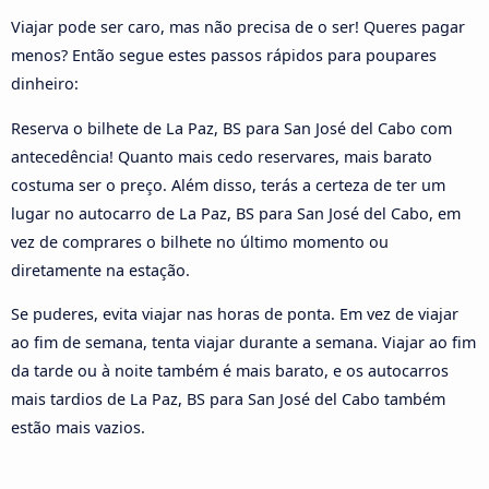
Viajar pode ser caro, mas não precisa de o ser! Queres pagar
menos? Então segue estes passos rápidos para poupares
dinheiro:
Reserva o bilhete de La Paz, BS para San José del Cabo com
antecedência! Quanto mais cedo reservares, mais barato
costuma ser o preço. Além disso, terás a certeza de ter um
lugar no autocarro de La Paz, BS para San José del Cabo, em
vez de comprares o bilhete no último momento ou
diretamente na estação.
Se puderes, evita viajar nas horas de ponta. Em vez de viajar
ao fim de semana, tenta viajar durante a semana. Viajar ao fim
da tarde ou à noite também é mais barato, e os autocarros
mais tardios de La Paz, BS para San José del Cabo também
estão mais vazios.