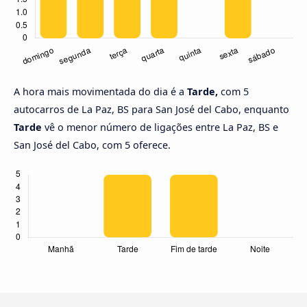
A hora mais movimentada do dia é a
Tarde,
com 5
autocarros de La Paz, BS para San José del Cabo, enquanto
Tarde
vê o menor número de ligações entre La Paz, BS e
San José del Cabo, com 5 oferece.