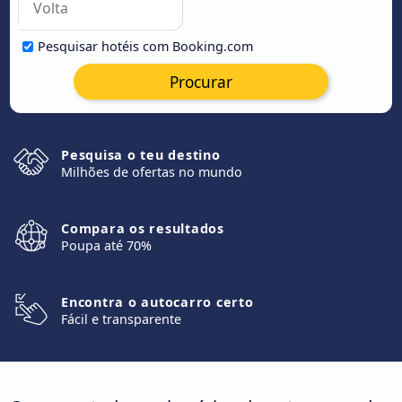
Pesquisar hotéis com Booking.com
Procurar
Pesquisa o teu destino
Milhões de ofertas no mundo
Compara os resultados
Poupa até 70%
Encontra o autocarro certo
Fácil e transparente