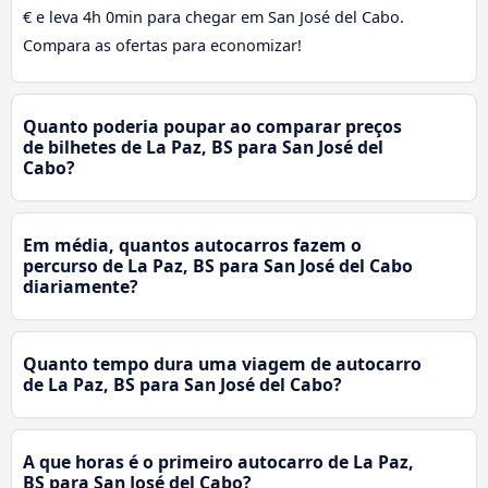
€ e leva 4h 0min para chegar em San José del Cabo.
Compara as ofertas para economizar!
Quanto poderia poupar ao comparar preços
de bilhetes de La Paz, BS para San José del
Cabo?
Em média, quantos autocarros fazem o
percurso de La Paz, BS para San José del Cabo
diariamente?
Quanto tempo dura uma viagem de autocarro
de La Paz, BS para San José del Cabo?
A que horas é o primeiro autocarro de La Paz,
BS para San José del Cabo?