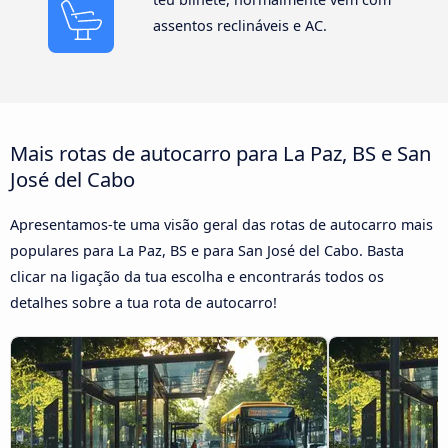
assentos reclináveis e AC.
Mais rotas de autocarro para La Paz, BS e San
José del Cabo
Apresentamos-te uma visão geral das rotas de autocarro mais
populares para La Paz, BS e para San José del Cabo. Basta
clicar na ligação da tua escolha e encontrarás todos os
detalhes sobre a tua rota de autocarro!