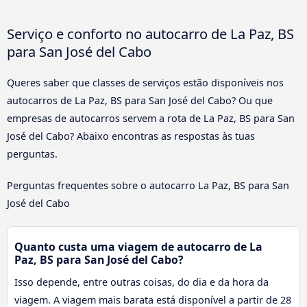
Serviço e conforto no autocarro de La Paz, BS
para San José del Cabo
Queres saber que classes de serviços estão disponíveis nos
autocarros de La Paz, BS para San José del Cabo? Ou que
empresas de autocarros servem a rota de La Paz, BS para San
José del Cabo? Abaixo encontras as respostas às tuas
perguntas.
Perguntas frequentes sobre o autocarro La Paz, BS para San
José del Cabo
Quanto custa uma viagem de autocarro de La
Paz, BS para San José del Cabo?
Isso depende, entre outras coisas, do dia e da hora da
viagem. A viagem mais barata está disponível a partir de 28