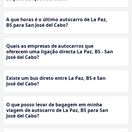
A que horas é o último autocarro de La Paz,
BS para San José del Cabo?
Quais as empresas de autocarros que
oferecem uma ligação directa La Paz, BS - San
José del Cabo?
Existe um bus direto entre La Paz, BS e San
José del Cabo?
O que posso levar de bagagem em minha
viagem de autocarro de La Paz, BS para San
José del Cabo?