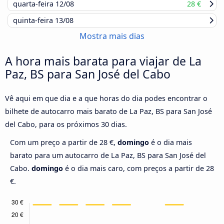
quarta-feira
12/08
28 €
quinta-feira
13/08
Mostra mais dias
A hora mais barata para viajar de La
Paz, BS para San José del Cabo
Vê aqui em que dia e a que horas do dia podes encontrar o
bilhete de autocarro mais barato de La Paz, BS para San José
del Cabo, para os próximos 30 dias.
Com um preço a partir de 28 €,
domingo
é o dia mais
barato para um autocarro de La Paz, BS para San José del
Cabo.
domingo
é o dia mais caro, com preços a partir de 28
€.