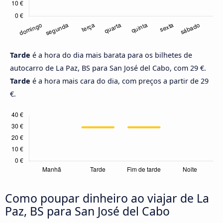
Tarde
é a hora do dia mais barata para os bilhetes de
autocarro de La Paz, BS para San José del Cabo, com 29 €.
Tarde
é a hora mais cara do dia, com preços a partir de 29
€.
Como poupar dinheiro ao viajar de La
Paz, BS para San José del Cabo