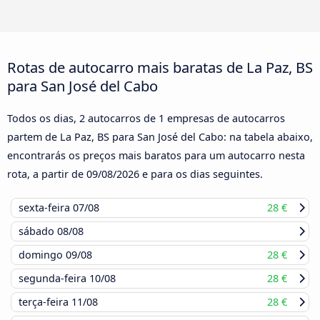
Rotas de autocarro mais baratas de La Paz, BS
para San José del Cabo
Todos os dias, 2 autocarros de 1 empresas de autocarros
partem de La Paz, BS para San José del Cabo: na tabela abaixo,
encontrarás os preços mais baratos para um autocarro nesta
rota, a partir de
09/08/2026
e para os dias seguintes.
sexta-feira
07/08
28 €
sábado
08/08
domingo
09/08
28 €
segunda-feira
10/08
28 €
terça-feira
11/08
28 €