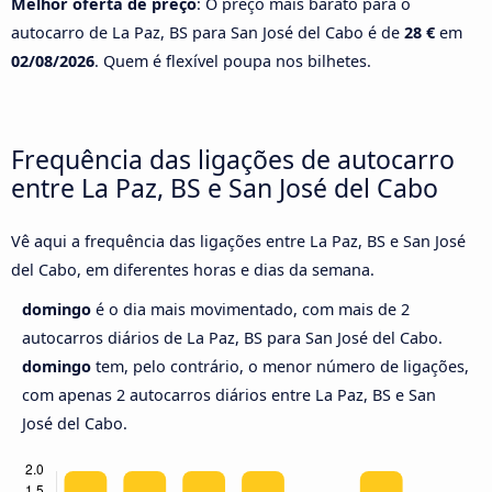
Melhor oferta de preço
: O preço mais barato para o
autocarro de La Paz, BS para San José del Cabo é de
28 €
em
02/08/2026
. Quem é flexível poupa nos bilhetes.
Frequência das ligações de autocarro
entre La Paz, BS e San José del Cabo
Vê aqui a frequência das ligações entre La Paz, BS e San José
del Cabo, em diferentes horas e dias da semana.
domingo
é o dia mais movimentado, com mais de 2
autocarros diários de La Paz, BS para San José del Cabo.
domingo
tem, pelo contrário, o menor número de ligações,
com apenas 2 autocarros diários entre La Paz, BS e San
José del Cabo.