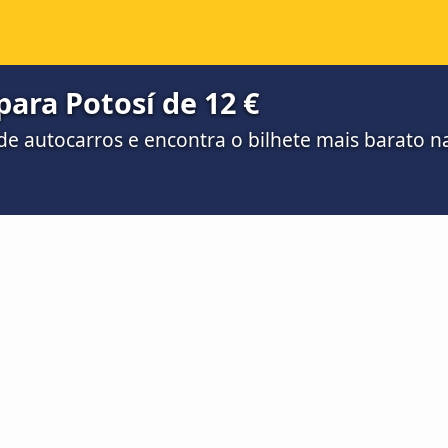
para Potosí de 12 €
e autocarros e encontra o bilhete mais barato 