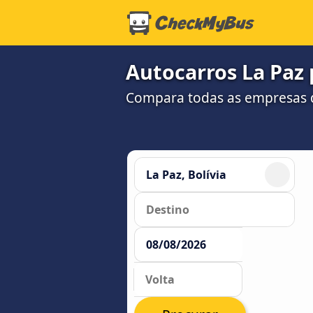
Autocarros La Paz 
Compara todas as empresas d