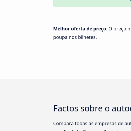
Melhor oferta de preço
: O preço 
poupa nos bilhetes.
Factos sobre o auto
Compara todas as empresas de aut