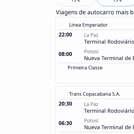
Viagens de autocarro mais 
Linea Emperador
22:00
La Paz
Terminal Rodoviári
Potosí
08:00
Nueva Terminal de 
Primeira Classe
Trans Copacabana S.A.
20:30
La Paz
Terminal Rodoviári
Potosí
06:30
Nueva Terminal de 