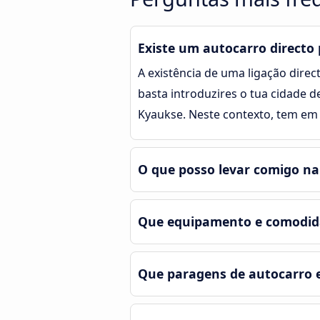
Existe um autocarro directo
A existência de uma ligação direct
basta introduzires o tua cidade d
Kyaukse. Neste contexto, tem em
O que posso levar comigo n
Que equipamento e comodid
Que paragens de autocarro 