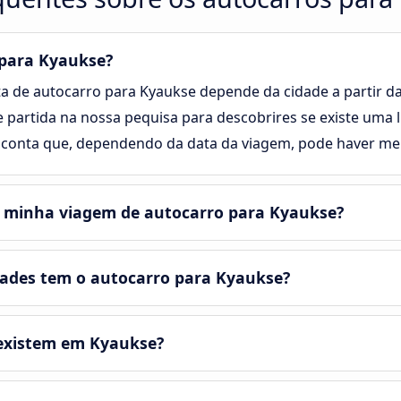
 para Kyaukse?
a de autocarro para Kyaukse depende da cidade a partir da q
e partida na nossa pequisa para descobrires se existe uma 
 conta que, dependendo da data da viagem, pode haver men
a minha viagem de autocarro para Kyaukse?
ades tem o autocarro para Kyaukse?
existem em Kyaukse?