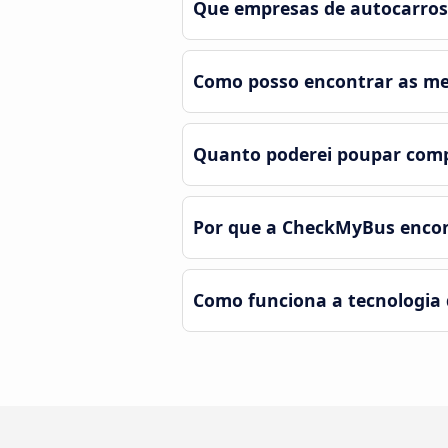
Que empresas de autocarros
Como posso encontrar as me
Quanto poderei poupar com
Por que a CheckMyBus encon
Como funciona a tecnologia