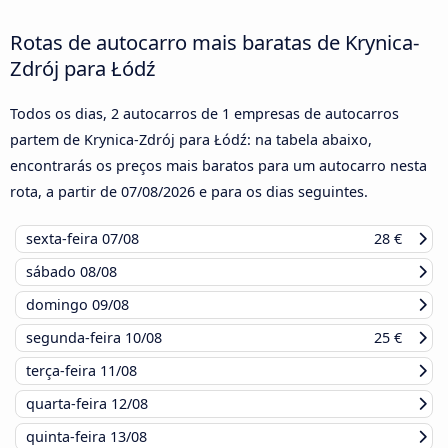
Rotas de autocarro mais baratas de Krynica-
Zdrój para Łódź
Todos os dias, 2 autocarros de 1 empresas de autocarros
partem de Krynica-Zdrój para Łódź: na tabela abaixo,
encontrarás os preços mais baratos para um autocarro nesta
rota, a partir de
07/08/2026
e para os dias seguintes.
sexta-feira
07/08
28 €
sábado
08/08
domingo
09/08
segunda-feira
10/08
25 €
terça-feira
11/08
quarta-feira
12/08
quinta-feira
13/08