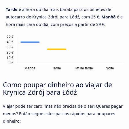
Tarde
é a hora do dia mais barata para os bilhetes de
autocarro de Krynica-Zdrój para Łódź, com 25 €.
Manhã
é a
hora mais cara do dia, com preços a partir de 39 €.
Como poupar dinheiro ao viajar de
Krynica-Zdrój para Łódź
Viajar pode ser caro, mas não precisa de o ser! Queres pagar
menos? Então segue estes passos rápidos para poupares
dinheiro: