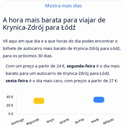
Mostra mais dias
A hora mais barata para viajar de
Krynica-Zdrój para Łódź
Vê aqui em que dia e a que horas do dia podes encontrar o
bilhete de autocarro mais barato de Krynica-Zdrój para Łódź,
para os próximos 30 dias.
Com um preço a partir de 24 €,
segunda-feira
é o dia mais
barato para um autocarro de Krynica-Zdrój para Łódź.
sexta-feira
é o dia mais caro, com preços a partir de 27 €.