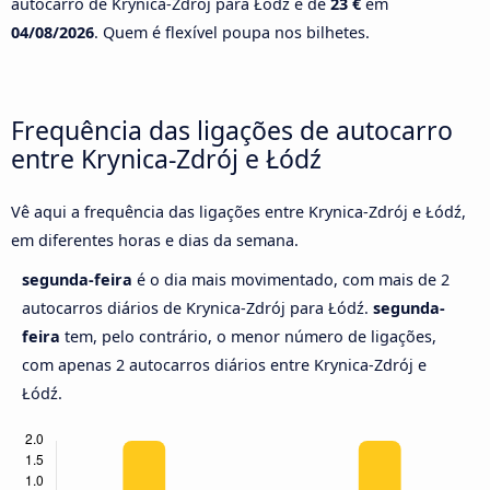
autocarro de Krynica-Zdrój para Łódź é de
23 €
em
04/08/2026
. Quem é flexível poupa nos bilhetes.
Frequência das ligações de autocarro
entre Krynica-Zdrój e Łódź
Vê aqui a frequência das ligações entre Krynica-Zdrój e Łódź,
em diferentes horas e dias da semana.
segunda-feira
é o dia mais movimentado, com mais de 2
autocarros diários de Krynica-Zdrój para Łódź.
segunda-
feira
tem, pelo contrário, o menor número de ligações,
com apenas 2 autocarros diários entre Krynica-Zdrój e
Łódź.