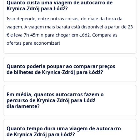
Quanto custa uma viagem de autocarro de
Krynica-Zdrój para Łódź?
Isso depende, entre outras coisas, do dia e da hora da
viagem. A viagem mais barata está disponível a partir de 23
€ e leva 7h 45min para chegar em Łódź. Compara as
ofertas para economizar!
Quanto poderia poupar ao comparar preços
de bilhetes de Krynica-Zdrój para Łódź?
Em média, quantos autocarros fazem o
percurso de Krynica-Zdrój para Łódź
diariamente?
Quanto tempo dura uma viagem de autocarro
de Krynica-Zdrój para Łódź?