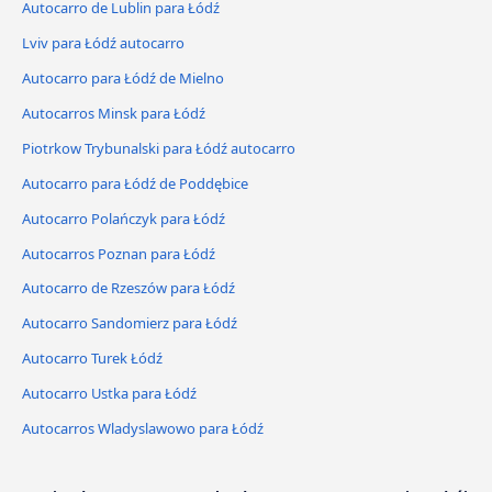
Autocarro de Lublin para Łódź
Lviv para Łódź autocarro
Autocarro para Łódź de Mielno
Autocarros Minsk para Łódź
Piotrkow Trybunalski para Łódź autocarro
Autocarro para Łódź de Poddębice
Autocarro Polańczyk para Łódź
Autocarros Poznan para Łódź
Autocarro de Rzeszów para Łódź
Autocarro Sandomierz para Łódź
Autocarro Turek Łódź
Autocarro Ustka para Łódź
Autocarros Wladyslawowo para Łódź