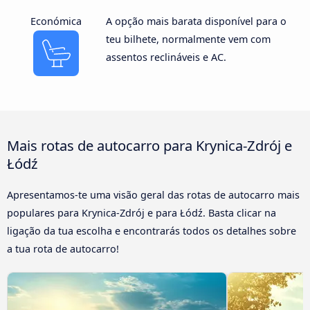
Económica
A opção mais barata disponível para o
teu bilhete, normalmente vem com
assentos reclináveis e AC.
Mais rotas de autocarro para Krynica-Zdrój e
Łódź
Apresentamos-te uma visão geral das rotas de autocarro mais
populares para Krynica-Zdrój e para Łódź. Basta clicar na
ligação da tua escolha e encontrarás todos os detalhes sobre
a tua rota de autocarro!