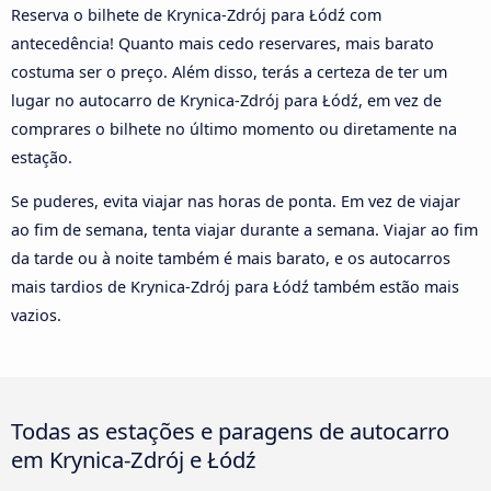
Reserva o bilhete de Krynica-Zdrój para Łódź com
antecedência! Quanto mais cedo reservares, mais barato
costuma ser o preço. Além disso, terás a certeza de ter um
lugar no autocarro de Krynica-Zdrój para Łódź, em vez de
comprares o bilhete no último momento ou diretamente na
estação.
Se puderes, evita viajar nas horas de ponta. Em vez de viajar
ao fim de semana, tenta viajar durante a semana. Viajar ao fim
da tarde ou à noite também é mais barato, e os autocarros
mais tardios de Krynica-Zdrój para Łódź também estão mais
vazios.
Todas as estações e paragens de autocarro
em Krynica-Zdrój e Łódź