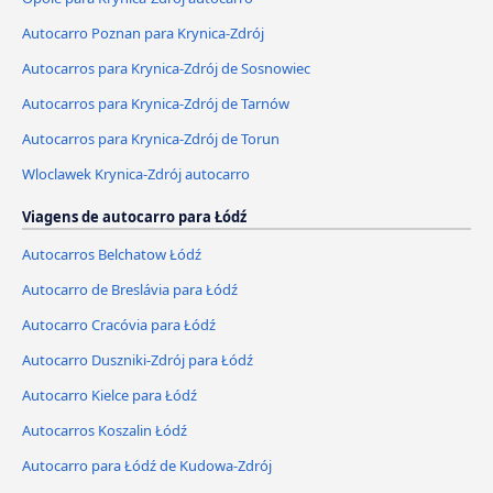
Autocarro Poznan para Krynica-Zdrój
Autocarros para Krynica-Zdrój de Sosnowiec
Autocarros para Krynica-Zdrój de Tarnów
Autocarros para Krynica-Zdrój de Torun
Wloclawek Krynica-Zdrój autocarro
Viagens de autocarro para Łódź
Autocarros Belchatow Łódź
Autocarro de Breslávia para Łódź
Autocarro Cracóvia para Łódź
Autocarro Duszniki-Zdrój para Łódź
Autocarro Kielce para Łódź
Autocarros Koszalin Łódź
Autocarro para Łódź de Kudowa-Zdrój