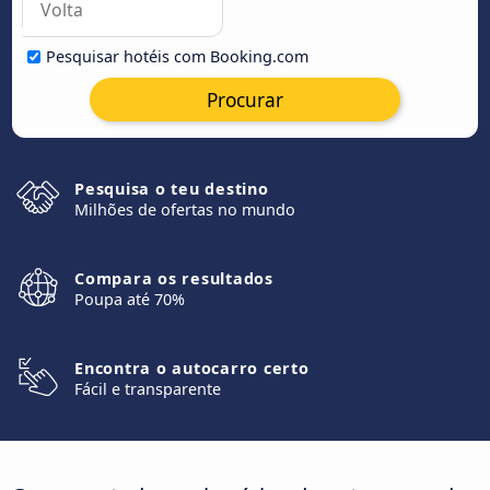
Pesquisar hotéis com Booking.com
Procurar
Pesquisa o teu destino
Milhões de ofertas no mundo
Compara os resultados
Poupa até 70%
Encontra o autocarro certo
Fácil e transparente