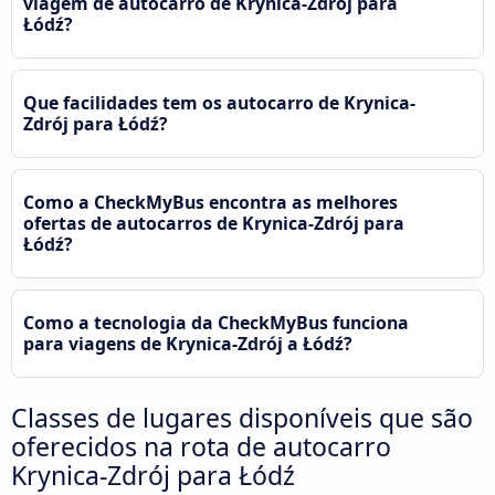
viagem de autocarro de Krynica-Zdrój para
Łódź?
Que facilidades tem os autocarro de Krynica-
Zdrój para Łódź?
Como a CheckMyBus encontra as melhores
ofertas de autocarros de Krynica-Zdrój para
Łódź?
Como a tecnologia da CheckMyBus funciona
para viagens de Krynica-Zdrój a Łódź?
Classes de lugares disponíveis que são
oferecidos na rota de autocarro
Krynica-Zdrój para Łódź