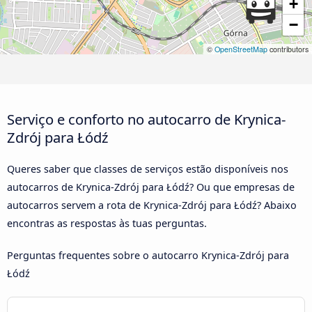
+
−
©
OpenStreetMap
contributors
Serviço e conforto no autocarro de Krynica-
Zdrój para Łódź
Queres saber que classes de serviços estão disponíveis nos
autocarros de Krynica-Zdrój para Łódź? Ou que empresas de
autocarros servem a rota de Krynica-Zdrój para Łódź? Abaixo
encontras as respostas às tuas perguntas.
Perguntas frequentes sobre o autocarro Krynica-Zdrój para
Łódź