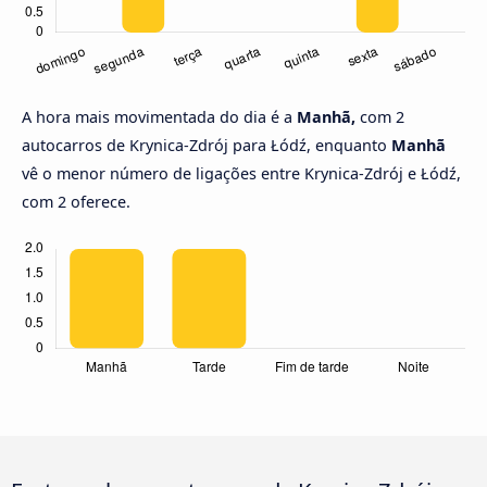
A hora mais movimentada do dia é a
Manhã,
com 2
autocarros de Krynica-Zdrój para Łódź, enquanto
Manhã
vê o menor número de ligações entre Krynica-Zdrój e Łódź,
com 2 oferece.