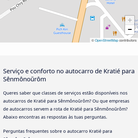
+
−
©
OpenStreetMap
contributors
Serviço e conforto no autocarro de Kratié para
Sênmônoŭrôm
Queres saber que classes de serviços estão disponíveis nos
autocarros de Kratié para Sênmônoŭrôm? Ou que empresas
de autocarros servem a rota de Kratié para Sênmônoŭrôm?
Abaixo encontras as respostas às tuas perguntas.
Perguntas frequentes sobre o autocarro Kratié para