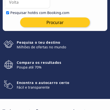
Pesquisar hotéis com Booking.com
Procurar
Pesquisa o teu destino
Milhões de ofertas no mundo
Compara os resultados
Poupa até 70%
Encontra o autocarro certo
Fácil e transparente