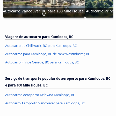
Autocarro Vancouver, BC para 100 Mile House, 
Autocarro Prince
BC
Viagens de autocarro para Kamloops, BC
Autocarro de Chilliwack, BC para Kamloops, BC
Autocarros para Kamloops, BC de New Westminster, BC
Autocarro Prince George, BC para Kamloops, BC
Serviço de transporte popular do aeroporto para Kamloops, BC
e para 100 Mile House, BC
Autocarros Aeroporto Kelowna Kamloops, BC
Autocarro Aeroporto Vancouver para Kamloops, BC