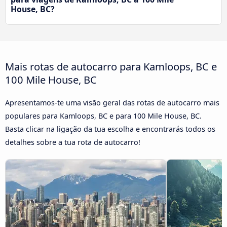
House, BC?
Mais rotas de autocarro para Kamloops, BC e
100 Mile House, BC
Apresentamos-te uma visão geral das rotas de autocarro mais
populares para Kamloops, BC e para 100 Mile House, BC.
Basta clicar na ligação da tua escolha e encontrarás todos os
detalhes sobre a tua rota de autocarro!