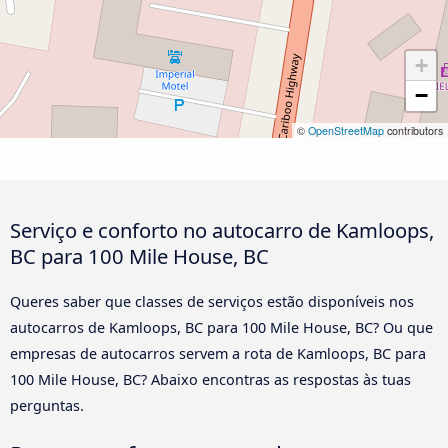
+
−
©
OpenStreetMap
contributors
Serviço e conforto no autocarro de Kamloops,
BC para 100 Mile House, BC
Queres saber que classes de serviços estão disponíveis nos
autocarros de Kamloops, BC para 100 Mile House, BC? Ou que
empresas de autocarros servem a rota de Kamloops, BC para
100 Mile House, BC? Abaixo encontras as respostas às tuas
perguntas.