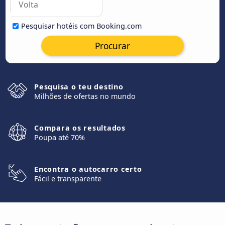
Pesquisar hotéis com Booking.com
Procurar
Pesquisa o teu destino
Milhões de ofertas no mundo
Compara os resultados
Poupa até 70%
Encontra o autocarro certo
Fácil e transparente