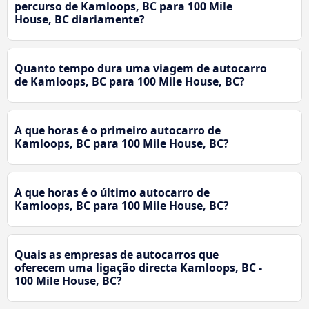
percurso de Kamloops, BC para 100 Mile
House, BC diariamente?
Quanto tempo dura uma viagem de autocarro
de Kamloops, BC para 100 Mile House, BC?
A que horas é o primeiro autocarro de
Kamloops, BC para 100 Mile House, BC?
A que horas é o último autocarro de
Kamloops, BC para 100 Mile House, BC?
Quais as empresas de autocarros que
oferecem uma ligação directa Kamloops, BC -
100 Mile House, BC?