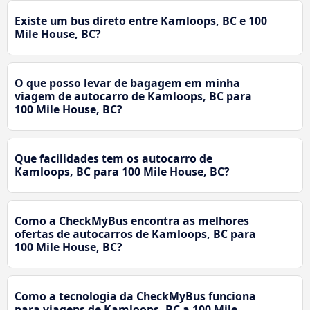
Existe um bus direto entre Kamloops, BC e 100
Mile House, BC?
O que posso levar de bagagem em minha
viagem de autocarro de Kamloops, BC para
100 Mile House, BC?
Que facilidades tem os autocarro de
Kamloops, BC para 100 Mile House, BC?
Como a CheckMyBus encontra as melhores
ofertas de autocarros de Kamloops, BC para
100 Mile House, BC?
Como a tecnologia da CheckMyBus funciona
para viagens de Kamloops, BC a 100 Mile