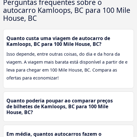
Perguntas frequentes sobre o
autocarro Kamloops, BC para 100 Mile
House, BC
Quanto custa uma viagem de autocarro de
Kamloops, BC para 100 Mile House, BC?
Isso depende, entre outras coisas, do dia e da hora da
viagem. A viagem mais barata está disponível a partir de e
leva para chegar em 100 Mile House, BC. Compara as
ofertas para economizar!
Quanto poderia poupar ao comparar preços
de bilhetes de Kamloops, BC para 100 Mile
House, BC?
Em média, quantos autocarros fazem o