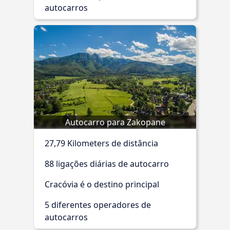
autocarros
Autocarro para Zakopane
27,79 Kilometers de distância
88 ligações diárias de autocarro
Cracóvia é o destino principal
5 diferentes operadores de
autocarros