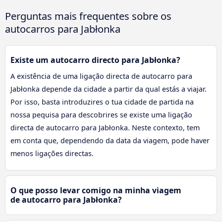
Perguntas mais frequentes sobre os
autocarros para Jabłonka
Existe um autocarro directo para Jabłonka?
A existência de uma ligação directa de autocarro para
Jabłonka depende da cidade a partir da qual estás a viajar.
Por isso, basta introduzires o tua cidade de partida na
nossa pequisa para descobrires se existe uma ligação
directa de autocarro para Jabłonka. Neste contexto, tem
em conta que, dependendo da data da viagem, pode haver
menos ligações directas.
O que posso levar comigo na minha viagem
de autocarro para Jabłonka?