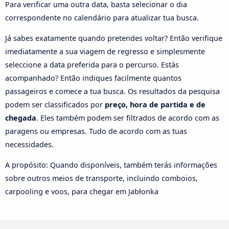
Para verificar uma outra data, basta selecionar o dia
correspondente no calendário para atualizar tua busca.
Já sabes exatamente quando pretendes voltar? Então verifique
imediatamente a sua viagem de regresso e simplesmente
seleccione a data preferida para o percurso. Estás
acompanhado? Então indiques facilmente quantos
passageiros e comece a tua busca. Os resultados da pesquisa
podem ser classificados por
preço, hora de partida e de
chegada
. Eles também podem ser filtrados de acordo com as
paragens ou empresas. Tudo de acordo com as tuas
necessidades.
A propósito: Quando disponíveis, também terás informações
sobre outros meios de transporte, incluindo comboios,
carpooling e voos, para chegar em Jabłonka