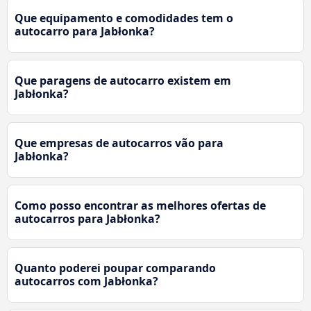
Que equipamento e comodidades tem o
autocarro para Jabłonka?
Que paragens de autocarro existem em
Jabłonka?
Que empresas de autocarros vão para
Jabłonka?
Como posso encontrar as melhores ofertas de
autocarros para Jabłonka?
Quanto poderei poupar comparando
autocarros com Jabłonka?