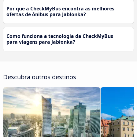
Por que a CheckMyBus encontra as melhores
ofertas de ônibus para Jabłonka?
Como funciona a tecnologia da CheckMyBus
para viagens para Jabłonka?
Descubra outros destinos