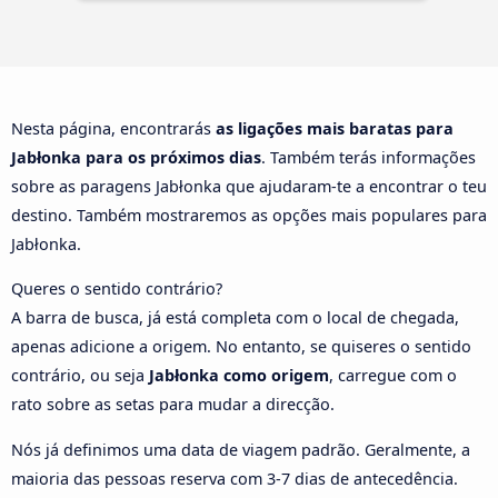
Nesta página, encontrarás
as ligações mais baratas para
Jabłonka para os próximos dias
. Também terás informações
sobre as paragens Jabłonka que ajudaram-te a encontrar o teu
destino. Também mostraremos as opções mais populares para
Jabłonka.
Queres o sentido contrário?
A barra de busca, já está completa com o local de chegada,
apenas adicione a origem. No entanto, se quiseres o sentido
contrário, ou seja
Jabłonka como origem
, carregue com o
rato sobre as setas para mudar a direcção.
Nós já definimos uma data de viagem padrão. Geralmente, a
maioria das pessoas reserva com 3-7 dias de antecedência.