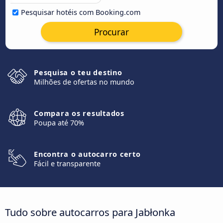
Pesquisar hotéis com Booking.com
Procurar
Pesquisa o teu destino
Milhões de ofertas no mundo
Compara os resultados
Poupa até 70%
Encontra o autocarro certo
Fácil e transparente
Tudo sobre autocarros para Jabłonka