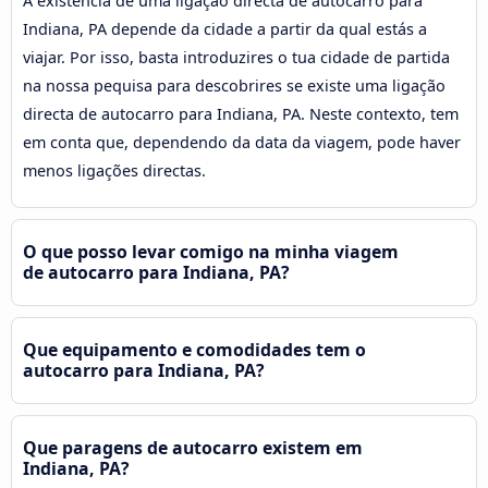
A existência de uma ligação directa de autocarro para
Indiana, PA depende da cidade a partir da qual estás a
viajar. Por isso, basta introduzires o tua cidade de partida
na nossa pequisa para descobrires se existe uma ligação
directa de autocarro para Indiana, PA. Neste contexto, tem
em conta que, dependendo da data da viagem, pode haver
menos ligações directas.
O que posso levar comigo na minha viagem
de autocarro para Indiana, PA?
Que equipamento e comodidades tem o
autocarro para Indiana, PA?
Que paragens de autocarro existem em
Indiana, PA?