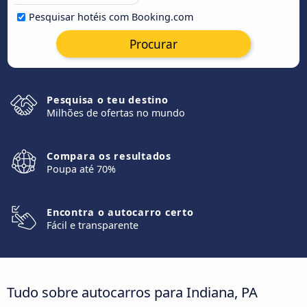
Pesquisar hotéis com Booking.com
Procurar
Pesquisa o teu destino
Milhões de ofertas no mundo
Compara os resultados
Poupa até 70%
Encontra o autocarro certo
Fácil e transparente
Tudo sobre autocarros para Indiana, PA