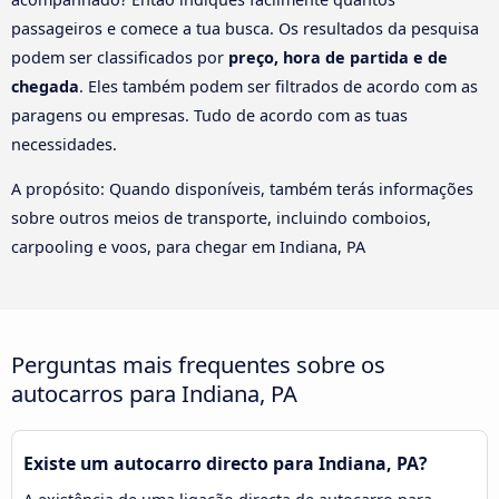
passageiros e comece a tua busca. Os resultados da pesquisa
podem ser classificados por
preço, hora de partida e de
chegada
. Eles também podem ser filtrados de acordo com as
paragens ou empresas. Tudo de acordo com as tuas
necessidades.
A propósito: Quando disponíveis, também terás informações
sobre outros meios de transporte, incluindo comboios,
carpooling e voos, para chegar em Indiana, PA
Perguntas mais frequentes sobre os
autocarros para Indiana, PA
Existe um autocarro directo para Indiana, PA?