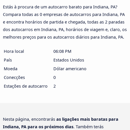
Estás à procura de um autocarro barato para Indiana, PA?
Compara todas as 0 empresas de autocarros para Indiana, PA
e encontra horários de partida e chegada, todas as 2 paradas
dos autocarros em Indiana, PA, horários de viagem e, claro, os
melhores preços para os autocarros diários para Indiana, PA.
Hora local
06:08 PM
País
Estados Unidos
Moeda
Dólar americano
Conecções
0
Estações de autocarro
2
Nesta página, encontrarás
as ligações mais baratas para
Indiana, PA para os próximos dias
. Também terás