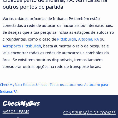
outros pontos de partida
Várias cidades próximas de Indiana, PA também estão
conectadas à rede de autocarros nacionais ou internacionais.
Se desejas que a tua pesquisa inclua as estações de autocarro
circundantes, como o caso de
Pittsburgh
,
Altoona, PA
ou
Aeroporto Pittsburgh
, basta aumentar o raio de pesquisa e
vais encontrar todas as redes de autocarros e comboios da
área. Se existirem horários disponíveis, iremos também
considerar outras opções na rede de transporte locais.
CheckMyBus
›
Estados Unidos - Todos os autocarros
› Autocarro para
Indiana, PA
AVISOS LEGAIS
CONFIGURAÇÃO DE COOKIES