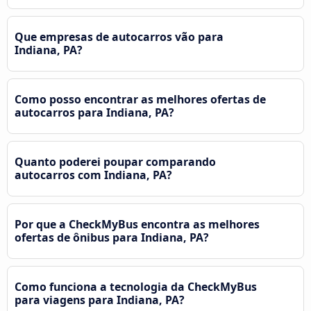
Que empresas de autocarros vão para
Indiana, PA?
Como posso encontrar as melhores ofertas de
autocarros para Indiana, PA?
Quanto poderei poupar comparando
autocarros com Indiana, PA?
Por que a CheckMyBus encontra as melhores
ofertas de ônibus para Indiana, PA?
Como funciona a tecnologia da CheckMyBus
para viagens para Indiana, PA?