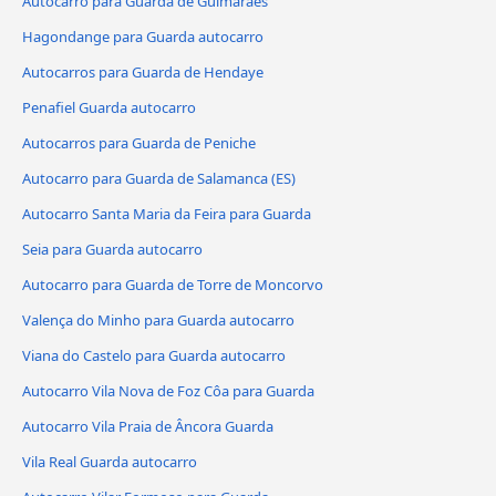
Autocarro para Guarda de Guimarães
Hagondange para Guarda autocarro
Autocarros para Guarda de Hendaye
Penafiel Guarda autocarro
Autocarros para Guarda de Peniche
Autocarro para Guarda de Salamanca (ES)
Autocarro Santa Maria da Feira para Guarda
Seia para Guarda autocarro
Autocarro para Guarda de Torre de Moncorvo
Valença do Minho para Guarda autocarro
Viana do Castelo para Guarda autocarro
Autocarro Vila Nova de Foz Côa para Guarda
Autocarro Vila Praia de Âncora Guarda
Vila Real Guarda autocarro