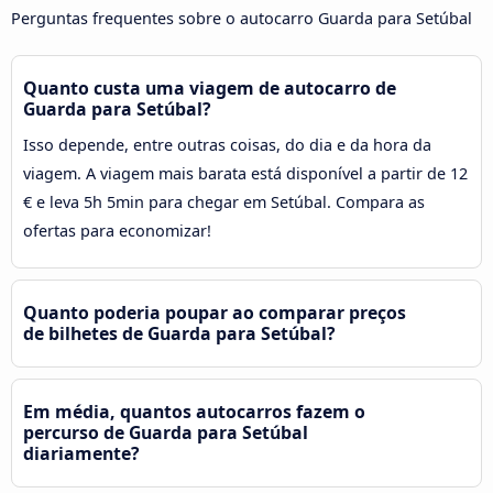
Perguntas frequentes sobre o autocarro Guarda para Setúbal
Quanto custa uma viagem de autocarro de
Guarda para Setúbal?
Isso depende, entre outras coisas, do dia e da hora da
viagem. A viagem mais barata está disponível a partir de 12
€ e leva 5h 5min para chegar em Setúbal. Compara as
ofertas para economizar!
Quanto poderia poupar ao comparar preços
de bilhetes de Guarda para Setúbal?
Em média, quantos autocarros fazem o
percurso de Guarda para Setúbal
diariamente?