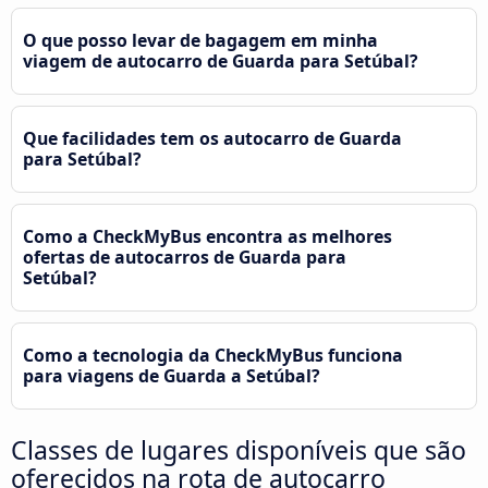
O que posso levar de bagagem em minha
viagem de autocarro de Guarda para Setúbal?
Que facilidades tem os autocarro de Guarda
para Setúbal?
Como a CheckMyBus encontra as melhores
ofertas de autocarros de Guarda para
Setúbal?
Como a tecnologia da CheckMyBus funciona
para viagens de Guarda a Setúbal?
Classes de lugares disponíveis que são
oferecidos na rota de autocarro