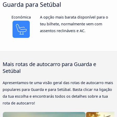
Guarda para Setúbal
Económica
A opção mais barata disponível para o
teu bilhete, normalmente vem com
assentos reclináveis e AC.
Mais rotas de autocarro para Guarda e
Setúbal
Apresentamos-te uma visão geral das rotas de autocarro mais
populares para Guarda e para Setúbal. Basta clicar na ligação
da tua escolha e encontrarás todos os detalhes sobre a tua
rota de autocarro!