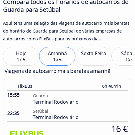
Compara todos os horários de autocarros de
Guarda para Setúbal
Aqui tens uma seleção das viagens de autocarro mais baratas
do horário de Guarda para Setúbal de várias empresas de
autocarros como FlixBus para os próximos dias.
Hoje
Amanhã
Sexta-Feira
Sába
17 €
16 €
15 €
Viagens de autocarro mais baratas amanhã
FlixBus
6h 40min
15:55
Guarda
Terminal Rodoviário
Setúbal
22:35
Terminal Rodoviário
16 €