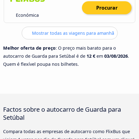
Procurar
Económica
Mostrar todas as viagens para amanhã
Melhor oferta de preço
: O preço mais barato para o
autocarro de Guarda para Setúbal é de
12 €
em
03/08/2026
.
Quem é flexível poupa nos bilhetes.
Factos sobre o autocarro de Guarda para
Setúbal
Compara todas as empresas de autocarro como FlixBus que