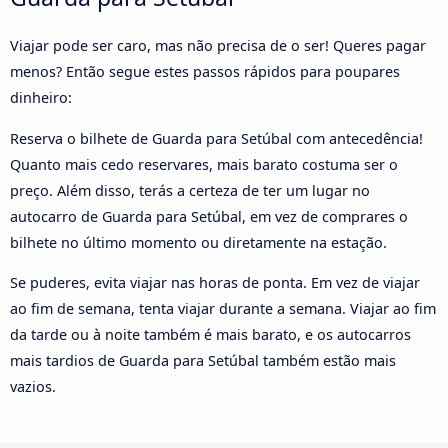
Viajar pode ser caro, mas não precisa de o ser! Queres pagar
menos? Então segue estes passos rápidos para poupares
dinheiro:
Reserva o bilhete de Guarda para Setúbal com antecedência!
Quanto mais cedo reservares, mais barato costuma ser o
preço. Além disso, terás a certeza de ter um lugar no
autocarro de Guarda para Setúbal, em vez de comprares o
bilhete no último momento ou diretamente na estação.
Se puderes, evita viajar nas horas de ponta. Em vez de viajar
ao fim de semana, tenta viajar durante a semana. Viajar ao fim
da tarde ou à noite também é mais barato, e os autocarros
mais tardios de Guarda para Setúbal também estão mais
vazios.