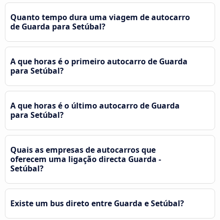
Quanto tempo dura uma viagem de autocarro
de Guarda para Setúbal?
A que horas é o primeiro autocarro de Guarda
para Setúbal?
A que horas é o último autocarro de Guarda
para Setúbal?
Quais as empresas de autocarros que
oferecem uma ligação directa Guarda -
Setúbal?
Existe um bus direto entre Guarda e Setúbal?