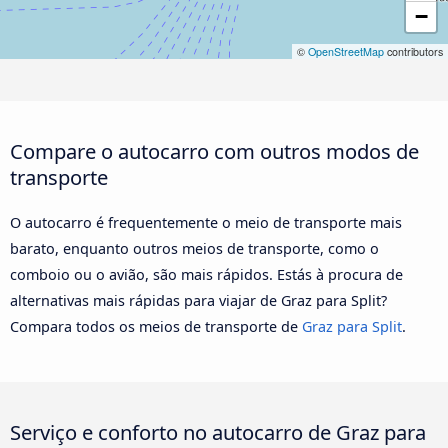
−
©
OpenStreetMap
contributors
Compare o autocarro com outros modos de
transporte
O autocarro é frequentemente o meio de transporte mais
barato, enquanto outros meios de transporte, como o
comboio ou o avião, são mais rápidos. Estás à procura de
alternativas mais rápidas para viajar de Graz para Split?
Compara todos os meios de transporte de
Graz para Split
.
Serviço e conforto no autocarro de Graz para