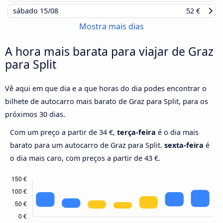
sábado
15/08
52 €
Mostra mais dias
A hora mais barata para viajar de Graz
para Split
Vê aqui em que dia e a que horas do dia podes encontrar o
bilhete de autocarro mais barato de Graz para Split, para os
próximos 30 dias.
Com um preço a partir de 34 €,
terça-feira
é o dia mais
barato para um autocarro de Graz para Split.
sexta-feira
é
o dia mais caro, com preços a partir de 43 €.