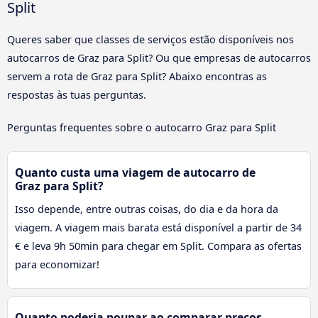
Split
Queres saber que classes de serviços estão disponíveis nos
autocarros de Graz para Split? Ou que empresas de autocarros
servem a rota de Graz para Split? Abaixo encontras as
respostas às tuas perguntas.
Perguntas frequentes sobre o autocarro Graz para Split
Quanto custa uma viagem de autocarro de
Graz para Split?
Isso depende, entre outras coisas, do dia e da hora da
viagem. A viagem mais barata está disponível a partir de 34
€ e leva 9h 50min para chegar em Split. Compara as ofertas
para economizar!
Quanto poderia poupar ao comparar preços