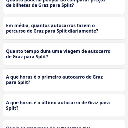
de bilhetes de Graz para Split?
Em média, quantos autocarros fazem o
percurso de Graz para Split diariamente?
Quanto tempo dura uma viagem de autocarro
de Graz para Split?
A que horas é o primeiro autocarro de Graz
para Split?
A que horas é o último autocarro de Graz para
Split?