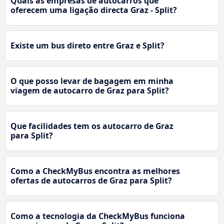
Quais as empresas de autocarros que
oferecem uma ligação directa Graz - Split?
Existe um bus direto entre Graz e Split?
O que posso levar de bagagem em minha
viagem de autocarro de Graz para Split?
Que facilidades tem os autocarro de Graz
para Split?
Como a CheckMyBus encontra as melhores
ofertas de autocarros de Graz para Split?
Como a tecnologia da CheckMyBus funciona