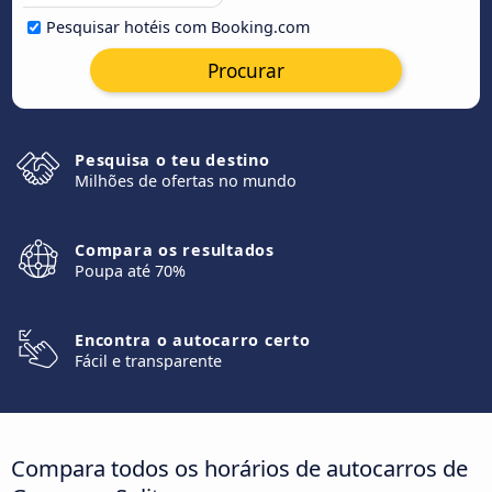
Pesquisar hotéis com Booking.com
Procurar
Pesquisa o teu destino
Milhões de ofertas no mundo
Compara os resultados
Poupa até 70%
Encontra o autocarro certo
Fácil e transparente
Compara todos os horários de autocarros de