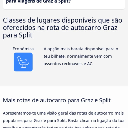
para viagens de Graz a Split?
Classes de lugares disponíveis que são
oferecidos na rota de autocarro Graz
para Split
Económica
A opção mais barata disponível para o
teu bilhete, normalmente vem com
assentos reclináveis e AC.
Mais rotas de autocarro para Graz e Split
Apresentamos-te uma visão geral das rotas de autocarro mais
populares para Graz e para Split. Basta clicar na ligação da tua
escolha e encontrarás todos os detalhes sobre a tua rota de