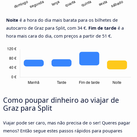
Noite
é a hora do dia mais barata para os bilhetes de
autocarro de Graz para Split, com 34 €.
Fim de tarde
é a
hora mais cara do dia, com preços a partir de 51 €.
Como poupar dinheiro ao viajar de
Graz para Split
Viajar pode ser caro, mas não precisa de o ser! Queres pagar
menos? Então segue estes passos rápidos para poupares