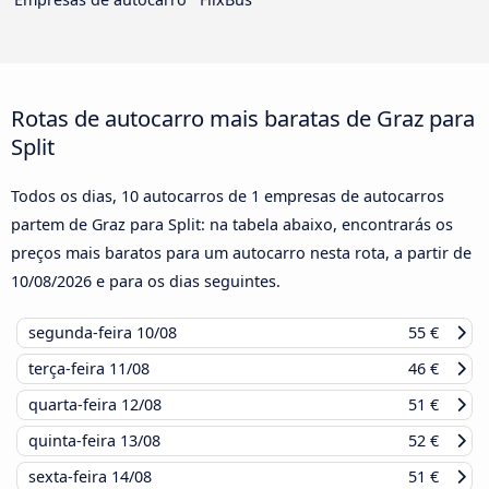
Rotas de autocarro mais baratas de Graz para
Split
Todos os dias, 10 autocarros de 1 empresas de autocarros
partem de Graz para Split: na tabela abaixo, encontrarás os
preços mais baratos para um autocarro nesta rota, a partir de
10/08/2026
e para os dias seguintes.
segunda-feira
10/08
55 €
terça-feira
11/08
46 €
quarta-feira
12/08
51 €
quinta-feira
13/08
52 €
sexta-feira
14/08
51 €