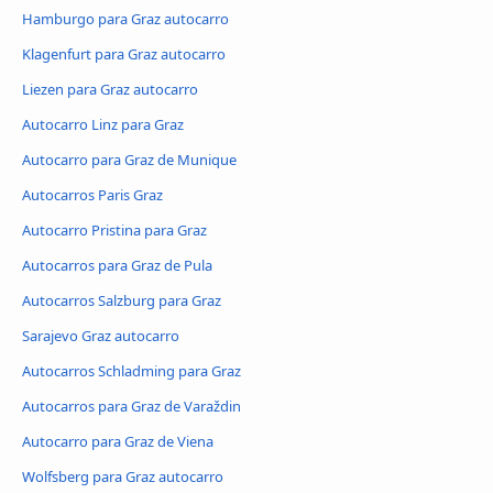
Hamburgo para Graz autocarro
Klagenfurt para Graz autocarro
Liezen para Graz autocarro
Autocarro Linz para Graz
Autocarro para Graz de Munique
Autocarros Paris Graz
Autocarro Pristina para Graz
Autocarros para Graz de Pula
Autocarros Salzburg para Graz
Sarajevo Graz autocarro
Autocarros Schladming para Graz
Autocarros para Graz de Varaždin
Autocarro para Graz de Viena
Wolfsberg para Graz autocarro