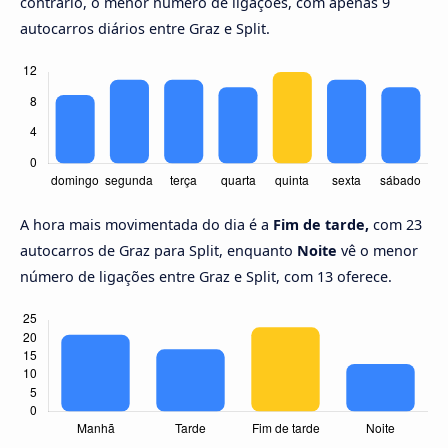
contrário, o menor número de ligações, com apenas 9
autocarros diários entre Graz e Split.
A hora mais movimentada do dia é a
Fim de tarde,
com 23
autocarros de Graz para Split, enquanto
Noite
vê o menor
número de ligações entre Graz e Split, com 13 oferece.