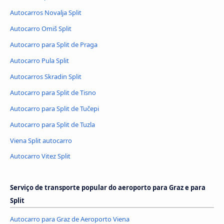
Autocarros Novalja Split
Autocarro Omiš Split
Autocarro para Split de Praga
Autocarro Pula Split
Autocarros Skradin Split
Autocarro para Split de Tisno
Autocarro para Split de Tučepi
Autocarro para Split de Tuzla
Viena Split autocarro
Autocarro Vitez Split
Serviço de transporte popular do aeroporto para Graz e para
Split
Autocarro para Graz de Aeroporto Viena