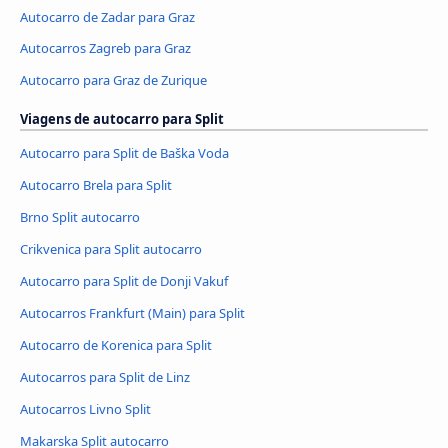
Autocarro de Zadar para Graz
Autocarros Zagreb para Graz
Autocarro para Graz de Zurique
Viagens de autocarro para Split
Autocarro para Split de Baška Voda
Autocarro Brela para Split
Brno Split autocarro
Crikvenica para Split autocarro
Autocarro para Split de Donji Vakuf
Autocarros Frankfurt (Main) para Split
Autocarro de Korenica para Split
Autocarros para Split de Linz
Autocarros Livno Split
Makarska Split autocarro