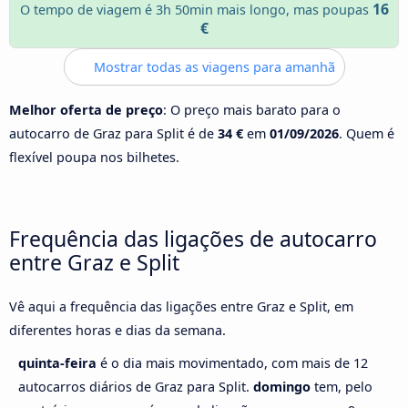
16
O tempo de viagem é 3h 50min mais longo, mas poupas
€
Mostrar todas as viagens para amanhã
Melhor oferta de preço
: O preço mais barato para o
autocarro de Graz para Split é de
34 €
em
01/09/2026
. Quem é
flexível poupa nos bilhetes.
Frequência das ligações de autocarro
entre Graz e Split
Vê aqui a frequência das ligações entre Graz e Split, em
diferentes horas e dias da semana.
quinta-feira
é o dia mais movimentado, com mais de 12
autocarros diários de Graz para Split.
domingo
tem, pelo