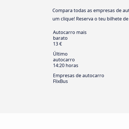
Compara todas as empresas de aut
um clique! Reserva o teu bilhete d
Autocarro mais
barato
13 €
Último
autocarro
14:20 horas
Empresas de autocarro
FlixBus