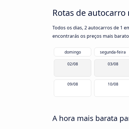
Rotas de autocarro
Todos os dias, 2 autocarros de 1 
encontrarás os preços mais barato
domingo
segunda-feira
02/08
03/08
09/08
10/08
A hora mais barata pa